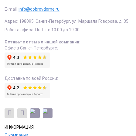
E-mail:
info@dobrovdome.ru
Адрес:
198095
,
Санкт-Петербург
,
ул. Маршала Говорова, д. 35
Работа офиса:
Пн-Пт с 10.00 до 19.00
Оставьте отзыв о нашей компании:
Офис в Санкт-Петербурге:
Доставка по всей России:
ИНФОРМАЦИЯ
О компании