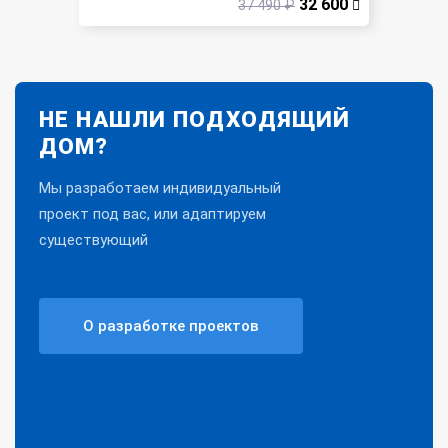
32 600
37 490 ₽
НЕ НАШЛИ ПОДХОДЯЩИЙ
ДОМ?
Мы разработаем индивидуальный
проект под вас, или адаптируем
существующий
О разработке проектов