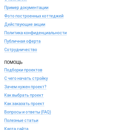
Пример документации
Фото построенных коттеджей
Действующие акции
Политика конфиденциальности
Публичная оферта
Сотрудничество
ПОМОЩЬ
Подборки проектов
С чего начать стройку
Зачем нужен проект?
Как выбрать проект
Как заказать проект
Вопросы и ответы (FAQ)
Полезные статьи
Карта сайта