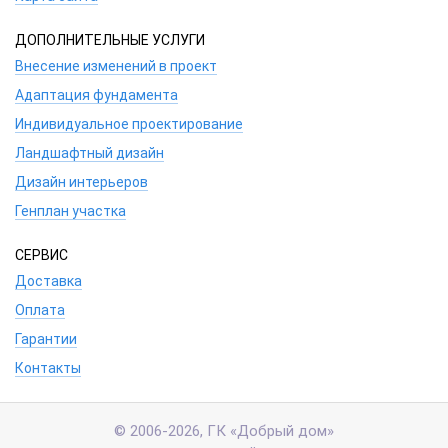
ДОПОЛНИТЕЛЬНЫЕ УСЛУГИ
Внесение изменений в проект
Адаптация фундамента
Индивидуальное проектирование
Ландшафтный дизайн
Дизайн интерьеров
Генплан участка
СЕРВИС
Доставка
Оплата
Гарантии
Контакты
© 2006-2026, ГК «Добрый дом»