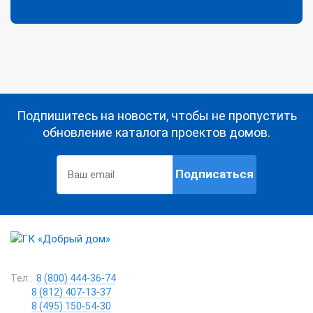
Подпишитесь на новости, чтобы не пропустить
обновление каталога проектов домов.
Подписаться
Тел.:
8 (800) 444-36-74
8 (812) 407-13-37
8 (495) 150-54-30