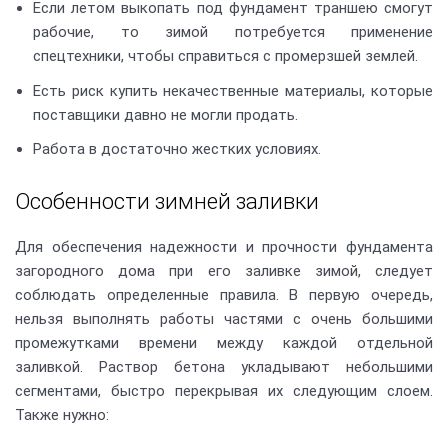
Если летом выкопать под фундамент траншею смогут
рабочие, то зимой потребуется применение
спецтехники, чтобы справиться с промерзшей землей.
Есть риск купить некачественные материалы, которые
поставщики давно не могли продать.
Работа в достаточно жестких условиях.
Особенности зимней заливки
Для обеспечения надежности и прочности фундамента
загородного дома при его заливке зимой, следует
соблюдать определенные правила. В первую очередь,
нельзя выполнять работы частями с очень большими
промежутками времени между каждой отдельной
заливкой. Раствор бетона укладывают небольшими
сегментами, быстро перекрывая их следующим слоем.
Также нужно: