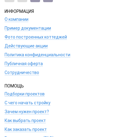
ИНФОРМАЦИЯ
О компании
Пример документации
Фото построенных коттеджей
Действующие акции
Политика конфиденциальности
Публичная оферта
Сотрудничество
ПОМОЩЬ
Подборки проектов
С чего начать стройку
Зачем нужен проект?
Как выбрать проект
Как заказать проект