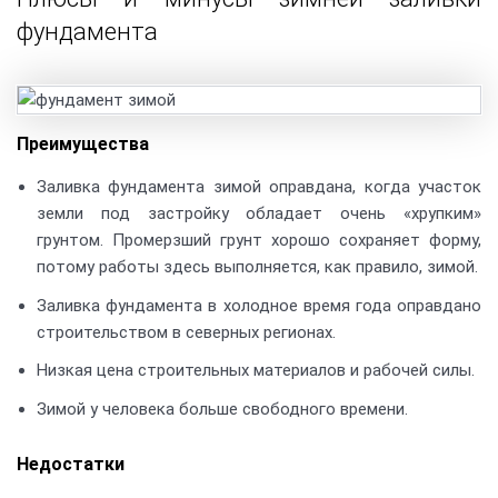
фундамента
Преимущества
Заливка фундамента зимой оправдана, когда участок
земли под застройку обладает очень «хрупким»
грунтом. Промерзший грунт хорошо сохраняет форму,
потому работы здесь выполняется, как правило, зимой.
Заливка фундамента в холодное время года оправдано
строительством в северных регионах.
Низкая цена строительных материалов и рабочей силы.
Зимой у человека больше свободного времени.
Недостатки