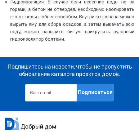
Гидроизоляция. В случае если весенние воды не за
горами, а бетон не отвердел, необходимо изолировать
его от воды любым способом. Внутри котлована можно
вырыть яму для сбора осадков, а затем выкачать всю
воду, можно напылить битум, прикрутить рулонный
гидроизолятор болтами.
Подпишитесь на новости, чтобы не пропустить
обновление каталога проектов домов.
Подписаться