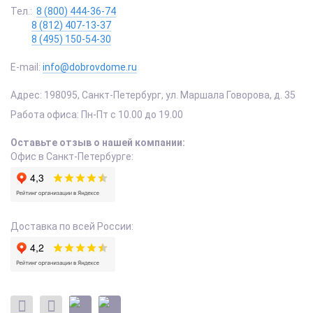
Тел.:
8 (800) 444-36-74
8 (812) 407-13-37
8 (495) 150-54-30
E-mail:
info@dobrovdome.ru
Адрес:
198095
,
Санкт-Петербург
,
ул. Маршала Говорова, д. 35
Работа офиса:
Пн-Пт с 10.00 до 19.00
Оставьте отзыв о нашей компании:
Офис в Санкт-Петербурге:
Доставка по всей России: