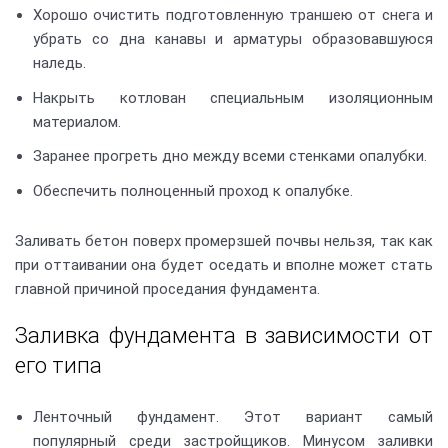
Хорошо очистить подготовленную траншею от снега и
убрать со дна канавы и арматуры образовавшуюся
наледь.
Накрыть котлован специальным изоляционным
материалом.
Заранее прогреть дно между всеми стенками опалубки.
Обеспечить полноценный проход к опалубке.
Заливать бетон поверх промерзшей почвы нельзя, так как
при оттаивании она будет оседать и вполне может стать
главной причиной проседания фундамента.
Заливка фундамента в зависимости от
его типа
Ленточный фундамент. Этот вариант самый
популярный среди застройщиков. Минусом заливки