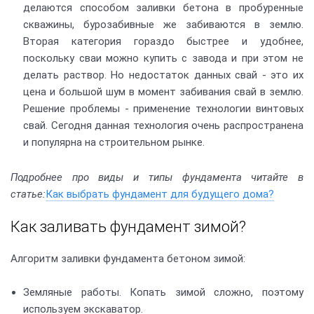
делаются способом заливки бетона в пробуренные
скважины, бурозабивные же забиваются в землю.
Вторая категория гораздо быстрее и удобнее,
поскольку сваи можно купить с завода и при этом не
делать раствор. Но недостаток данных свай - это их
цена и большой шум в момент забивания свай в землю.
Решение проблемы - применение технологии винтовых
свай. Сегодня данная технология очень распространена
и популярна на строительном рынке.
Подробнее про виды и типы фундамента читайте в
статье:
Как выбрать фундамент для будущего дома?
Как заливать фундамент зимой?
Алгоритм заливки фундамента бетоном зимой:
Земляные работы. Копать зимой сложно, поэтому
используем экскаватор.