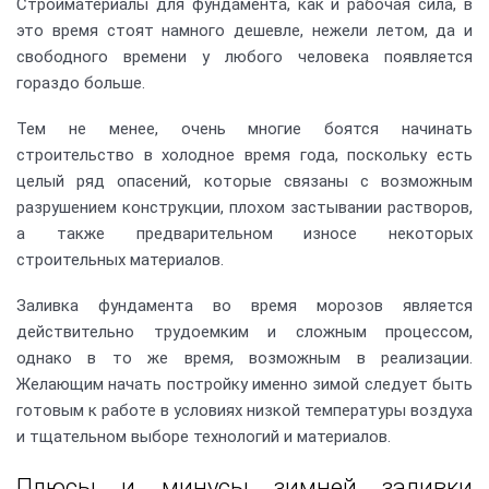
Стройматериалы для фундамента, как и рабочая сила, в
это время стоят намного дешевле, нежели летом, да и
свободного времени у любого человека появляется
гораздо больше.
Тем не менее, очень многие боятся начинать
строительство в холодное время года, поскольку есть
целый ряд опасений, которые связаны с возможным
разрушением конструкции, плохом застывании растворов,
а также предварительном износе некоторых
строительных материалов.
Заливка фундамента во время морозов является
действительно трудоемким и сложным процессом,
однако в то же время, возможным в реализации.
Желающим начать постройку именно зимой следует быть
готовым к работе в условиях низкой температуры воздуха
и тщательном выборе технологий и материалов.
Плюсы и минусы зимней заливки