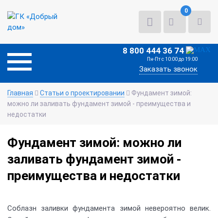
0
8 800 444 36 74
Пн-Пт с 10:00 до 19:00
Заказать звонок
Главная
Статьи о проектировании
Фундамент зимой:
можно ли заливать фундамент зимой - преимущества и
недостатки
Фундамент зимой: можно ли
заливать фундамент зимой -
преимущества и недостатки
Соблазн заливки фундамента зимой невероятно велик.