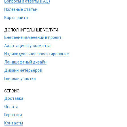
Вопросы и ответы (FAQ)
Полезные статьи
Карта сайта
ДОПОЛНИТЕЛЬНЫЕ УСЛУГИ
Внесение изменений в проект
Адаптация фундамента
Индивидуальное проектирование
Ландшафтный дизайн
Дизайн интерьеров
Генплан участка
СЕРВИС
Доставка
Оплата
Гарантии
Контакты