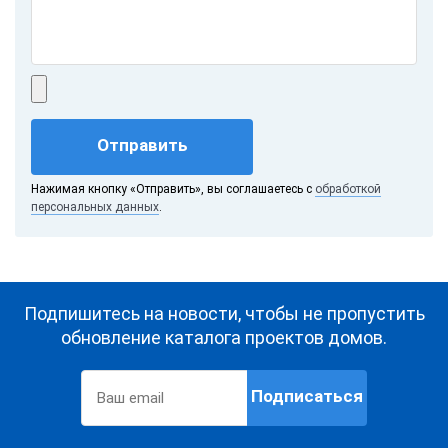
Отправить
Нажимая кнопку «Отправить», вы соглашаетесь с
обработкой
персональных данных
.
Подпишитесь на новости, чтобы не пропустить
обновление каталога проектов домов.
Подписаться