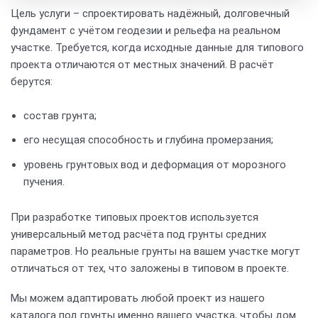
Цель услуги – спроектировать надёжный, долговечный
фундамент с учётом геодезии и рельефа на реальном
участке. Требуется, когда исходные данные для типового
проекта отличаются от местных значений. В расчёт
берутся:
состав грунта;
его несущая способность и глубина промерзания;
уровень грунтовых вод и деформация от морозного
пучения.
При разработке типовых проектов используется
универсальный метод расчёта под грунты средних
параметров. Но реальные грунты на вашем участке могут
отличаться от тех, что заложены в типовом в проекте.
Мы можем адаптировать любой проект из нашего
каталога под грунты именно вашего участка, чтобы дом