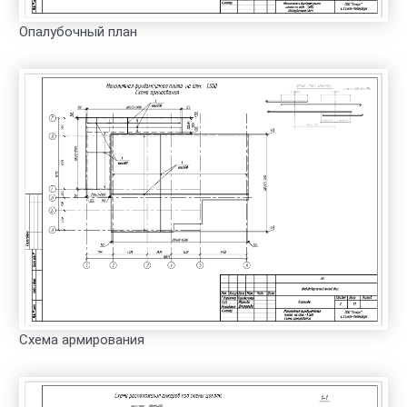
Опалубочный план
Схема армирования