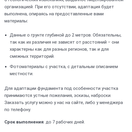
организацией. При его отсутствии, адаптация будет
выполнена, опираясь на предоставленные вами
материалы:
Данные о грунте глубиной до 2 метров. Обязательны,
так как их различия не зависят от расстояний – они
характерны как для разных регионов, так и для
смежных территорий.
Фотоматериалы с участка, с детальным описанием
местности.
Для адаптации фундамента под особенности участка
принимаются устные пожелания, эскизы, наброски.
Заказать услугу можно у нас на сайте, либо у менеджера
по телефону.
Срок выполнения
: до 7 рабочих дней.