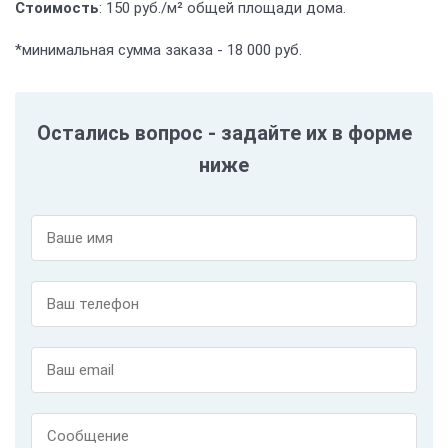
Стоимость
: 150 руб./м² общей площади дома.
*минимальная сумма заказа - 18 000 руб.
Остались вопрос - задайте их в форме
ниже