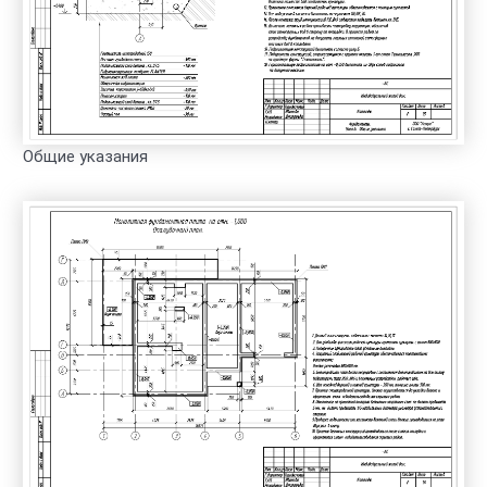
Общие указания