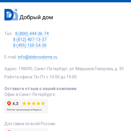
Тел.:
8 (800) 444-36-74
8 (812) 407-13-37
8 (495) 150-54-30
E-mail:
info@dobrovdome.ru
Адрес:
198095
,
Санкт-Петербург
,
ул. Маршала Говорова, д. 35
Работа офиса:
Пн-Пт с 10.00 до 19.00
Оставьте отзыв о нашей компании:
Офис в Санкт-Петербурге:
Доставка по всей России: