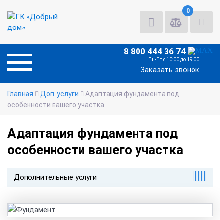
0
8 800 444 36 74
Пн-Пт с 10:00 до 19:00
Заказать звонок
Главная
Доп. услуги
Адаптация фундамента под
особенности вашего участка
Адаптация фундамента под
особенности вашего участка
|||||
Дополнительные услуги