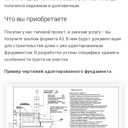
получился надежным и долговечным.
Что вы приобретаете
Покупая у нас типовой проект, и заказав услугу – вы
получите альбом формата А3. В нём будет документация
для строительства дома с уже адаптированным
фундаментом. В разработке учтены специфика здания и
особенности грунта на участке.
Пример чертежей адаптированного фундамента