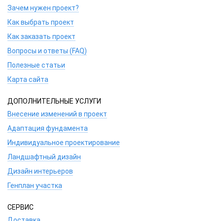
Зачем нужен проект?
Как выбрать проект
Как заказать проект
Вопросы и ответы (FAQ)
Полезные статьи
Карта сайта
ДОПОЛНИТЕЛЬНЫЕ УСЛУГИ
Внесение изменений в проект
Адаптация фундамента
Индивидуальное проектирование
Ландшафтный дизайн
Дизайн интерьеров
Генплан участка
СЕРВИС
Доставка