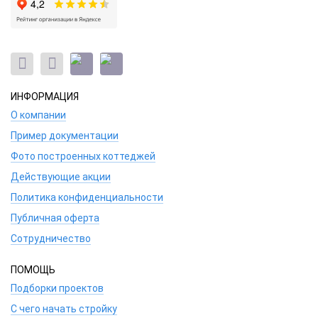
ИНФОРМАЦИЯ
О компании
Пример документации
Фото построенных коттеджей
Действующие акции
Политика конфиденциальности
Публичная оферта
Сотрудничество
ПОМОЩЬ
Подборки проектов
С чего начать стройку