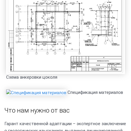
Схема анкеровки цоколя
Спецификация материалов
Что нам нужно от вас
Гарант качественной адаптации – экспертное заключение
о геологических изысканиях, выданное лицензированной