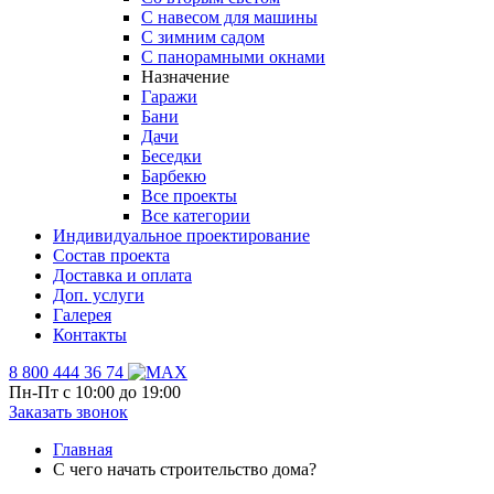
С навесом для машины
С зимним садом
С панорамными окнами
Назначение
Гаражи
Бани
Дачи
Беседки
Барбекю
Все проекты
Все категории
Индивидуальное проектирование
Состав проекта
Доставка и оплата
Доп. услуги
Галерея
Контакты
8 800 444 36 74
Пн-Пт с 10:00 до 19:00
Заказать звонок
Главная
С чего начать строительство дома?