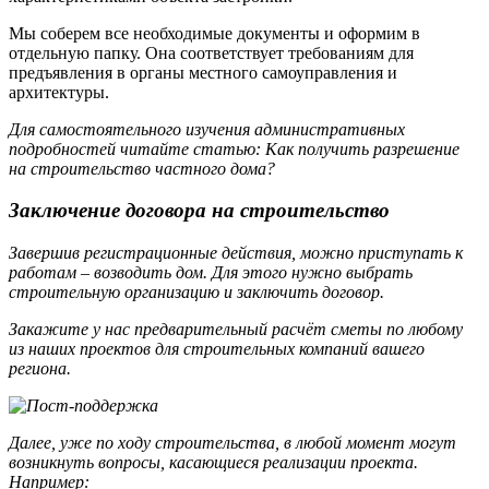
Мы соберем все необходимые документы и оформим в
отдельную папку. Она соответствует требованиям для
предъявления в органы местного самоуправления и
архитектуры.
Для самостоятельного изучения административных
подробностей читайте статью: Как получить разрешение
на строительство частного дома?
Заключение договора на строительство
Завершив регистрационные действия, можно приступать к
работам – возводить дом. Для этого нужно выбрать
строительную организацию и заключить договор.
Закажите у нас предварительный расчёт сметы по любому
из наших проектов для строительных компаний вашего
региона.
Далее, уже по ходу строительства, в любой момент могут
возникнуть вопросы, касающиеся реализации проекта.
Например: