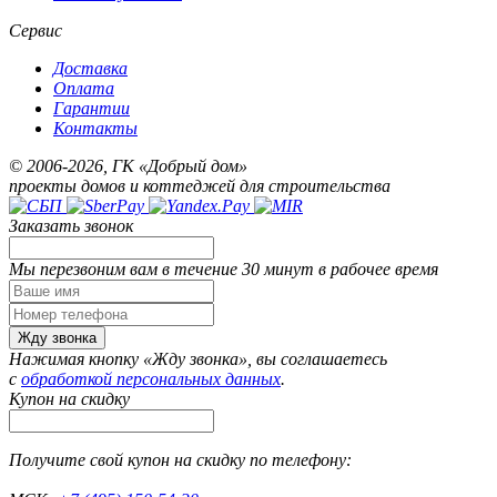
Сервис
Доставка
Оплата
Гарантии
Контакты
© 2006-2026, ГК «Добрый дом»
проекты домов и коттеджей для строительства
Заказать звонок
Мы перезвоним вам в течение 30 минут в рабочее время
Жду звонка
Нажимая кнопку «Жду звонка», вы соглашаетесь
с
обработкой персональных данных
.
Купон на скидку
Получите свой купон на скидку по телефону: