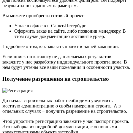
Для поиска воспользуйтесь удобным фильтром. Он подберёт
результаты по заданным параметрам.
Вы можете приобрести готовый проект:
У нас в офисе в г. Санкт-Петербург.
Оформить заказ на сайте, либо позвонив менеджеру. В
этом случае документацию доставит курьер.
Подробнее о том, как заказать проект в нашей компании.
Если поиск по каталогу не дал желаемых результатов –
закажите у нас разработку индивидуального проекта дома. В
нём будут учтены все ваши пожелания и особенности участка.
Получение разрешения на строительство
До начала строительных работ необходимо уведомить
местную администрацию о своём намерении строить. А в
отдельных случаях – получить разрешение на строительство.
Чтоб упростить регистрацию закажите у нас паспорт проекта.
Это выборка из подробной документации, с основными
характеристиками объекта застройки.