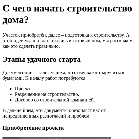
С чего начать строительство
дома?
Участок приобретён, далее – подготовка к строительству. А
чтоб идеи удачно воплотились в готовый дом, мы расскажем,
как это сделать правильно.
Этапы удачного старта
Документация – залог успеха, поэтому важно заручиться
бумагами. К началу работ потребуются:
Проект.
Разрешение на строительство.
Договор со строительной компанией.
В дальнейшем, эти документы обезопасят вас от
непредвиденных разногласий и проблем.
Приобретение проекта