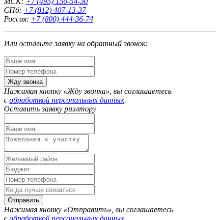
МСК:
+7 (495) 150-54-30
СПб:
+7 (812) 407-13-37
Россия:
+7 (800) 444-36-74
Или оставьте заявку на обратный звонок:
Жду звонка
Нажимая кнопку «Жду звонка», вы соглашаетесь
с
обработкой персональных данных
.
Оставить заявку риэлтору
Отправить
Нажимая кнопку «Отправить», вы соглашаетесь
с
обработкой персональных данных
.