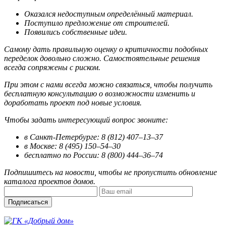
Оказался недоступным определённый материал.
Поступило предложение от строителей.
Появились собственные идеи.
Самому дать правильную оценку о критичности подобных
переделок довольно сложно. Самостоятельные решения
всегда сопряжены с риском.
При этом с нами всегда можно связаться, чтобы получить
бесплатную консультацию о возможности изменить и
доработать проект под новые условия.
Чтобы задать интересующий вопрос звоните:
в Санкт-Петербурге: 8 (812) 407–13–37
в Москве: 8 (495) 150–54–30
бесплатно по России: 8 (800) 444–36–74
Подпишитесь на новости, чтобы не пропустить обновление
каталога проектов домов.
Подписаться