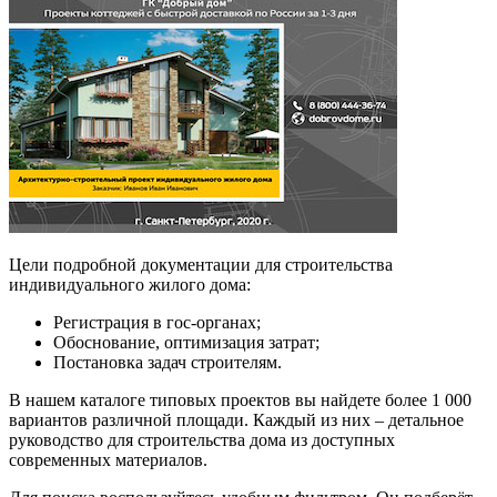
Цели подробной документации для строительства
индивидуального жилого дома:
Регистрация в гос-органах;
Обоснование, оптимизация затрат;
Постановка задач строителям.
В нашем каталоге типовых проектов вы найдете более 1 000
вариантов различной площади. Каждый из них – детальное
руководство для строительства дома из доступных
современных материалов.