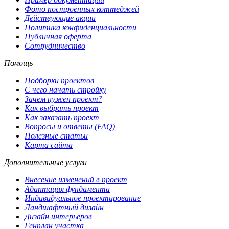
Фото построенных коттеджей
Действующие акции
Политика конфиденциальности
Публичная оферта
Сотрудничество
Помощь
Подборки проектов
С чего начать стройку
Зачем нужен проект?
Как выбрать проект
Как заказать проект
Вопросы и ответы (FAQ)
Полезные статьи
Карта сайта
Дополнительные услуги
Внесение изменений в проект
Адаптация фундамента
Индивидуальное проектирование
Ландшафтный дизайн
Дизайн интерьеров
Генплан участка