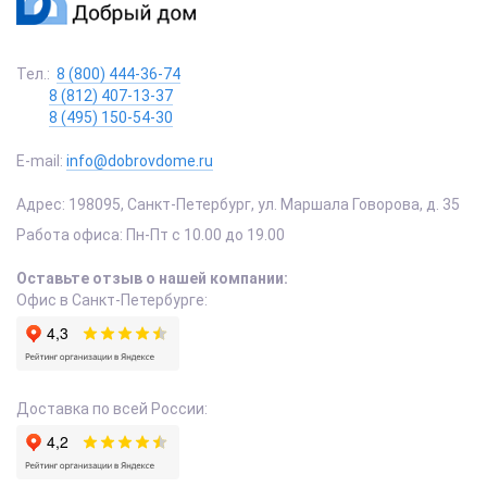
Тел.:
8 (800) 444-36-74
8 (812) 407-13-37
8 (495) 150-54-30
E-mail:
info@dobrovdome.ru
Адрес:
198095
,
Санкт-Петербург
,
ул. Маршала Говорова, д. 35
Работа офиса:
Пн-Пт с 10.00 до 19.00
Оставьте отзыв о нашей компании:
Офис в Санкт-Петербурге:
Доставка по всей России: