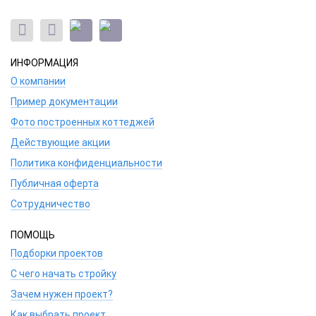
ИНФОРМАЦИЯ
О компании
Пример документации
Фото построенных коттеджей
Действующие акции
Политика конфиденциальности
Публичная оферта
Сотрудничество
ПОМОЩЬ
Подборки проектов
С чего начать стройку
Зачем нужен проект?
Как выбрать проект