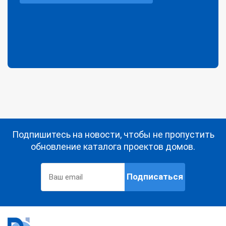
Подпишитесь на новости, чтобы не пропустить
обновление каталога проектов домов.
Подписаться