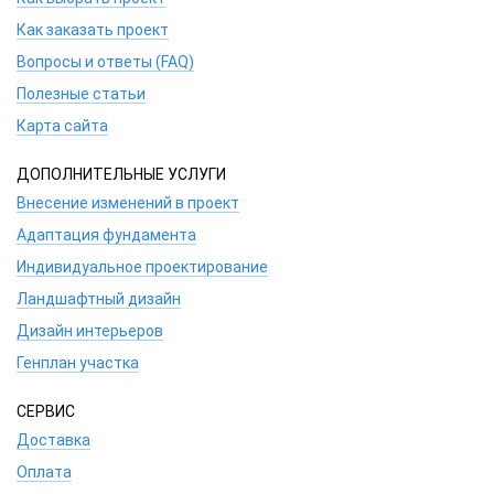
Как заказать проект
Вопросы и ответы (FAQ)
Полезные статьи
Карта сайта
ДОПОЛНИТЕЛЬНЫЕ УСЛУГИ
Внесение изменений в проект
Адаптация фундамента
Индивидуальное проектирование
Ландшафтный дизайн
Дизайн интерьеров
Генплан участка
СЕРВИС
Доставка
Оплата