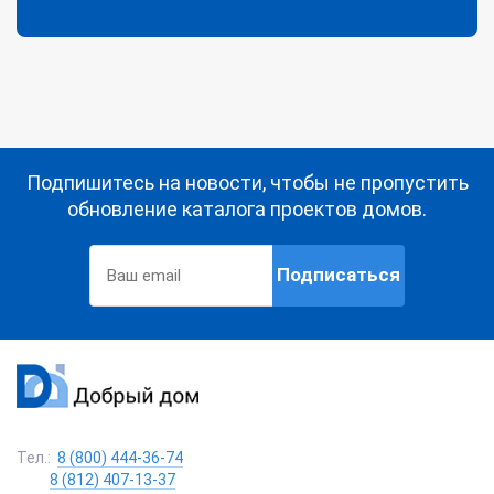
Подпишитесь на новости, чтобы не пропустить
обновление каталога проектов домов.
Подписаться
Тел.:
8 (800) 444-36-74
8 (812) 407-13-37