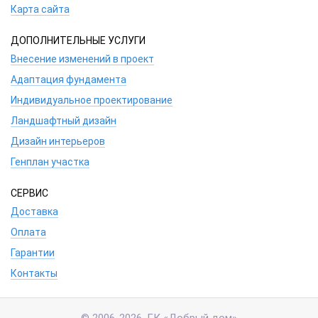
Карта сайта
ДОПОЛНИТЕЛЬНЫЕ УСЛУГИ
Внесение изменений в проект
Адаптация фундамента
Индивидуальное проектирование
Ландшафтный дизайн
Дизайн интерьеров
Генплан участка
СЕРВИС
Доставка
Оплата
Гарантии
Контакты