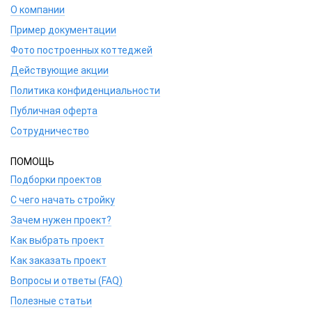
О компании
Пример документации
Фото построенных коттеджей
Действующие акции
Политика конфиденциальности
Публичная оферта
Сотрудничество
ПОМОЩЬ
Подборки проектов
С чего начать стройку
Зачем нужен проект?
Как выбрать проект
Как заказать проект
Вопросы и ответы (FAQ)
Полезные статьи