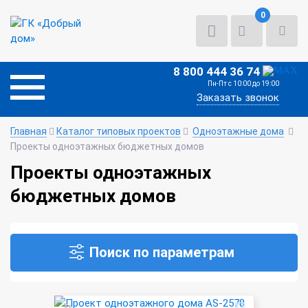
0
8 800 444 36 74
Пн-Пт с 10:00 до 19:00
Заказать звонок
Главная
Каталог типовых проектов
Одноэтажные дома
Проекты одноэтажных бюджетных домов
Проекты одноэтажных
бюджетных домов
Поиск по параметрам