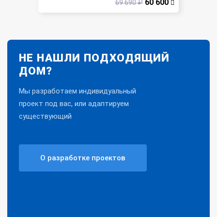
60 600
69 690 ₽
НЕ НАШЛИ ПОДХОДЯЩИЙ
ДОМ?
Мы разработаем индивидуальный
проект под вас, или адаптируем
существующий
О разработке проектов