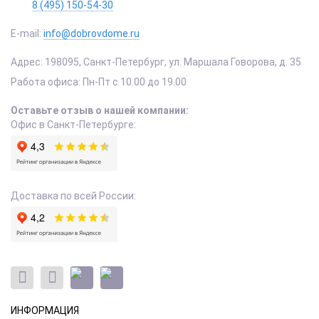
8 (495) 150-54-30
E-mail:
info@dobrovdome.ru
Адрес:
198095
,
Санкт-Петербург
,
ул. Маршала Говорова, д. 35
Работа офиса:
Пн-Пт с 10.00 до 19.00
Оставьте отзыв о нашей компании:
Офис в Санкт-Петербурге:
Доставка по всей России:
ИНФОРМАЦИЯ