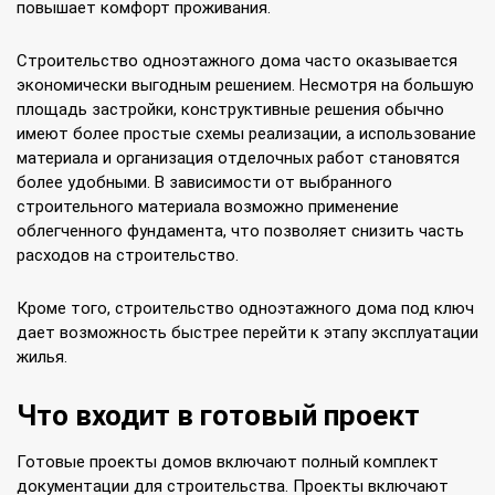
повышает комфорт проживания.
Строительство одноэтажного дома часто оказывается
экономически выгодным решением. Несмотря на большую
площадь застройки, конструктивные решения обычно
имеют более простые схемы реализации, а использование
материала и организация отделочных работ становятся
более удобными. В зависимости от выбранного
строительного материала возможно применение
облегченного фундамента, что позволяет снизить часть
расходов на строительство.
Кроме того, строительство одноэтажного дома под ключ
дает возможность быстрее перейти к этапу эксплуатации
жилья.
Что входит в готовый проект
Готовые проекты домов включают полный комплект
документации для строительства. Проекты включают