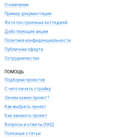
О компании
Пример документации
Фото построенных коттеджей
Действующие акции
Политика конфиденциальности
Публичная оферта
Сотрудничество
ПОМОЩЬ
Подборки проектов
С чего начать стройку
Зачем нужен проект?
Как выбрать проект
Как заказать проект
Вопросы и ответы (FAQ)
Полезные статьи