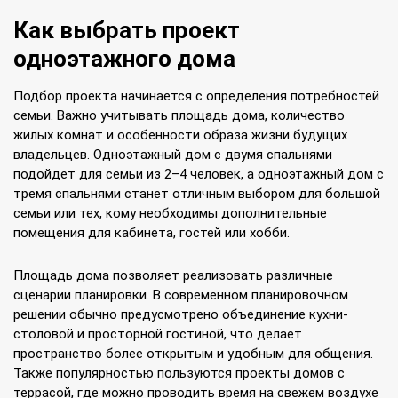
Как выбрать проект
одноэтажного дома
Подбор проекта начинается с определения потребностей
семьи. Важно учитывать площадь дома, количество
жилых комнат и особенности образа жизни будущих
владельцев. Одноэтажный дом с двумя спальнями
подойдет для семьи из 2–4 человек, а одноэтажный дом с
тремя спальнями станет отличным выбором для большой
семьи или тех, кому необходимы дополнительные
помещения для кабинета, гостей или хобби.
Площадь дома позволяет реализовать различные
сценарии планировки. В современном планировочном
решении обычно предусмотрено объединение кухни-
столовой и просторной гостиной, что делает
пространство более открытым и удобным для общения.
Также популярностью пользуются проекты домов с
террасой, где можно проводить время на свежем воздухе