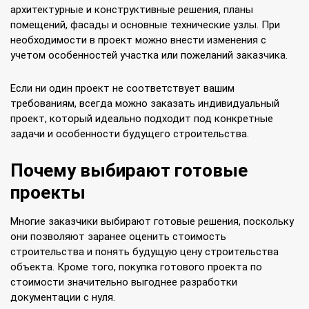
архитектурные и конструктивные решения, планы
помещений, фасады и основные технические узлы. При
необходимости в проект можно внести изменения с
учетом особенностей участка или пожеланий заказчика.
Если ни один проект не соответствует вашим
требованиям, всегда можно заказать индивидуальный
проект, который идеально подходит под конкретные
задачи и особенности будущего строительства.
Почему выбирают готовые
проекты
Многие заказчики выбирают готовые решения, поскольку
они позволяют заранее оценить стоимость
строительства и понять будущую цену строительства
объекта. Кроме того, покупка готового проекта по
стоимости значительно выгоднее разработки
документации с нуля.