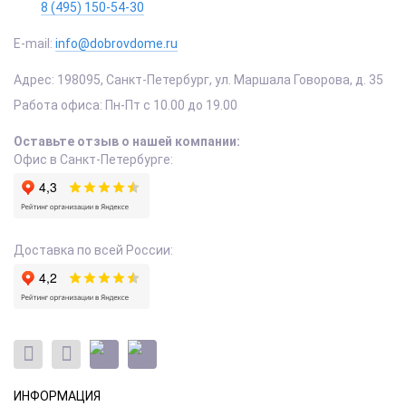
8 (495) 150-54-30
E-mail:
info@dobrovdome.ru
Адрес:
198095
,
Санкт-Петербург
,
ул. Маршала Говорова, д. 35
Работа офиса:
Пн-Пт с 10.00 до 19.00
Оставьте отзыв о нашей компании:
Офис в Санкт-Петербурге:
Доставка по всей России:
ИНФОРМАЦИЯ