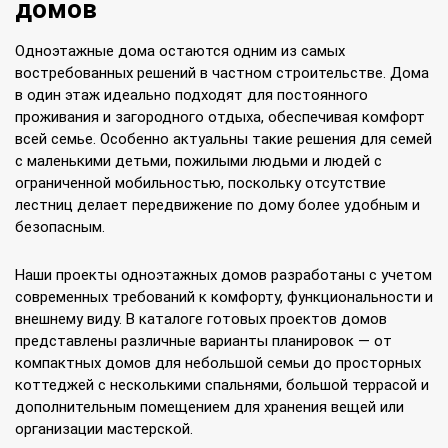
домов
Одноэтажные дома остаются одним из самых
востребованных решений в частном строительстве. Дома
в один этаж идеально подходят для постоянного
проживания и загородного отдыха, обеспечивая комфорт
всей семье. Особенно актуальны такие решения для семей
с маленькими детьми, пожилыми людьми и людей с
ограниченной мобильностью, поскольку отсутствие
лестниц делает передвижение по дому более удобным и
безопасным.
Наши проекты одноэтажных домов разработаны с учетом
современных требований к комфорту, функциональности и
внешнему виду. В каталоге готовых проектов домов
представлены различные варианты планировок — от
компактных домов для небольшой семьи до просторных
коттеджей с несколькими спальнями, большой террасой и
дополнительным помещением для хранения вещей или
организации мастерской.