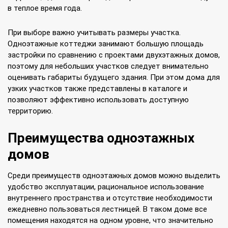
в теплое время года.
При выборе важно учитывать размеры участка.
Одноэтажные коттеджи занимают большую площадь
застройки по сравнению с проектами двухэтажных домов,
поэтому для небольших участков следует внимательно
оценивать габариты будущего здания. При этом дома для
узких участков также представлены в каталоге и
позволяют эффективно использовать доступную
территорию.
Преимущества одноэтажных
домов
Среди преимуществ одноэтажных домов можно выделить
удобство эксплуатации, рациональное использование
внутреннего пространства и отсутствие необходимости
ежедневно пользоваться лестницей. В таком доме все
помещения находятся на одном уровне, что значительно