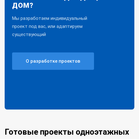
ДОМ?
Мы разработаем индивидуальный
проект под вас, или адаптируем
существующий
О разработке проектов
Готовые проекты одноэтажных