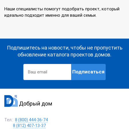
Наши специалисты помогут подобрать проект, который
идеально подходит именно для вашей семьи.
Подпишитесь на новости, чтобы не пропустить
обновление каталога проектов домов.
Подписаться
Тел.:
8 (800) 444-36-74
8 (812) 407-13-37