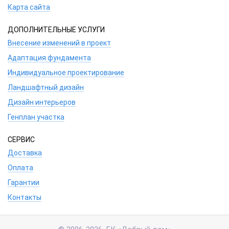
Карта сайта
ДОПОЛНИТЕЛЬНЫЕ УСЛУГИ
Внесение изменений в проект
Адаптация фундамента
Индивидуальное проектирование
Ландшафтный дизайн
Дизайн интерьеров
Генплан участка
СЕРВИС
Доставка
Оплата
Гарантии
Контакты