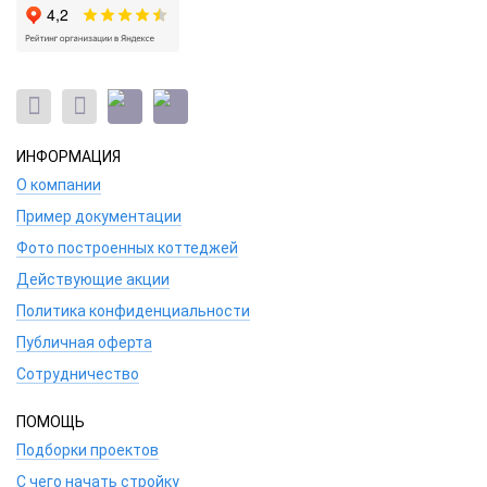
ИНФОРМАЦИЯ
О компании
Пример документации
Фото построенных коттеджей
Действующие акции
Политика конфиденциальности
Публичная оферта
Сотрудничество
ПОМОЩЬ
Подборки проектов
С чего начать стройку