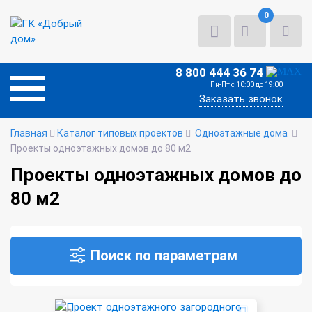
0
8 800 444 36 74
Пн-Пт с 10:00 до 19:00
Заказать звонок
Главная
Каталог типовых проектов
Одноэтажные дома
Проекты одноэтажных домов до 80 м2
Проекты одноэтажных домов до
80 м2
Поиск по параметрам