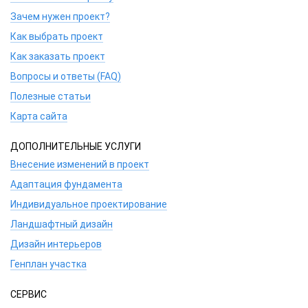
Зачем нужен проект?
Как выбрать проект
Как заказать проект
Вопросы и ответы (FAQ)
Полезные статьи
Карта сайта
ДОПОЛНИТЕЛЬНЫЕ УСЛУГИ
Внесение изменений в проект
Адаптация фундамента
Индивидуальное проектирование
Ландшафтный дизайн
Дизайн интерьеров
Генплан участка
СЕРВИС