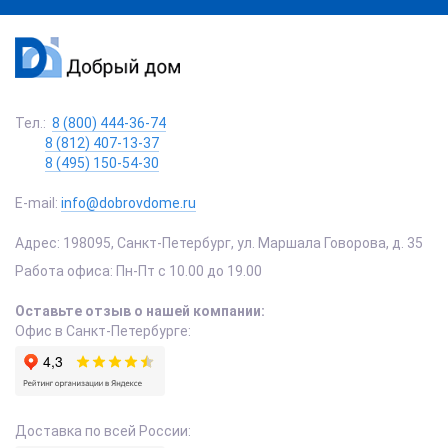
Тел.:
8 (800) 444-36-74
8 (812) 407-13-37
8 (495) 150-54-30
E-mail:
info@dobrovdome.ru
Адрес:
198095
,
Санкт-Петербург
,
ул. Маршала Говорова, д. 35
Работа офиса:
Пн-Пт с 10.00 до 19.00
Оставьте отзыв о нашей компании:
Офис в Санкт-Петербурге:
Доставка по всей России: