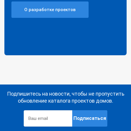
О разработке проектов
Подпишитесь на новости, чтобы не пропустить
обновление каталога проектов домов.
Подписаться