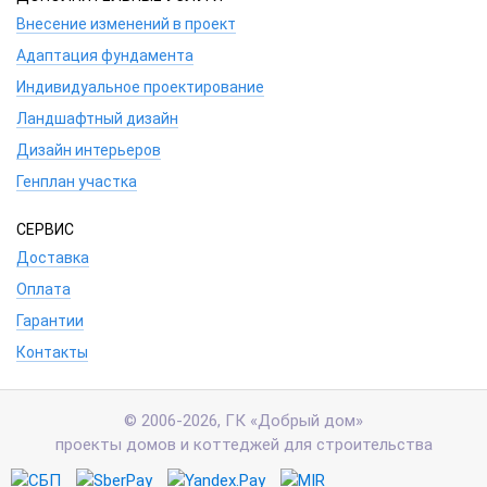
Внесение изменений в проект
Адаптация фундамента
Индивидуальное проектирование
Ландшафтный дизайн
Дизайн интерьеров
Генплан участка
СЕРВИС
Доставка
Оплата
Гарантии
Контакты
© 2006-2026, ГК «Добрый дом»
проекты домов и коттеджей для строительства