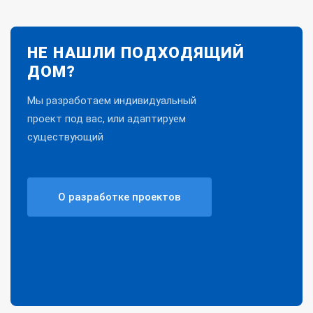
НЕ НАШЛИ ПОДХОДЯЩИЙ
ДОМ?
Мы разработаем индивидуальный
проект под вас, или адаптируем
существующий
О разработке проектов