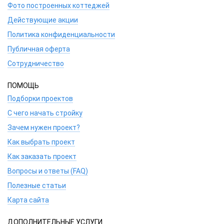
Фото построенных коттеджей
Действующие акции
Политика конфиденциальности
Публичная оферта
Сотрудничество
ПОМОЩЬ
Подборки проектов
С чего начать стройку
Зачем нужен проект?
Как выбрать проект
Как заказать проект
Вопросы и ответы (FAQ)
Полезные статьи
Карта сайта
ДОПОЛНИТЕЛЬНЫЕ УСЛУГИ