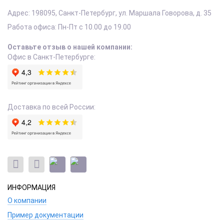
Адрес:
198095
,
Санкт-Петербург
,
ул. Маршала Говорова, д. 35
Работа офиса:
Пн-Пт с 10.00 до 19.00
Оставьте отзыв о нашей компании:
Офис в Санкт-Петербурге:
Доставка по всей России:
ИНФОРМАЦИЯ
О компании
Пример документации