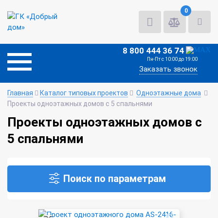
0
8 800 444 36 74
Пн-Пт с 10:00 до 19:00
Заказать звонок
Главная
Каталог типовых проектов
Одноэтажные дома
Проекты одноэтажных домов с 5 спальнями
Проекты одноэтажных домов с
5 спальнями
Поиск по параметрам