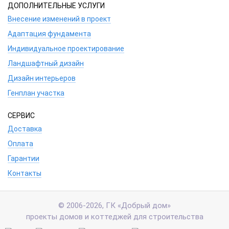
ДОПОЛНИТЕЛЬНЫЕ УСЛУГИ
Внесение изменений в проект
Адаптация фундамента
Индивидуальное проектирование
Ландшафтный дизайн
Дизайн интерьеров
Генплан участка
СЕРВИС
Доставка
Оплата
Гарантии
Контакты
© 2006-2026, ГК «Добрый дом»
проекты домов и коттеджей для строительства