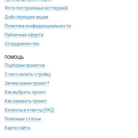
Фото построенных коттеджей
Действующие акции
Политика конфиденциальности
Публичная оферта
Сотрудничество
ПОМОЩЬ
Подборки проектов
С чего начать стройку
Зачем нужен проект?
Как выбрать проект
Как заказать проект
Вопросы и ответы (FAQ)
Полезные статьи
Карта сайта