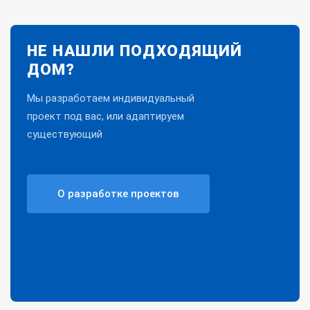
НЕ НАШЛИ ПОДХОДЯЩИЙ
ДОМ?
Мы разработаем индивидуальный
проект под вас, или адаптируем
существующий
О разработке проектов