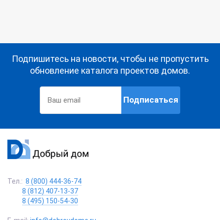
Подпишитесь на новости, чтобы не пропустить
обновление каталога проектов домов.
Подписаться
Тел.:
8 (800) 444-36-74
8 (812) 407-13-37
8 (495) 150-54-30