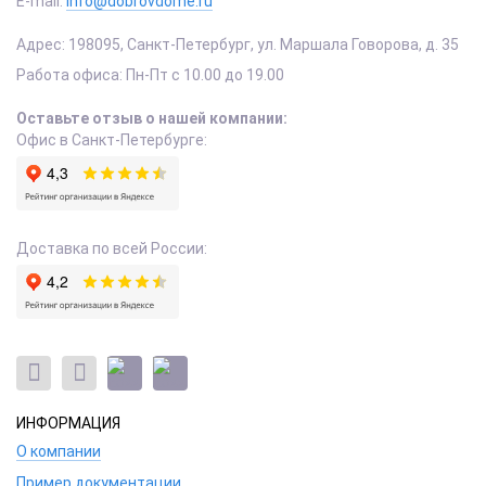
E-mail:
info@dobrovdome.ru
Адрес:
198095
,
Санкт-Петербург
,
ул. Маршала Говорова, д. 35
Работа офиса:
Пн-Пт с 10.00 до 19.00
Оставьте отзыв о нашей компании:
Офис в Санкт-Петербурге:
Доставка по всей России:
ИНФОРМАЦИЯ
О компании
Пример документации