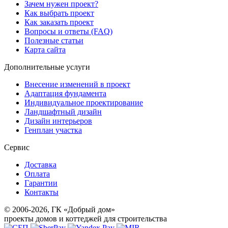
Зачем нужен проект?
Как выбрать проект
Как заказать проект
Вопросы и ответы (FAQ)
Полезные статьи
Карта сайта
Дополнительные услуги
Внесение изменений в проект
Адаптация фундамента
Индивидуальное проектирование
Ландшафтный дизайн
Дизайн интерьеров
Генплан участка
Сервис
Доставка
Оплата
Гарантии
Контакты
© 2006-2026, ГК «Добрый дом»
проекты домов и коттеджей для строительства