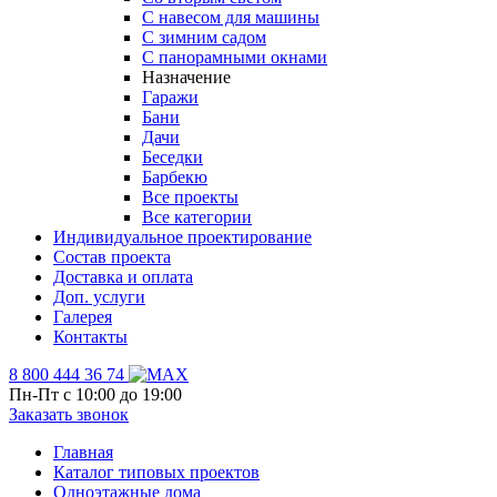
С навесом для машины
С зимним садом
С панорамными окнами
Назначение
Гаражи
Бани
Дачи
Беседки
Барбекю
Все проекты
Все категории
Индивидуальное проектирование
Состав проекта
Доставка и оплата
Доп. услуги
Галерея
Контакты
8 800 444 36 74
Пн-Пт с 10:00 до 19:00
Заказать звонок
Главная
Каталог типовых проектов
Одноэтажные дома