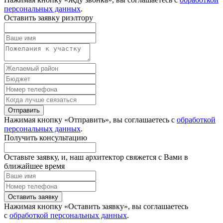
персональных данных
.
Оставить заявку риэлтору
Отправить
Нажимая кнопку «Отправить», вы соглашаетесь с
обработкой
персональных данных
.
Получить консультацию
Оставьте заявку, и, наш архитектор свяжется с Вами в
ближайшее время
Оставить заявку
Нажимая кнопку «Оставить заявку», вы соглашаетесь
с
обработкой персональных данных
.