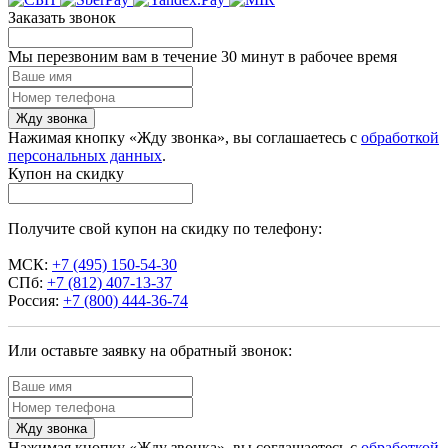
Заказать звонок
Мы перезвоним вам в течение 30 минут в рабочее время
Жду звонка
Нажимая кнопку «Жду звонка», вы соглашаетесь с
обработкой
персональных данных
.
Купон на скидку
Получите свой купон на скидку по телефону:
МСК:
+7 (495) 150-54-30
СПб:
+7 (812) 407-13-37
Россия:
+7 (800) 444-36-74
Или оставьте заявку на обратный звонок:
Жду звонка
Нажимая кнопку «Жду звонка», вы соглашаетесь с
обработкой