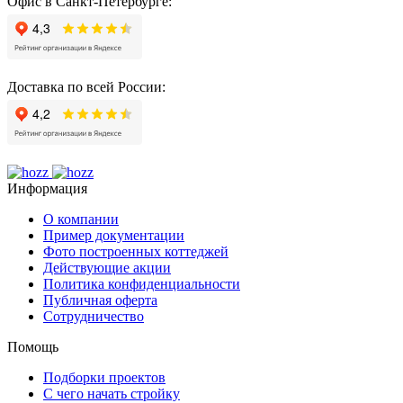
Офис в Санкт-Петербурге:
Доставка по всей России:
Информация
О компании
Пример документации
Фото построенных коттеджей
Действующие акции
Политика конфиденциальности
Публичная оферта
Сотрудничество
Помощь
Подборки проектов
С чего начать стройку