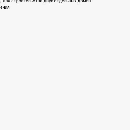
, для строительства двух отдельных домов.
ения.