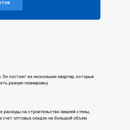
ктов
. Он состоит из нескольких квартир, которые
еть разную планировку.
е расходы на строительство лишней стены,
а счет оптовых скидок на большой объем.