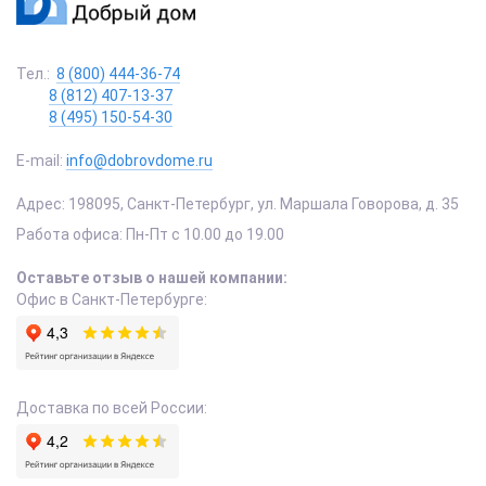
Тел.:
8 (800) 444-36-74
8 (812) 407-13-37
8 (495) 150-54-30
E-mail:
info@dobrovdome.ru
Адрес:
198095
,
Санкт-Петербург
,
ул. Маршала Говорова, д. 35
Работа офиса:
Пн-Пт с 10.00 до 19.00
Оставьте отзыв о нашей компании:
Офис в Санкт-Петербурге:
Доставка по всей России: