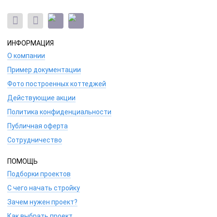
ИНФОРМАЦИЯ
О компании
Пример документации
Фото построенных коттеджей
Действующие акции
Политика конфиденциальности
Публичная оферта
Сотрудничество
ПОМОЩЬ
Подборки проектов
С чего начать стройку
Зачем нужен проект?
Как выбрать проект