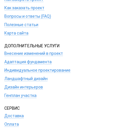
Как заказать проект
Вопросы и ответы (FAQ)
Полезные статьи
Карта сайта
ДОПОЛНИТЕЛЬНЫЕ УСЛУГИ
Внесение изменений в проект
Адаптация фундамента
Индивидуальное проектирование
Ландшафтный дизайн
Дизайн интерьеров
Генплан участка
СЕРВИС
Доставка
Оплата