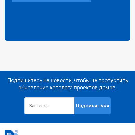
Подпишитесь на новости, чтобы не пропустить
обновление каталога проектов домов.
Подписаться