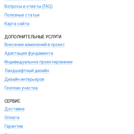
Вопросы и ответы (FAQ)
Полезные статьи
Карта сайта
ДОПОЛНИТЕЛЬНЫЕ УСЛУГИ
Внесение изменений в проект
Адаптация фундамента
Индивидуальное проектирование
Ландшафтный дизайн
Дизайн интерьеров
Генплан участка
СЕРВИС
Доставка
Оплата
Гарантии