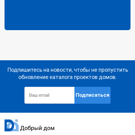
Подпишитесь на новости, чтобы не пропустить
обновление каталога проектов домов.
Подписаться