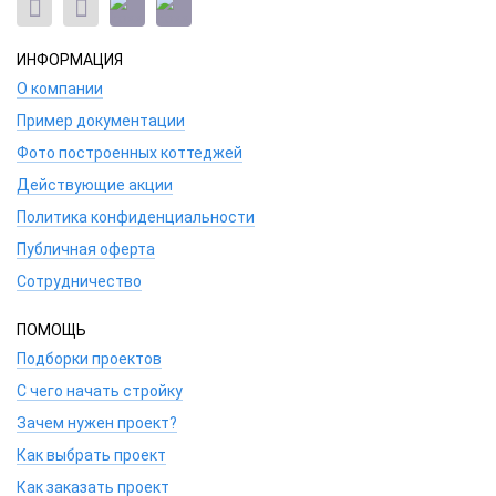
ИНФОРМАЦИЯ
О компании
Пример документации
Фото построенных коттеджей
Действующие акции
Политика конфиденциальности
Публичная оферта
Сотрудничество
ПОМОЩЬ
Подборки проектов
С чего начать стройку
Зачем нужен проект?
Как выбрать проект
Как заказать проект