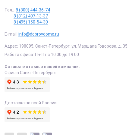
Тел.:
8 (800) 444-36-74
8 (812) 407-13-37
8 (495) 150-54-30
E-mail:
info@dobrovdome.ru
Адрес:
198095
,
Санкт-Петербург
,
ул. Маршала Говорова, д. 35
Работа офиса:
Пн-Пт с 10.00 до 19.00
Оставьте отзыв о нашей компании:
Офис в Санкт-Петербурге:
Доставка по всей России: