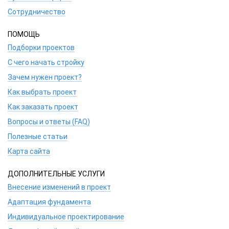
Сотрудничество
ПОМОЩЬ
Подборки проектов
С чего начать стройку
Зачем нужен проект?
Как выбрать проект
Как заказать проект
Вопросы и ответы (FAQ)
Полезные статьи
Карта сайта
ДОПОЛНИТЕЛЬНЫЕ УСЛУГИ
Внесение изменений в проект
Адаптация фундамента
Индивидуальное проектирование