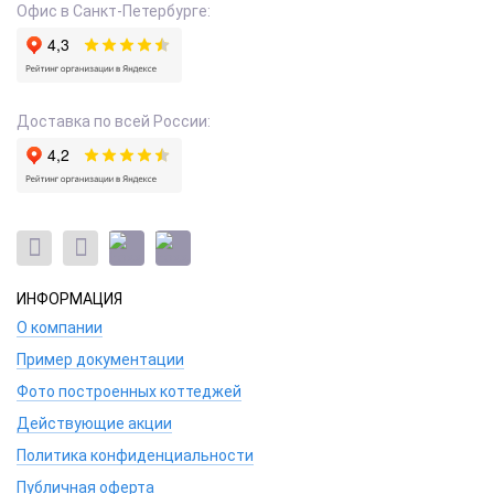
Офис в Санкт-Петербурге:
Доставка по всей России:
ИНФОРМАЦИЯ
О компании
Пример документации
Фото построенных коттеджей
Действующие акции
Политика конфиденциальности
Публичная оферта