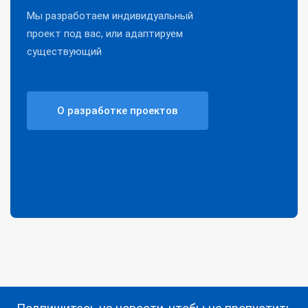
Мы разработаем индивидуальный
проект под вас, или адаптируем
существующий
О разработке проектов