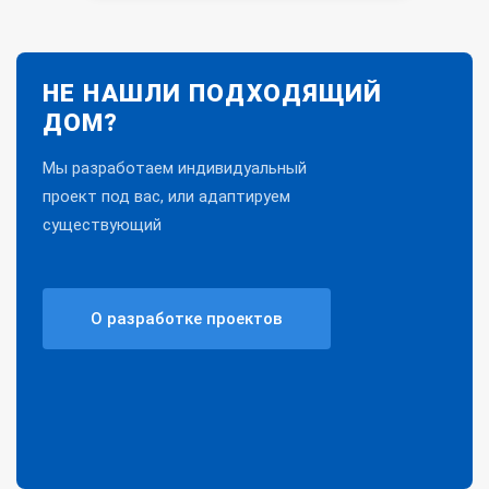
НЕ НАШЛИ ПОДХОДЯЩИЙ
ДОМ?
Мы разработаем индивидуальный
проект под вас, или адаптируем
существующий
О разработке проектов