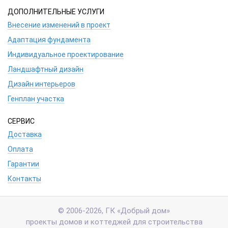
ДОПОЛНИТЕЛЬНЫЕ УСЛУГИ
Внесение изменений в проект
Адаптация фундамента
Индивидуальное проектирование
Ландшафтный дизайн
Дизайн интерьеров
Генплан участка
СЕРВИС
Доставка
Оплата
Гарантии
Контакты
© 2006-2026, ГК «Добрый дом»
проекты домов и коттеджей для строительства