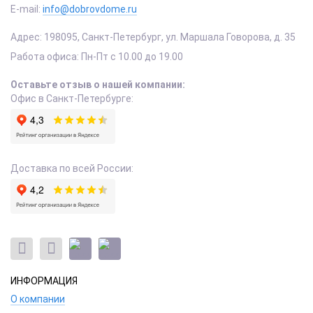
E-mail:
info@dobrovdome.ru
Адрес:
198095
,
Санкт-Петербург
,
ул. Маршала Говорова, д. 35
Работа офиса:
Пн-Пт с 10.00 до 19.00
Оставьте отзыв о нашей компании:
Офис в Санкт-Петербурге:
Доставка по всей России:
ИНФОРМАЦИЯ
О компании