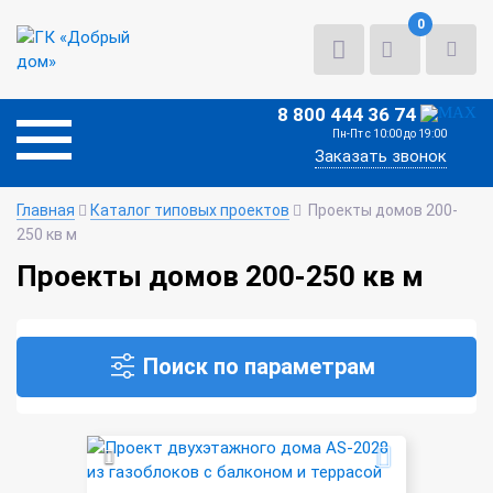
0
8 800 444 36 74
Пн-Пт с 10:00 до 19:00
Заказать звонок
Главная
Каталог типовых проектов
Проекты домов 200-
250 кв м
Проекты домов 200-250 кв м
Поиск по параметрам