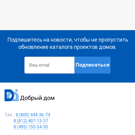
Подпишитесь на новости, чтобы не пропустить
обновление каталога проектов домов.
Подписаться
Тел.:
8 (800) 444-36-74
8 (812) 407-13-37
8 (495) 150-54-30