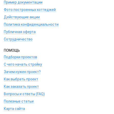
Пример документации
Фото построенных коттеджей
Действующие акции
Политика конфиденциальности
Публичная оферта
Сотрудничество
ПОМОЩЬ
Подборки проектов
С чего начать стройку
Зачем нужен проект?
Как выбрать проект
Как заказать проект
Вопросы и ответы (FAQ)
Полезные статьи
Карта сайта