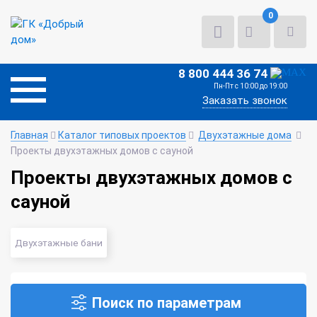
0
8 800 444 36 74
Пн-Пт с 10:00 до 19:00
Заказать звонок
Главная
Каталог типовых проектов
Двухэтажные дома
Проекты двухэтажных домов с сауной
Проекты двухэтажных домов с
сауной
Двухэтажные бани
Поиск по параметрам