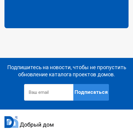
Подпишитесь на новости, чтобы не пропустить
обновление каталога проектов домов.
Подписаться