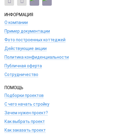
ИНФОРМАЦИЯ
О компании
Пример документации
Фото построенных коттеджей
Действующие акции
Политика конфиденциальности
Публичная оферта
Сотрудничество
ПОМОЩЬ
Подборки проектов
С чего начать стройку
Зачем нужен проект?
Как выбрать проект
Как заказать проект