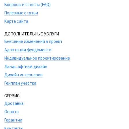
Вопросы и ответы (FAQ)
Полезные статьи
Карта сайта
ДОПОЛНИТЕЛЬНЫЕ УСЛУГИ
Внесение изменений в проект
Адаптация фундамента
Индивидуальное проектирование
Ландшафтный дизайн
Дизайн интерьеров
Генплан участка
СЕРВИС
Доставка
Оплата
Гарантии
Контакты