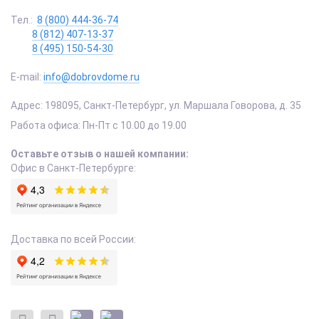
Тел.:
8 (800) 444-36-74
8 (812) 407-13-37
8 (495) 150-54-30
E-mail:
info@dobrovdome.ru
Адрес:
198095
,
Санкт-Петербург
,
ул. Маршала Говорова, д. 35
Работа офиса:
Пн-Пт с 10.00 до 19.00
Оставьте отзыв о нашей компании:
Офис в Санкт-Петербурге:
Доставка по всей России: