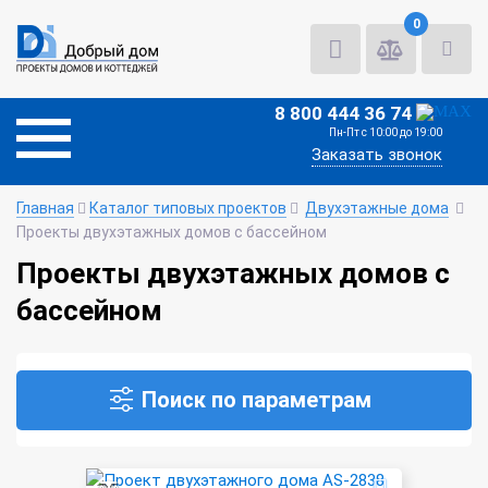
0
8 800 444 36 74
Пн-Пт с 10:00 до 19:00
Заказать звонок
Главная
Каталог типовых проектов
Двухэтажные дома
Проекты двухэтажных домов с бассейном
Проекты двухэтажных домов с
бассейном
Поиск по параметрам