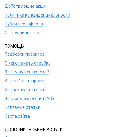
Действующие акции
Политика конфиденциальности
Публичная оферта
Сотрудничество
ПОМОЩЬ
Подборки проектов
С чего начать стройку
Зачем нужен проект?
Как выбрать проект
Как заказать проект
Вопросы и ответы (FAQ)
Полезные статьи
Карта сайта
ДОПОЛНИТЕЛЬНЫЕ УСЛУГИ