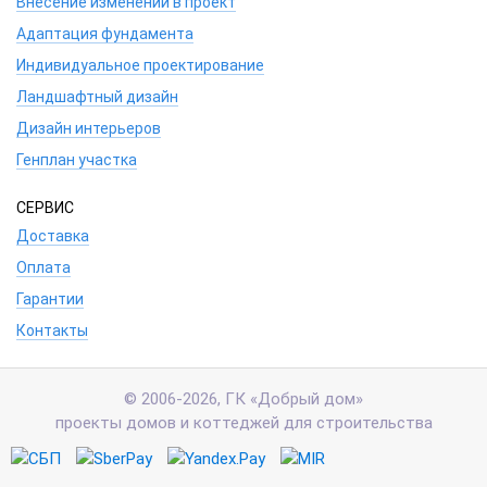
Внесение изменений в проект
Адаптация фундамента
Индивидуальное проектирование
Ландшафтный дизайн
Дизайн интерьеров
Генплан участка
СЕРВИС
Доставка
Оплата
Гарантии
Контакты
© 2006-2026, ГК «Добрый дом»
проекты домов и коттеджей для строительства