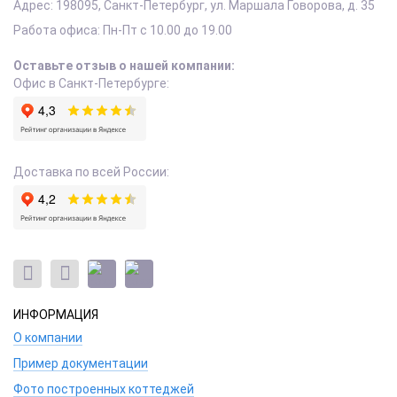
Адрес:
198095
,
Санкт-Петербург
,
ул. Маршала Говорова, д. 35
Работа офиса:
Пн-Пт с 10.00 до 19.00
Оставьте отзыв о нашей компании:
Офис в Санкт-Петербурге:
Доставка по всей России:
ИНФОРМАЦИЯ
О компании
Пример документации
Фото построенных коттеджей