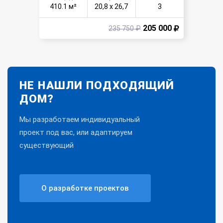
410.1 м²
20,8 х 26,7
3
205 000
235 750 ₽
НЕ НАШЛИ ПОДХОДЯЩИЙ
ДОМ?
Мы разработаем индивидуальный
проект под вас, или адаптируем
существующий
О разработке проектов