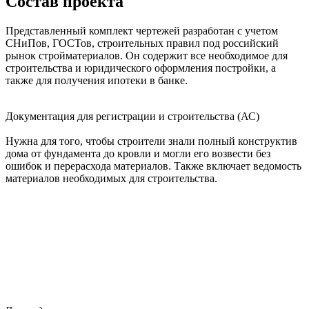
Состав проекта
Представленный комплект чертежей разработан с учетом
СНиПов, ГОСТов, строительных правил под российский
рынок стройматериалов. Он содержит все необходимое для
строительства и юридического оформления постройки, а
также для получения ипотеки в банке.
Документация для регистрации и строительства (АС)
Нужна для того, чтобы строители знали полный конструктив
дома от фундамента до кровли и могли его возвести без
ошибок и перерасхода материалов. Также включает ведомость
материалов необходимых для строительства.