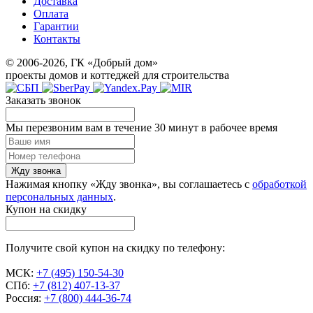
Доставка
Оплата
Гарантии
Контакты
© 2006-2026, ГК «Добрый дом»
проекты домов и коттеджей для строительства
Заказать звонок
Мы перезвоним вам в течение 30 минут в рабочее время
Жду звонка
Нажимая кнопку «Жду звонка», вы соглашаетесь с
обработкой
персональных данных
.
Купон на скидку
Получите свой купон на скидку по телефону:
МСК:
+7 (495) 150-54-30
СПб:
+7 (812) 407-13-37
Россия:
+7 (800) 444-36-74