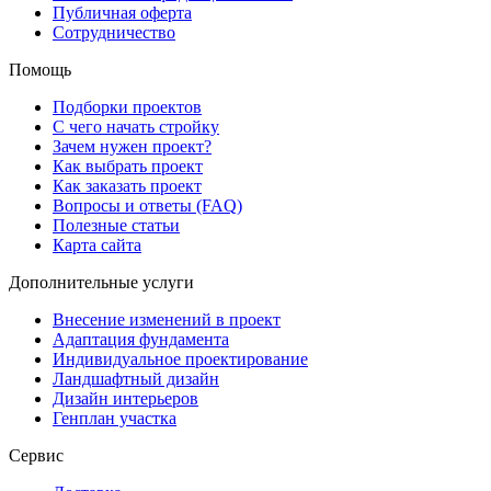
Публичная оферта
Сотрудничество
Помощь
Подборки проектов
С чего начать стройку
Зачем нужен проект?
Как выбрать проект
Как заказать проект
Вопросы и ответы (FAQ)
Полезные статьи
Карта сайта
Дополнительные услуги
Внесение изменений в проект
Адаптация фундамента
Индивидуальное проектирование
Ландшафтный дизайн
Дизайн интерьеров
Генплан участка
Сервис