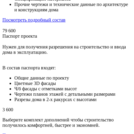
Прочие чертежи и технические данные по архитектуре
и конструкциям дома
Посмотреть подробный состав
79 600
Паспорт проекта
Нужен для получения разрешения на строительство и ввода
дома в эксплуатацию.
В состав паспорта входят:
Общие данные по проекту
Цветные 3D фасады
Ч/б фасады с отметками высот
Чертежи планов этажей с детальными размерами
Разрезы дома в 2-х ракурсах с высотами
3 600
Выберите комплект дополнений чтобы строительство
получилось комфортней, быстрее и экономней.