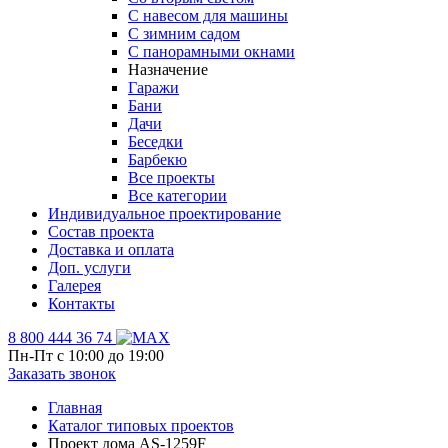
С навесом для машины
С зимним садом
С панорамными окнами
Назначение
Гаражи
Бани
Дачи
Беседки
Барбекю
Все проекты
Все категории
Индивидуальное проектирование
Состав проекта
Доставка и оплата
Доп. услуги
Галерея
Контакты
8 800 444 36 74
Пн-Пт с 10:00 до 19:00
Заказать звонок
Главная
Каталог типовых проектов
Проект дома AS-1259F