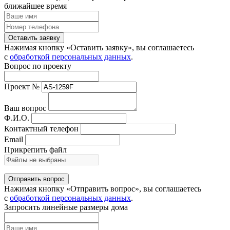
ближайшее время
Оставить заявку
Нажимая кнопку «Оставить заявку», вы соглашаетесь
с
обработкой персональных данных
.
Вопрос по проекту
Проект №
Ваш вопрос
Ф.И.О.
Контактный телефон
Email
Прикрепить файл
Отправить вопрос
Нажимая кнопку «Отправить вопрос», вы соглашаетесь
с
обработкой персональных данных
.
Запросить линейные размеры дома