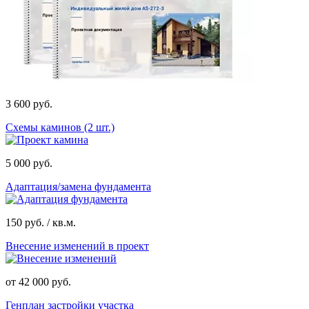
3 600 руб.
Схемы каминов (2 шт.)
5 000 руб.
Адаптация/замена фундамента
150 руб. / кв.м.
Внесение изменений в проект
от 42 000 руб.
Генплан застройки участка