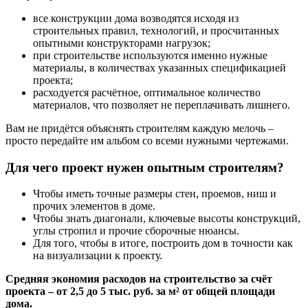
все конструкции дома возводятся исходя из
строительных правил, технологий, и просчитанных
опытными конструкторами нагрузок;
при строительстве используются именно нужные
материалы, в количествах указанных спецификацией
проекта;
расходуется расчётное, оптимальное количество
материалов, что позволяет не переплачивать лишнего.
Вам не придётся объяснять строителям каждую мелочь –
просто передайте им альбом со всеми нужными чертежами.
Для чего проект нужен опытным строителям?
Чтобы иметь точные размеры стен, проемов, ниш и
прочих элементов в доме.
Чтобы знать диагонали, ключевые высоты конструкций,
углы стропил и прочие сборочные нюансы.
Для того, чтобы в итоге, построить дом в точности как
на визуализации к проекту.
Средняя экономия расходов на строительство за счёт
проекта – от 2,5 до 5 тыс. руб. за м² от общей площади
дома.