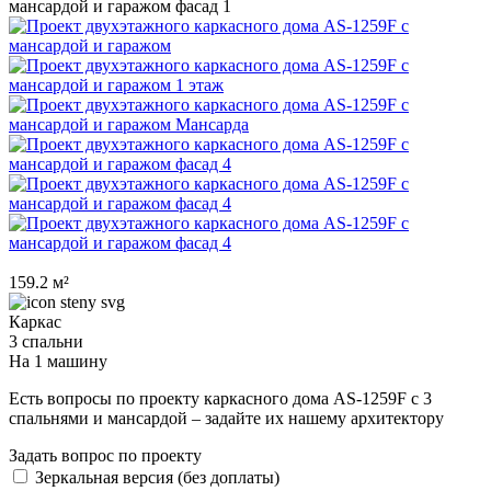
159.2 м²
Каркас
3 спальни
На 1 машину
Есть вопросы по проекту каркасного дома AS-1259F с 3
спальнями и мансардой – задайте их нашему архитектору
Задать вопрос по проекту
Зеркальная версия (без доплаты)