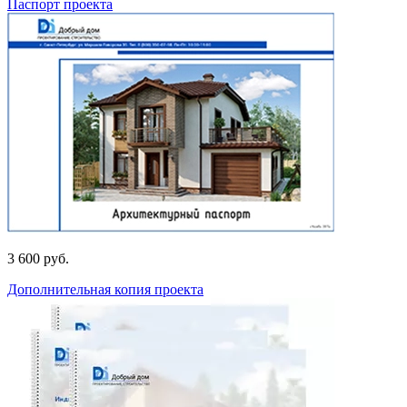
Паспорт проекта
3 600 руб.
Дополнительная копия проекта