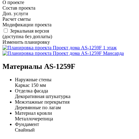
О проекте
Состав проекта
Доп. услуги
Расчет сметы
Модификации проекта
Зеркальная версия
(доступна без доплаты)
Изменить планировку
Материалы AS-1259F
Наружные стены
Каркас 150 мм
Отделка фасада
Декоративная штукатурка
Межэтажные перекрытия
Деревянные по лагам
Материал кровли
Металлочерепица
Фундамент
Свайный