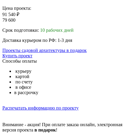
Цена проекта:
91 540 ₽
79 600
Срок подготовки:
10 рабочих дней
Доставка курьером по РФ: 1-3 дня
Проекты садовой архитектуры в подарок
Купить проект
Способы оплаты
курьеру
картой
по счету
в офисе
в рассрочку
Распечатать информацию по проекту
Внимание - акция! При оплате заказа онлайн, электронная
версия проекта
в подарок
!