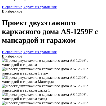
В сравнение
Убрать из сравнения
В избранное
Проект двухэтажного
каркасного дома AS-1259F с
мансардой и гаражом
В сравнение
Убрать из сравнения
В избранное