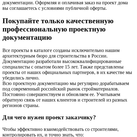
документации. Оформляя и оплачивая заказ на проект дома
вы соглашаетесь с условиями публичной оферты.
Покупайте только качественную
профессиональную проектную
документацию
Все проекты в каталоге созданы исключительно нашим
архитектурным бюро для строительства в России.
Документацию разработали высококвалифицированные
специалисты с опытом более 15 лет. Также представлены
проекты от наших официальных партнеров, в их качестве мы
убедились лично.
Всю проектную документацию мы регулярно дорабатываем
под современный российский рынок стройматериалов.
Постоянно совершенствуем и обновляем ее. Учитываем
обратную связь от наших клиентов и строителей из разных
регионов страны.
Для чего нужен проект заказчику?
Чтобы эффективно взаимодействовать со строителями,
контролировать их, и точно знать, что: