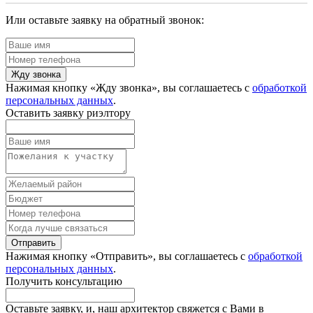
Или оставьте заявку на обратный звонок:
Жду звонка
Нажимая кнопку «Жду звонка», вы соглашаетесь с
обработкой
персональных данных
.
Оставить заявку риэлтору
Отправить
Нажимая кнопку «Отправить», вы соглашаетесь с
обработкой
персональных данных
.
Получить консультацию
Оставьте заявку, и, наш архитектор свяжется с Вами в