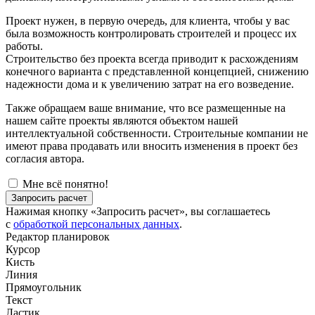
Проект нужен, в первую очередь, для клиента, чтобы у вас
была возможность контролировать строителей и процесс их
работы.
Строительство без проекта всегда приводит к расхождениям
конечного варианта с представленной концепцией, снижению
надежности дома и к увеличению затрат на его возведение.
Также обращаем ваше внимание, что все размещенные на
нашем сайте проекты являются объектом нашей
интеллектуальной собственности. Строительные компании не
имеют права продавать или вносить изменения в проект без
согласия автора.
Мне всё понятно!
Запросить расчет
Нажимая кнопку «Запросить расчет», вы соглашаетесь
с
обработкой персональных данных
.
Редактор планировок
Курсор
Кисть
Линия
Прямоугольник
Текст
Ластик