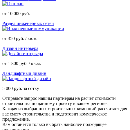
от 10 000 руб.
Раздел инженерных сетей
от 350 руб. / кв.м.
Дизайн интерьера
от 1 800 руб. / кв.м.
Ландшафтный дизайн
5 000 руб. за сотку
Отправьте запрос нашим партнёрам на расчёт стоимости
строительства по данному проекту в вашем регионе.
Каждая из выбранных строительных компаний рассчитает для
вас смету строительства и подготовит коммерческое
предложение.
Вам останется только выбрать наиболее подходящее
предложение.