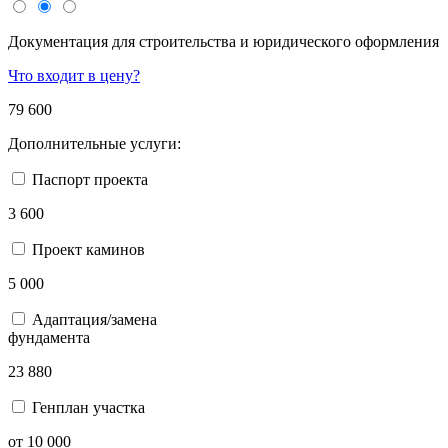
Документация для строительства и юридического оформления
Что входит в цену?
79 600
Дополнительные услуги:
Паспорт проекта
3 600
Проект каминов
5 000
Адаптация/замена
фундамента
23 880
Генплан участка
от 10 000