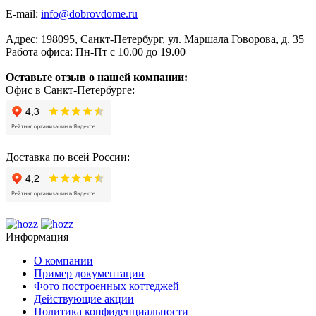
E-mail:
info@dobrovdome.ru
Адрес:
198095
,
Санкт-Петербург
,
ул. Маршала Говорова, д. 35
Работа офиса:
Пн-Пт с 10.00 до 19.00
Оставьте отзыв о нашей компании:
Офис в Санкт-Петербурге:
Доставка по всей России:
Информация
О компании
Пример документации
Фото построенных коттеджей
Действующие акции
Политика конфиденциальности