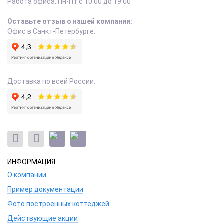
Работа офиса:
Пн-Пт с 10.00 до 19.00
Оставьте отзыв о нашей компании:
Офис в Санкт-Петербурге:
Доставка по всей России:
ИНФОРМАЦИЯ
О компании
Пример документации
Фото построенных коттеджей
Действующие акции