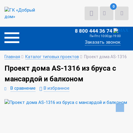
0
8 800 444 36 74
Пн-Пт с 10:00 до 19:00
Заказать звонок
Главная
Каталог типовых проектов
Проект дома AS-1316
Проект дома AS-1316 из бруса с
мансардой и балконом
В сравнение
В избранное