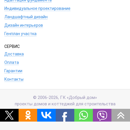
Адаптация фундамента
Индивидуальное проектирование
Ландшафтный дизайн
Дизайн интерьеров
Генплан участка
СЕРВИС
Доставка
Оплата
Гарантии
Контакты
© 2006-2026, ГК «Добрый дом»
проекты домов и коттеджей для строительства