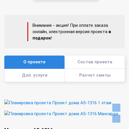
Внимание - акция! При оплате заказа
онлайн, электронная версия проекта
в
подарок
!
О проекте
Состав проекта
Доп. услуги
Расчет сметы