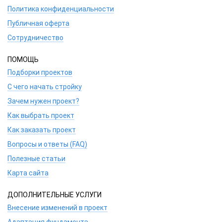
Политика конфиденциальности
Публичная оферта
Сотрудничество
ПОМОЩЬ
Подборки проектов
С чего начать стройку
Зачем нужен проект?
Как выбрать проект
Как заказать проект
Вопросы и ответы (FAQ)
Полезные статьи
Карта сайта
ДОПОЛНИТЕЛЬНЫЕ УСЛУГИ
Внесение изменений в проект