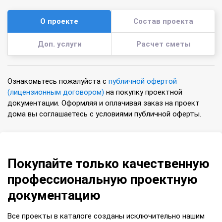
О проекте
Состав проекта
Доп. услуги
Расчет сметы
Ознакомьтесь пожалуйста с
публичной офертой
(лицензионным договором)
на покупку проектной
документации. Оформляя и оплачивая заказ на проект
дома вы соглашаетесь с условиями публичной оферты.
Покупайте только качественную
профессиональную проектную
документацию
Все проекты в каталоге созданы исключительно нашим