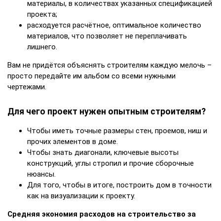
материалы, в количествах указанных спецификацией
проекта;
расходуется расчётное, оптимальное количество
материалов, что позволяет не переплачивать
лишнего.
Вам не придётся объяснять строителям каждую мелочь –
просто передайте им альбом со всеми нужными
чертежами.
Для чего проект нужен опытным строителям?
Чтобы иметь точные размеры стен, проемов, ниш и
прочих элементов в доме.
Чтобы знать диагонали, ключевые высоты
конструкций, углы стропил и прочие сборочные
нюансы.
Для того, чтобы в итоге, построить дом в точности
как на визуализации к проекту.
Средняя экономия расходов на строительство за