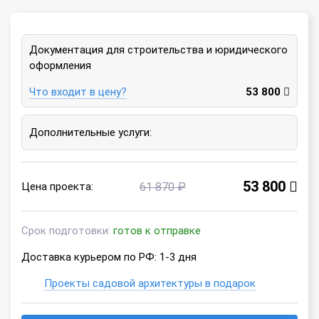
Документация для строительства и юридического
оформления
Что входит в цену?
53 800
Дополнительные услуги:
53 800
Цена проекта:
61 870 ₽
Срок подготовки:
готов к отправке
Доставка курьером по РФ: 1-3 дня
Проекты садовой архитектуры в подарок