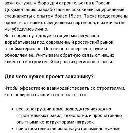
архитектурным бюро для строительства в России.
Документацию разработали высококвалифицированные
специалисты с опытом более 15 лет. Также представлены
проекты от наших официальных партнеров, в их качестве
мы убедились лично.
Всю проектную документацию мы регулярно
дорабатываем под современный российский рынок
стройматериалов. Постоянно совершенствуем и
обновляем ее. Учитываем обратную связь от наших
клиентов и строителей из разных регионов страны.
Для чего нужен проект заказчику?
Чтобы эффективно взаимодействовать со строителями,
контролировать их, и точно знать, что:
все конструкции дома возводятся исходя из
строительных правил, технологий, и просчитанных
опытными конструкторами нагрузок;
при строительстве используются именно нужные