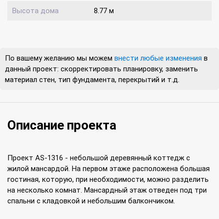
Высота дома
8.77 м
По вашему желанию мы можем
внести любые изменения
в
данный проект: скорректировать планировку, заменить
материал стен, тип фундамента, перекрытий и т.д.
Описание проекта
Проект AS-1316 - небольшой деревянный коттедж с
жилой мансардой. На первом этаже расположена большая
гостиная, которую, при необходимости, можно разделить
на несколько комнат. Мансардный этаж отведен под три
спальни с кладовкой и небольшим балкончиком.