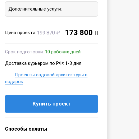
Дополнительные услуги:
173 800
Цена проекта:
199 870 ₽
Срок подготовки:
10 рабочих дней
Доставка курьером по РФ: 1-3 дня
Проекты садовой архитектуры в
подарок
Купить проект
Способы оплаты