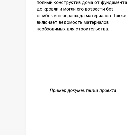
полный конструктив дома от фундамента
до кровли и могли его возвести без
ошибок и перерасхода материалов. Также
включает ведомость материалов
необходимых для строительства.
Пример документации проекта