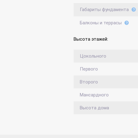
Габариты фундамента
Балконы и террасы
Высота этажей:
Цокольного
Первого
Второго
Мансардного
Высота дома