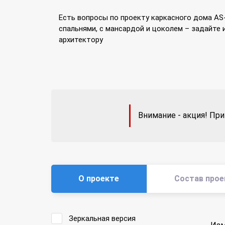
Есть вопросы по проекту каркасного дома AS-
спальнями, с мансардой и цоколем – задайте 
архитектору
Внимание - акция! При
О проекте
Состав прое
Зеркальная версия