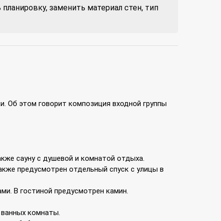
планировку, заменить материал стен, тип
и. Об этом говорит композиция входной группы
кже сауну с душевой и комнатой отдыха.
акже предусмотрен отдельный спуск с улицы в
ми. В гостиной предусмотрен камин.
 ванных комнаты.