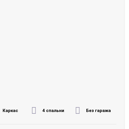
Каркас
4 спальни
Без гаража