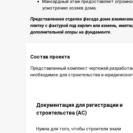
Мансардный этаж предоставляет огромное 
усмотрению хозяев дома.
Представленная отделка фасада дома взаимозам
плитку с фактурой под кирпич или камень, имита
дополнительной опоры на фундаменте.
Состав проекта
Представленный комплект чертежей разработан
необходимое для строительства и юридического
Документация для регистрации и
строительства (АС)
Нужна для того, чтобы строители знали