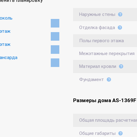
енить планировку
Наружные стены
Отделка фасада
Полы первого этажа
Межэтажные перекрытия
Материал кровли
Фундамент
Размеры дома AS-1369F
Общая площадь расчетна
Общие габариты