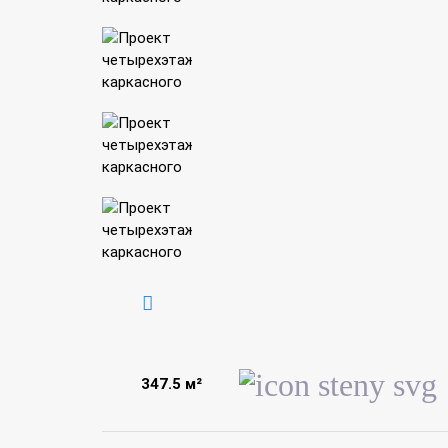
347.5 м²