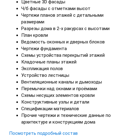
Цветные 3D фасады
Ч/б фасады с отметками высот
Чертежи планов этажей с детальными
размерами
Разрезы дома в 2-х ракурсах с высотами
План кровли
Ведомость оконных и дверных блоков
Чертежи фундамента
Схемы устройства перекрытий этажей
Кладочные планы этажей
Экспликация полов
Устройство лестницы
Вентиляционные каналы и дымоходы
Перемычки над окнами и проёмами
Схемы несущих элементов кровли
Конструктивные узлы и детали
Спецификации материалов
Прочие чертежи и технические данные по
архитектуре и конструкциям дома
Посмотреть подробный состав