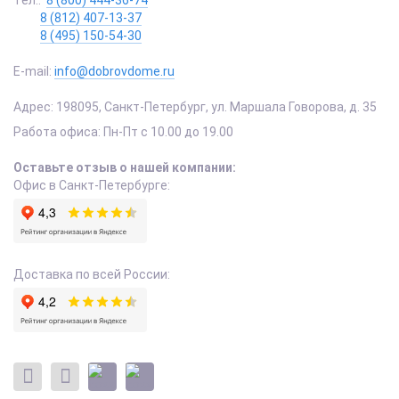
Тел.:
8 (800) 444-36-74
8 (812) 407-13-37
8 (495) 150-54-30
E-mail:
info@dobrovdome.ru
Адрес:
198095
,
Санкт-Петербург
,
ул. Маршала Говорова, д. 35
Работа офиса:
Пн-Пт с 10.00 до 19.00
Оставьте отзыв о нашей компании:
Офис в Санкт-Петербурге:
Доставка по всей России: