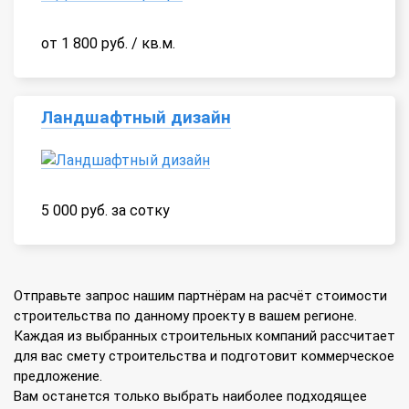
от 1 800 руб. / кв.м.
Ландшафтный дизайн
5 000 руб. за сотку
Отправьте запрос нашим партнёрам на расчёт стоимости
строительства по данному проекту в вашем регионе.
Каждая из выбранных строительных компаний рассчитает
для вас смету строительства и подготовит коммерческое
предложение.
Вам останется только выбрать наиболее подходящее