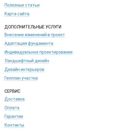
Полезные статьи
Карта сайта
ДОПОЛНИТЕЛЬНЫЕ УСЛУГИ
Внесение изменений в проект
Адаптация фундамента
Индивидуальное проектирование
Ландшафтный дизайн
Дизайн интерьеров
Генплан участка
СЕРВИС
Доставка
Оплата
Гарантии
Контакты