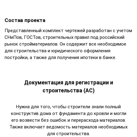
Состав проекта
Представленный комплект чертежей разработан с учетом
СНиПов, ГОСТов, строительных правил под российский
рынок стройматериалов. Он содержит все необходимое
для строительства и юридического оформления
постройки, а также для получения ипотеки в банке.
Документация для регистрации и
строительства (АС)
Нужна для того, чтобы строители знали полный
конструктив дома от фундамента до кровли и могли
его возвести без ошибок и перерасхода материалов.
Также включает ведомость материалов необходимых
для строительства.