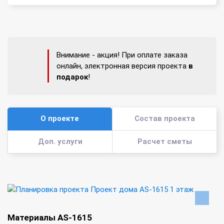
Внимание - акция! При оплате заказа
онлайн, электронная версия проекта
в
подарок
!
О проекте
Состав проекта
Доп. услуги
Расчет сметы
Материалы AS-1615