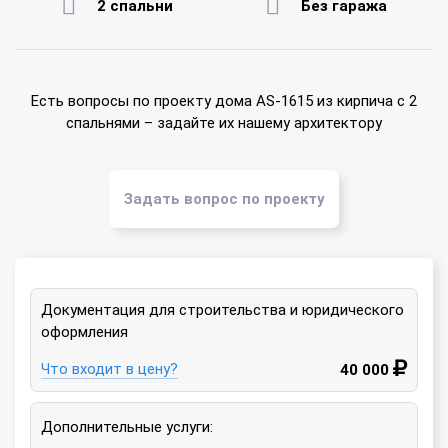
2 спальни
Без гаража
Есть вопросы по проекту дома AS-1615 из кирпича с 2
спальнями – задайте их нашему архитектору
Задать вопрос по проекту
Документация для строительства и юридического
оформления
Что входит в цену?
40 000
Дополнительные услуги: