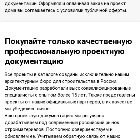
документации. Оформляя и оплачивая заказ на проект
дома вы соглашаетесь с условиями публичной оферты.
Покупайте только качественную
профессиональную проектную
документацию
Все проекты в каталоге созданы исключительно нашим
архитектурным бюро для строительства в России.
Документацию разработали высококвалифицированные
специалисты с опытом более 15 лет. Также представлены
проекты от наших официальных партнеров, в их качестве
мы убедились лично.
Всю проектную документацию мы регулярно
дорабатываем под современный российский рынок
стройматериалов. Постоянно совершенствуем и
обновляем ее. Учитываем обратную связь от наших