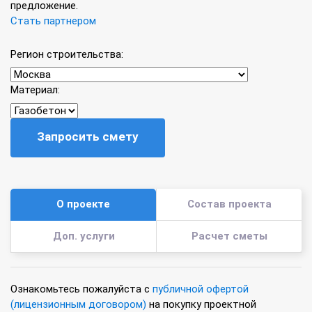
предложение.
Стать партнером
Регион строительства:
Материал:
Запросить смету
О проекте
Состав проекта
Доп. услуги
Расчет сметы
Ознакомьтесь пожалуйста с
публичной офертой
(лицензионным договором)
на покупку проектной