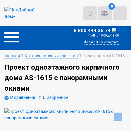
0
8 800 444 36 74
Пн-Пт с 10:00 до 19:00
Заказать звонок
Главная
Каталог типовых проектов
Проект дома AS-1615
Проект одноэтажного кирпичного
дома AS-1615 с панорамными
окнами
В сравнение
В избранное