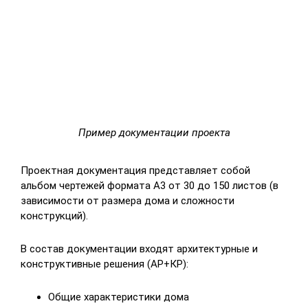
Пример документации проекта
Проектная документация представляет собой
альбом чертежей формата А3 от 30 до 150 листов (в
зависимости от размера дома и сложности
конструкций).
В состав документации входят архитектурные и
конструктивные решения (АР+КР):
Общие характеристики дома