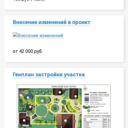
Внесение изменений в проект
от 42 000 руб.
Генплан застройки участка