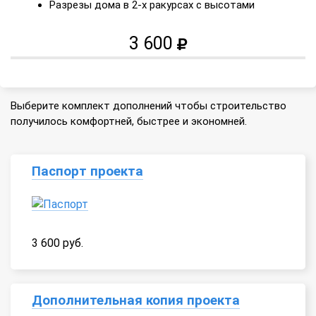
Разрезы дома в 2-х ракурсах с высотами
3 600
Выберите комплект дополнений чтобы строительство
получилось комфортней, быстрее и экономней.
Паспорт проекта
3 600 руб.
Дополнительная копия проекта