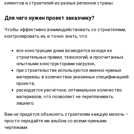
клиентов и строителей из разных регионов страны.
Для чего нужен проект заказчику?
Чтобы эффективно взаимодействовать со строителями,
контролировать их, и точно знать, что:
все конструкции дома возводятся исходя из
строительных правил, технологий, и просчитанных
опытными конструкторами нагрузок;
при строительстве используются именно нужные
материалы, в количествах указанных спецификацией
проекта;
расходуется расчётное, оптимальное количество
материалов, что позволяет не переплачивать
лишнего.
Вам не придётся объяснять строителям каждую мелочь –
просто передайте им альбом со всеми нужными
чертежами.