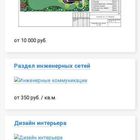
от 10 000 руб.
Раздел инженерных сетей
от 350 руб. / кв.м.
Дизайн интерьера