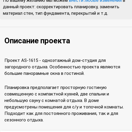
По вашему желанию мы можем
внести любые изменения
в
данный проект: скорректировать планировку, заменить
материал стен, тип фундамента, перекрытий и т.д.
Описание проекта
Проект AS-1615 - одноэтажный дом-студия для
загородного отдыха. Особенностью проекта являются
большие панорамные окна в гостиной.
Планировка предполагает просторную гостиную
совмещенную с компактной кухней, две спальни и
небольшую сауну с комнатой отдыха. В доме
предусмотрены помещения для с/у и топочной комнаты.
Подходит как для постоянного проживания, так и для
сезонного отдыха.