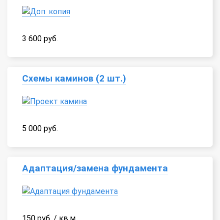
3 600 руб.
Схемы каминов (2 шт.)
5 000 руб.
Адаптация/замена фундамента
150 руб. / кв.м.