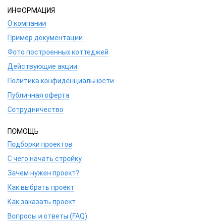
ИНФОРМАЦИЯ
О компании
Пример документации
Фото построенных коттеджей
Действующие акции
Политика конфиденциальности
Публичная оферта
Сотрудничество
ПОМОЩЬ
Подборки проектов
С чего начать стройку
Зачем нужен проект?
Как выбрать проект
Как заказать проект
Вопросы и ответы (FAQ)