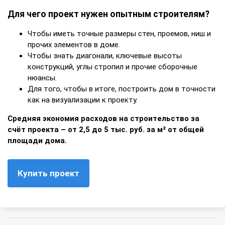
Для чего проект нужен опытным строителям?
Чтобы иметь точные размеры стен, проемов, ниш и
прочих элементов в доме.
Чтобы знать диагонали, ключевые высоты
конструкций, углы стропил и прочие сборочные
нюансы.
Для того, чтобы в итоге, построить дом в точности
как на визуализации к проекту.
Средняя экономия расходов на строительство за
счёт проекта – от 2,5 до 5 тыс. руб. за м² от общей
площади дома.
Купить проект