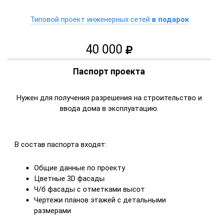
Типовой проект инженерных сетей
в подарок
40 000
Паспорт проекта
Нужен для получения разрешения на строительство и
ввода дома в эксплуатацию.
В состав паспорта входят:
Общие данные по проекту
Цветные 3D фасады
Ч/б фасады с отметками высот
Чертежи планов этажей с детальными
размерами