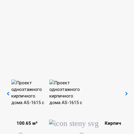
100.65 м²
Кирпич