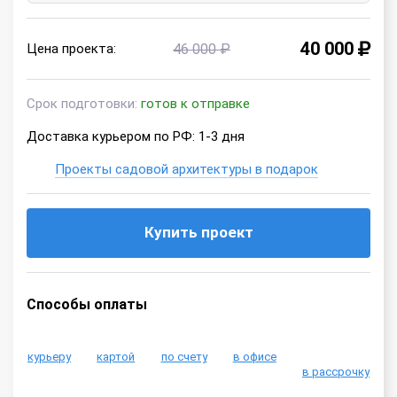
40 000
Цена проекта:
46 000 ₽
Срок подготовки:
готов к отправке
Доставка курьером по РФ: 1-3 дня
Проекты садовой архитектуры в подарок
Купить проект
Способы оплаты
курьеру
картой
по счету
в офисе
в рассрочку