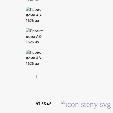
97.55 м²