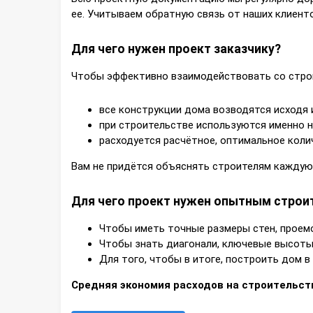
ее. Учитываем обратную связь от наших клиенто
Для чего нужен проект заказчику?
Чтобы эффективно взаимодействовать со строит
все конструкции дома возводятся исходя 
при строительстве используются именно н
расходуется расчётное, оптимальное коли
Вам не придётся объяснять строителям каждую
Для чего проект нужен опытным строи
Чтобы иметь точные размеры стен, проемо
Чтобы знать диагонали, ключевые высоты 
Для того, чтобы в итоге, построить дом в 
Средняя экономия расходов на строительство