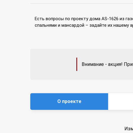
Есть вопросы по проекту дома AS-1626 из газ
спальнями и мансардой – задайте их нашему 
Внимание - акция! При
О проекте
Изм