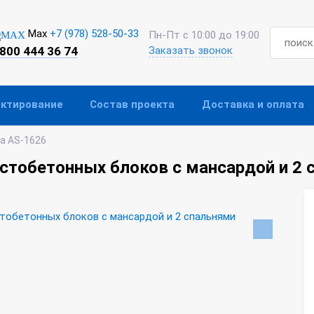
Max
+7 (978) 528-50-33
Пн-Пт с 10:00 до 19:00
 800 444 36 74
Заказать звонок
ектирование
Состав проекта
Доставка и оплата
а AS-1626
стобетонных блоков с мансардой и 2 