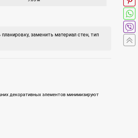
планировку, заменить материал стен, тип
ишних декоративных элементов минимизируют