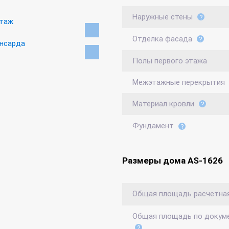
Наружные стены
Отделка фасада
Полы первого этажа
Межэтажные перекрытия
Материал кровли
Фундамент
Размеры дома AS-1626
Общая площадь расчетна
Общая площадь по докум