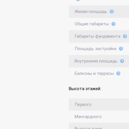
Жилая площадь
Общие габариты
Габариты фундамента
Площадь застройки
Внутренняя площадь
Балконы и террасы
Высота этажей:
Первого
Мансардного
Высота дома