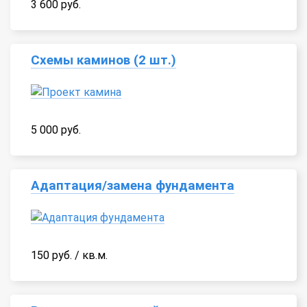
3 600 руб.
Схемы каминов (2 шт.)
5 000 руб.
Адаптация/замена фундамента
150 руб. / кв.м.