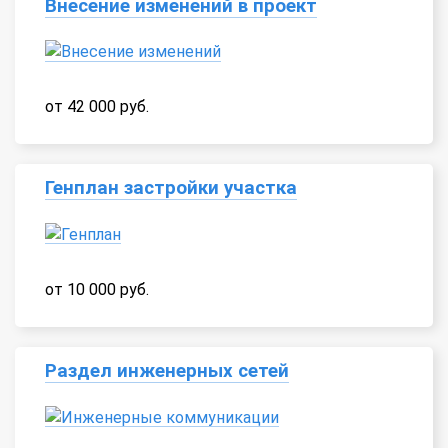
Внесение изменений в проект
от 42 000 руб.
Генплан застройки участка
от 10 000 руб.
Раздел инженерных сетей