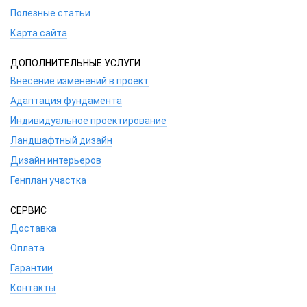
Полезные статьи
Карта сайта
ДОПОЛНИТЕЛЬНЫЕ УСЛУГИ
Внесение изменений в проект
Адаптация фундамента
Индивидуальное проектирование
Ландшафтный дизайн
Дизайн интерьеров
Генплан участка
СЕРВИС
Доставка
Оплата
Гарантии
Контакты