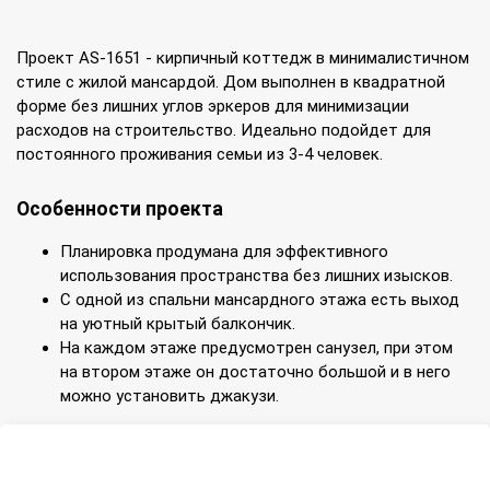
Проект AS-1651 - кирпичный коттедж в минималистичном
стиле с жилой мансардой. Дом выполнен в квадратной
форме без лишних углов эркеров для минимизации
расходов на строительство. Идеально подойдет для
постоянного проживания семьи из 3-4 человек.
Особенности проекта
Планировка продумана для эффективного
использования пространства без лишних изысков.
С одной из спальни мансардного этажа есть выход
на уютный крытый балкончик.
На каждом этаже предусмотрен санузел, при этом
на втором этаже он достаточно большой и в него
можно установить джакузи.