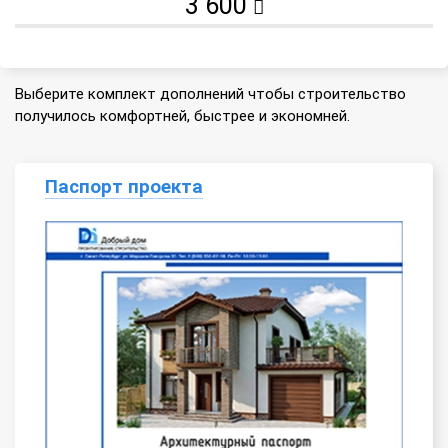
3 600
Выберите комплект дополнений чтобы строительство
получилось комфортней, быстрее и экономней.
Паспорт проекта