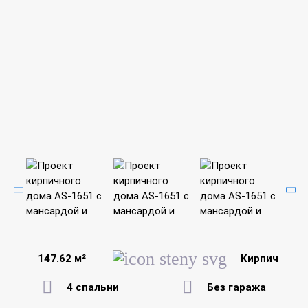
147.62 м²
Кирпич
4 спальни
Без гаража