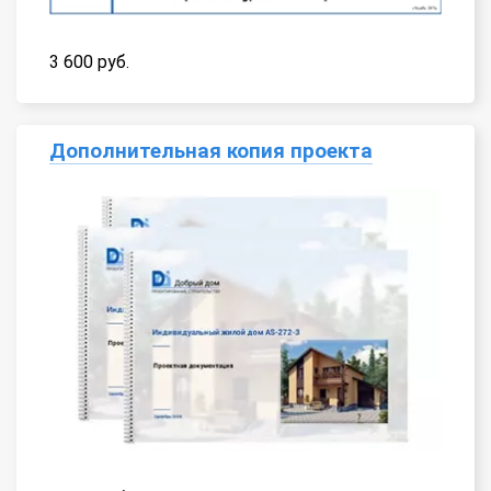
3 600 руб.
Дополнительная копия проекта