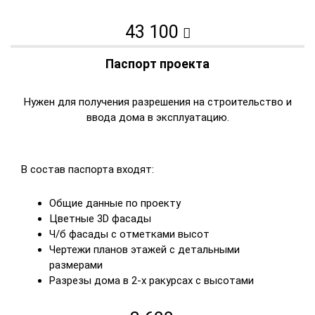
43 100
Паспорт проекта
Нужен для получения разрешения на строительство и
ввода дома в эксплуатацию.
В состав паспорта входят:
Общие данные по проекту
Цветные 3D фасады
Ч/б фасады с отметками высот
Чертежи планов этажей с детальными
размерами
Разрезы дома в 2-х ракурсах с высотами