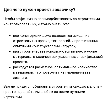
Для чего нужен проект заказчику?
Чтобы эффективно взаимодействовать со строителями,
контролировать их, и точно знать, что:
все конструкции дома возводятся исходя из
строительных правил, технологий, и просчитанных
опытными конструкторами нагрузок;
при строительстве используются именно нужные
материалы, в количествах указанных спецификацией
проекта;
расходуется расчётное, оптимальное количество
материалов, что позволяет не переплачивать
лишнего.
Вам не придётся объяснять строителям каждую мелочь –
просто передайте им альбом со всеми нужными
чертежами.