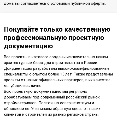
дома вы соглашаетесь с условиями публичной оферты.
Покупайте только качественную
профессиональную проектную
документацию
Все проекты в каталоге созданы исключительно нашим
архитектурным бюро для строительства в России.
Документацию разработали высококвалифицированные
специалисты с опытом более 15 лет. Также представлены
проекты от наших официальных партнеров, в их качестве
мы убедились лично.
Всю проектную документацию мы регулярно
дорабатываем под современный российский рынок
стройматериалов. Постоянно совершенствуем и
обновляем ее. Учитываем обратную связь от наших
клиентов и строителей из разных регионов страны.