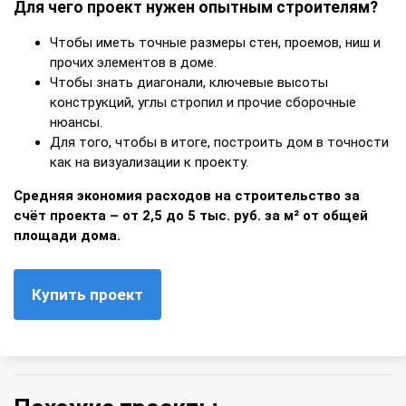
Для чего проект нужен опытным строителям?
Чтобы иметь точные размеры стен, проемов, ниш и
прочих элементов в доме.
Чтобы знать диагонали, ключевые высоты
конструкций, углы стропил и прочие сборочные
нюансы.
Для того, чтобы в итоге, построить дом в точности
как на визуализации к проекту.
Средняя экономия расходов на строительство за
счёт проекта – от 2,5 до 5 тыс. руб. за м² от общей
площади дома.
Купить проект