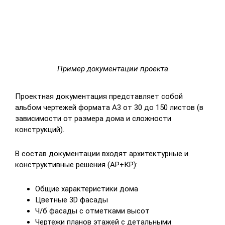
Пример документации проекта
Проектная документация представляет собой
альбом чертежей формата А3 от 30 до 150 листов (в
зависимости от размера дома и сложности
конструкций).
В состав документации входят архитектурные и
конструктивные решения (АР+КР):
Общие характеристики дома
Цветные 3D фасады
Ч/б фасады с отметками высот
Чертежи планов этажей с детальными