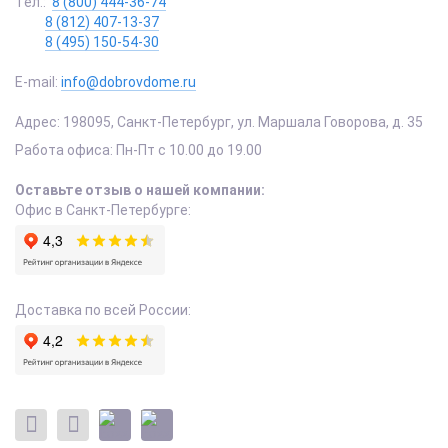
Тел.:
8 (800) 444-36-74
8 (812) 407-13-37
8 (495) 150-54-30
E-mail:
info@dobrovdome.ru
Адрес:
198095
,
Санкт-Петербург
,
ул. Маршала Говорова, д. 35
Работа офиса:
Пн-Пт с 10.00 до 19.00
Оставьте отзыв о нашей компании:
Офис в Санкт-Петербурге:
Доставка по всей России: