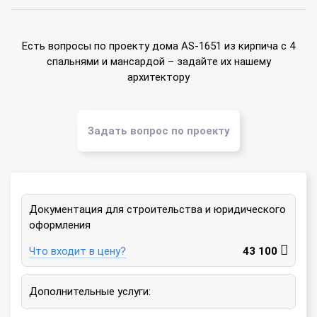
Есть вопросы по проекту дома AS-1651 из кирпича с 4
спальнями и мансардой – задайте их нашему
архитектору
Задать вопрос по проекту
Документация для строительства и юридического
оформления
Что входит в цену?
43 100
Дополнительные услуги: