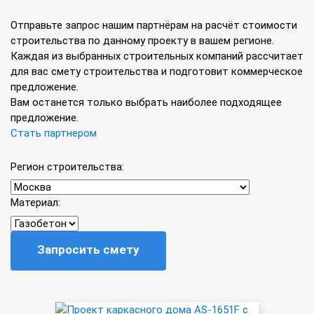
Отправьте запрос нашим партнёрам на расчёт стоимости
строительства по данному проекту в вашем регионе.
Каждая из выбранных строительных компаний рассчитает
для вас смету строительства и подготовит коммерческое
предложение.
Вам останется только выбрать наиболее подходящее
предложение.
Стать партнером
Регион строительства:
Материал:
Запросить смету