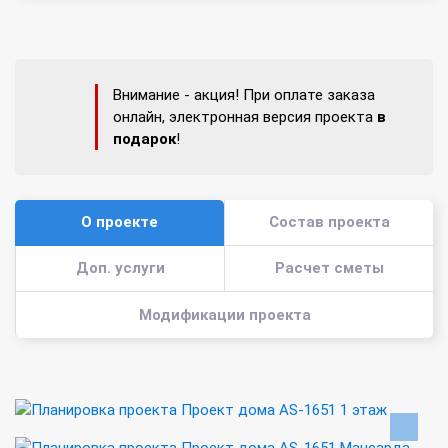
Внимание - акция! При оплате заказа
онлайн, электронная версия проекта
в
подарок
!
О проекте
Состав проекта
Доп. услуги
Расчет сметы
Модификации проекта