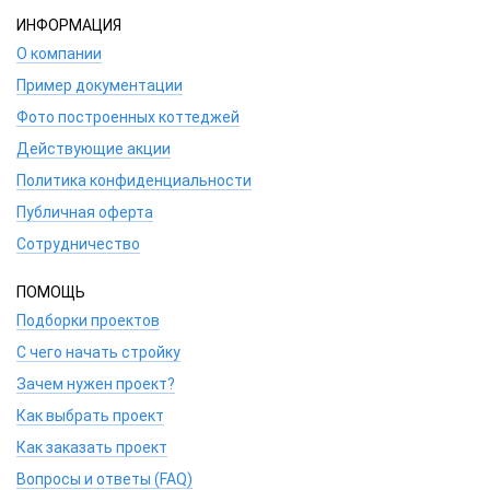
ИНФОРМАЦИЯ
О компании
Пример документации
Фото построенных коттеджей
Действующие акции
Политика конфиденциальности
Публичная оферта
Сотрудничество
ПОМОЩЬ
Подборки проектов
С чего начать стройку
Зачем нужен проект?
Как выбрать проект
Как заказать проект
Вопросы и ответы (FAQ)