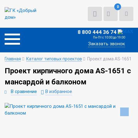
0
8 800 444 36 74
Пн-Пт с 10:00 до 19:00
Заказать звонок
Главная
Каталог типовых проектов
Проект дома AS-1651
Проект кирпичного дома AS-1651 с
мансардой и балконом
В сравнение
В избранное