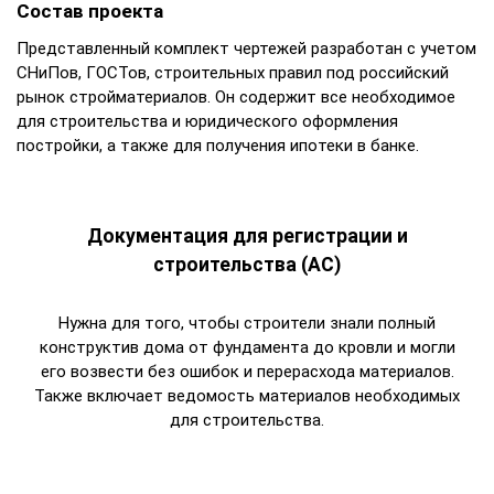
Состав проекта
Представленный комплект чертежей разработан с учетом
СНиПов, ГОСТов, строительных правил под российский
рынок стройматериалов. Он содержит все необходимое
для строительства и юридического оформления
постройки, а также для получения ипотеки в банке.
Документация для регистрации и
строительства (АС)
Нужна для того, чтобы строители знали полный
конструктив дома от фундамента до кровли и могли
его возвести без ошибок и перерасхода материалов.
Также включает ведомость материалов необходимых
для строительства.