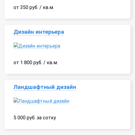
от 350 руб. / кв.м.
Дизайн интерьера
от 1 800 руб. / кв.м.
Ландшафтный дизайн
5 000 руб. за сотку