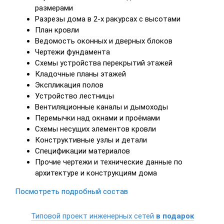
размерами
Разрезы дома в 2-х ракурсах с высотами
План кровли
Ведомость оконных и дверных блоков
Чертежи фундамента
Схемы устройства перекрытий этажей
Кладочные планы этажей
Экспликация полов
Устройство лестницы
Вентиляционные каналы и дымоходы
Перемычки над окнами и проёмами
Схемы несущих элементов кровли
Конструктивные узлы и детали
Спецификации материалов
Прочие чертежи и технические данные по
архитектуре и конструкциям дома
Посмотреть подробный состав
Типовой проект инженерных сетей
в подарок