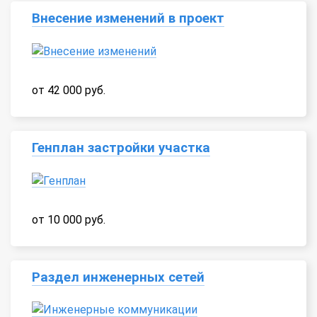
Внесение изменений в проект
от 42 000 руб.
Генплан застройки участка
от 10 000 руб.
Раздел инженерных сетей