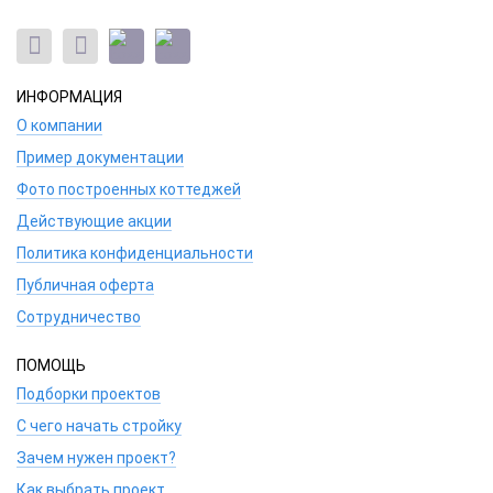
ИНФОРМАЦИЯ
О компании
Пример документации
Фото построенных коттеджей
Действующие акции
Политика конфиденциальности
Публичная оферта
Сотрудничество
ПОМОЩЬ
Подборки проектов
С чего начать стройку
Зачем нужен проект?
Как выбрать проект