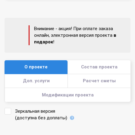
Внимание - акция! При оплате заказа
онлайн, электронная версия проекта
в
подарок
!
О проекте
Состав проекта
Доп. услуги
Расчет сметы
Модификации проекта
Зеркальная версия
(доступна без доплаты)