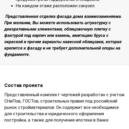
На каждом этаже расположен санузел.
Представленная отделка фасада дома взаимозаменяема.
При желании, Вы можете использовать штукатурку с
декоративными элементами, облицовочную плитку с
фактурой под кирпич или камень, имитацию бруса с
окраской и прочие варианты навесной облицовки, которая
крепится к фасаду и не требует дополнительной опоры на
фундаменте.
Состав проекта
Представленный комплект чертежей разработан с учетом
СНиПов, ГОСТов, строительных правил под российский
рынок стройматериалов. Он содержит все необходимое
для строительства и юридического оформления
постройки, а также для получения ипотеки в банке.