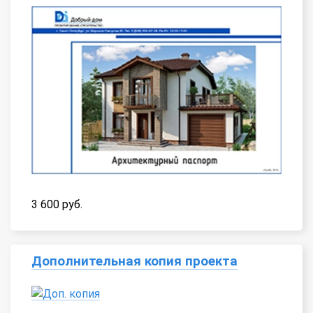
3 600 руб.
Дополнительная копия проекта