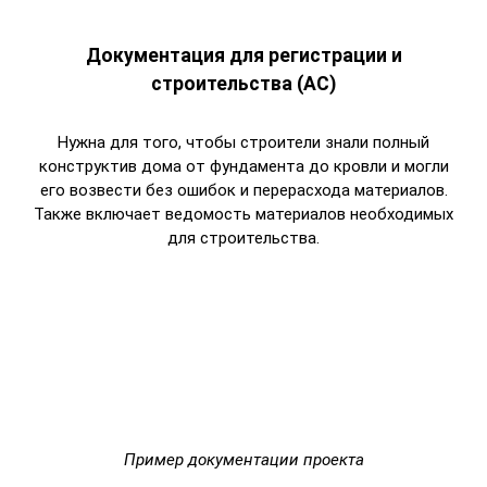
Документация для регистрации и
строительства (АС)
Нужна для того, чтобы строители знали полный
конструктив дома от фундамента до кровли и могли
его возвести без ошибок и перерасхода материалов.
Также включает ведомость материалов необходимых
для строительства.
Пример документации проекта