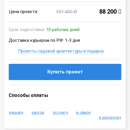
88 200
Цена проекта:
101 430 ₽
Срок подготовки:
10 рабочих дней
Доставка курьером по РФ: 1-3 дня
Проекты садовой архитектуры в подарок
Купить проект
Способы оплаты
курьеру
картой
по счету
в офисе
в рассрочку