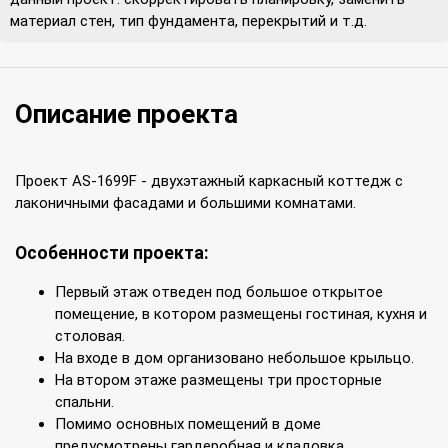
материал стен, тип фундамента, перекрытий и т.д.
Описание проекта
Проект AS-1699F - двухэтажный каркасный коттедж с
лаконичными фасадами и большими комнатами.
Особенности проекта:
Первый этаж отведен под большое открытое
помещение, в котором размещены гостиная, кухня и
столовая.
На входе в дом организовано небольшое крыльцо.
На втором этаже размещены три просторные
спальни.
Помимо основных помещений в доме
предусмотрены гардеробная и кладовка.