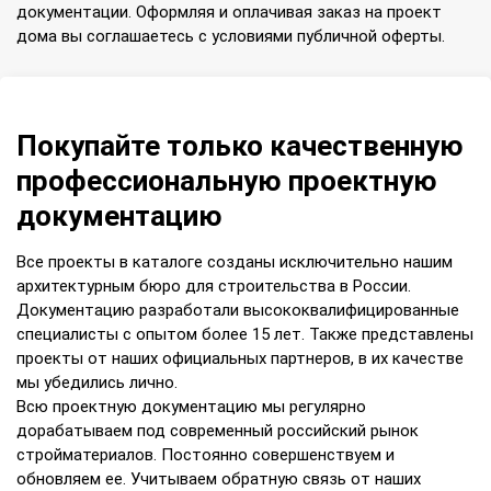
документации. Оформляя и оплачивая заказ на проект
дома вы соглашаетесь с условиями публичной оферты.
Покупайте только качественную
профессиональную проектную
документацию
Все проекты в каталоге созданы исключительно нашим
архитектурным бюро для строительства в России.
Документацию разработали высококвалифицированные
специалисты с опытом более 15 лет. Также представлены
проекты от наших официальных партнеров, в их качестве
мы убедились лично.
Всю проектную документацию мы регулярно
дорабатываем под современный российский рынок
стройматериалов. Постоянно совершенствуем и
обновляем ее. Учитываем обратную связь от наших