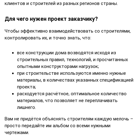
клиентов и строителей из разных регионов страны.
Для чего нужен проект заказчику?
Чтобы эффективно взаимодействовать со строителями,
контролировать их, и точно знать, что:
все конструкции дома возводятся исходя из
строительных правил, технологий, и просчитанных
опытными конструкторами нагрузок;
при строительстве используются именно нужные
материалы, в количествах указанных спецификацией
проекта;
расходуется расчётное, оптимальное количество
материалов, что позволяет не переплачивать
лишнего.
Вам не придётся объяснять строителям каждую мелочь –
просто передайте им альбом со всеми нужными
чертежами.