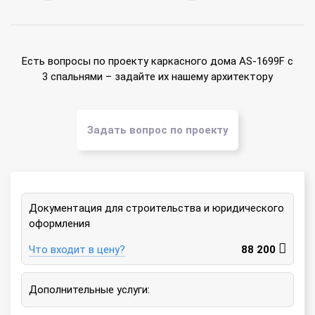
Есть вопросы по проекту каркасного дома AS-1699F с
3 спальнями – задайте их нашему архитектору
Задать вопрос по проекту
Документация для строительства и юридического
оформления
Что входит в цену?
88 200
Дополнительные услуги: