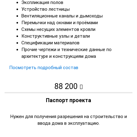
Экспликация полов
Устройство лестницы
Вентиляционные каналы и дымоходы
Перемычки над окнами и проёмами
Схемы несущих элементов кровли
Конструктивные узлы и детали
Спецификации материалов
Прочие чертежи и технические данные по
архитектуре и конструкциям дома
Посмотреть подробный состав
88 200
Паспорт проекта
Нужен для получения разрешения на строительство и
ввода дома в эксплуатацию.