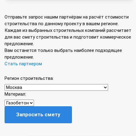
Отправьте запрос нашим партнёрам на расчёт стоимости
строительства по данному проекту в вашем регионе.
Каждая из выбранных строительных компаний рассчитает
для вас смету строительства и подготовит коммерческое
предложение.
Вам останется только выбрать наиболее подходящее
предложение.
Стать партнером
Регион строительства:
Материал:
Запросить смету