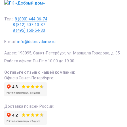
Тел.:
8 (800) 444-36-74
8 (812) 407-13-37
8 (495) 150-54-30
E-mail:
info@dobrovdome.ru
Адрес:
198095
,
Санкт-Петербург
,
ул. Маршала Говорова, д. 35
Работа офиса:
Пн-Пт с 10.00 до 19.00
Оставьте отзыв о нашей компании:
Офис в Санкт-Петербурге:
Доставка по всей России: