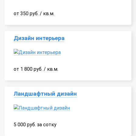
от 350 руб. / кв.м.
Дизайн интерьера
от 1 800 руб. / кв.м.
Ландшафтный дизайн
5 000 руб. за сотку