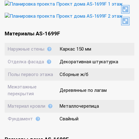
Материалы AS-1699F
Наружные стены
Каркас 150 мм
Отделка фасада
Декоративная штукатурка
Полы первого этажа
Сборные ж/б
Межэтажные
Деревянные по лагам
перекрытия
Материал кровли
Металлочерепица
Фундамент
Свайный