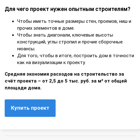
Для чего проект нужен опытным строителям?
Чтобы иметь точные размеры стен, проемов, ниш и
прочих элементов в доме.
Чтобы знать диагонали, ключевые высоты
конструкций, углы стропил и прочие сборочные
нюансы.
Для того, чтобы в итоге, построить дом в точности
как на визуализации к проекту.
Средняя экономия расходов на строительство за
счёт проекта – от 2,5 до 5 тыс. руб. за м² от общей
площади дома.
Купить проект