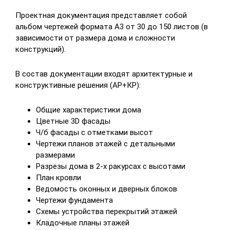
Проектная документация представляет собой
альбом чертежей формата А3 от 30 до 150 листов (в
зависимости от размера дома и сложности
конструкций).
В состав документации входят архитектурные и
конструктивные решения (АР+КР):
Общие характеристики дома
Цветные 3D фасады
Ч/б фасады с отметками высот
Чертежи планов этажей с детальными
размерами
Разрезы дома в 2-х ракурсах с высотами
План кровли
Ведомость оконных и дверных блоков
Чертежи фундамента
Схемы устройства перекрытий этажей
Кладочные планы этажей