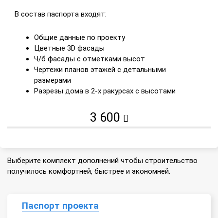
В состав паспорта входят:
Общие данные по проекту
Цветные 3D фасады
Ч/б фасады с отметками высот
Чертежи планов этажей с детальными
размерами
Разрезы дома в 2-х ракурсах с высотами
3 600
Выберите комплект дополнений чтобы строительство
получилось комфортней, быстрее и экономней.
Паспорт проекта