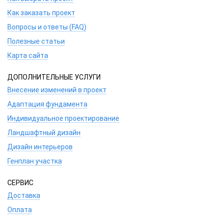
Как заказать проект
Вопросы и ответы (FAQ)
Полезные статьи
Карта сайта
ДОПОЛНИТЕЛЬНЫЕ УСЛУГИ
Внесение изменений в проект
Адаптация фундамента
Индивидуальное проектирование
Ландшафтный дизайн
Дизайн интерьеров
Генплан участка
СЕРВИС
Доставка
Оплата