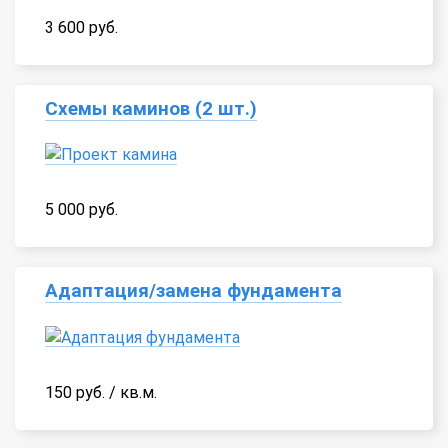
3 600 руб.
Схемы каминов (2 шт.)
5 000 руб.
Адаптация/замена фундамента
150 руб. / кв.м.