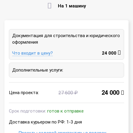
На 1 машину
Документация для строительства и юридического
оформления
Что входит в цену?
24 000
Дополнительные услуги:
24 000
Цена проекта:
27 600 ₽
Срок подготовки:
готов к отправке
Доставка курьером по РФ: 1-3 дня