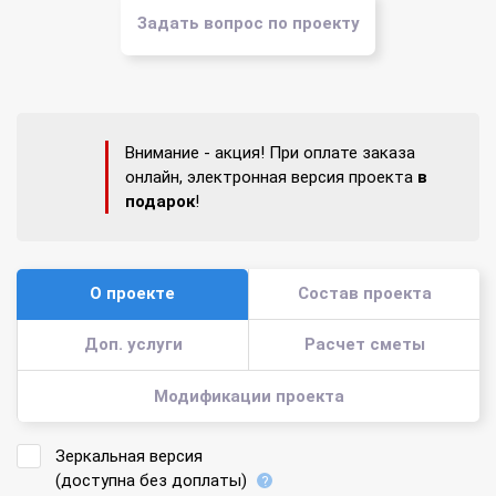
Задать вопрос по проекту
Внимание - акция! При оплате заказа
онлайн, электронная версия проекта
в
подарок
!
О проекте
Состав проекта
Доп. услуги
Расчет сметы
Модификации проекта
Зеркальная версия
(доступна без доплаты)