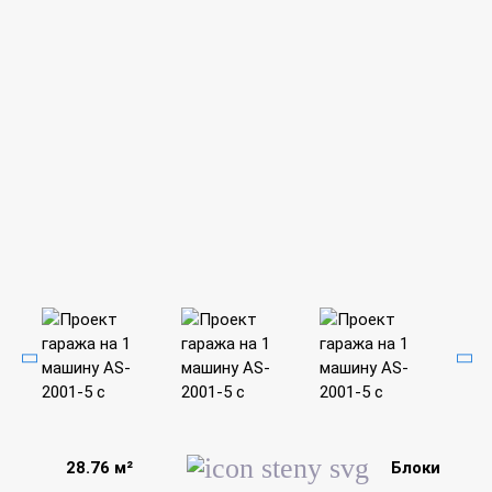
28.76 м²
Блоки