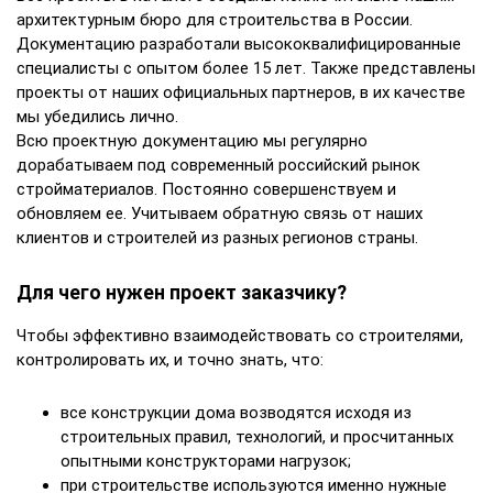
архитектурным бюро для строительства в России.
Документацию разработали высококвалифицированные
специалисты с опытом более 15 лет. Также представлены
проекты от наших официальных партнеров, в их качестве
мы убедились лично.
Всю проектную документацию мы регулярно
дорабатываем под современный российский рынок
стройматериалов. Постоянно совершенствуем и
обновляем ее. Учитываем обратную связь от наших
клиентов и строителей из разных регионов страны.
Для чего нужен проект заказчику?
Чтобы эффективно взаимодействовать со строителями,
контролировать их, и точно знать, что:
все конструкции дома возводятся исходя из
строительных правил, технологий, и просчитанных
опытными конструкторами нагрузок;
при строительстве используются именно нужные