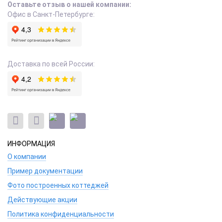
Оставьте отзыв о нашей компании:
Офис в Санкт-Петербурге:
Доставка по всей России:
ИНФОРМАЦИЯ
О компании
Пример документации
Фото построенных коттеджей
Действующие акции
Политика конфиденциальности