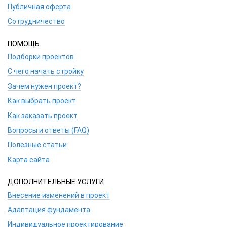
Публичная оферта
Сотрудничество
ПОМОЩЬ
Подборки проектов
С чего начать стройку
Зачем нужен проект?
Как выбрать проект
Как заказать проект
Вопросы и ответы (FAQ)
Полезные статьи
Карта сайта
ДОПОЛНИТЕЛЬНЫЕ УСЛУГИ
Внесение изменений в проект
Адаптация фундамента
Индивидуальное проектирование