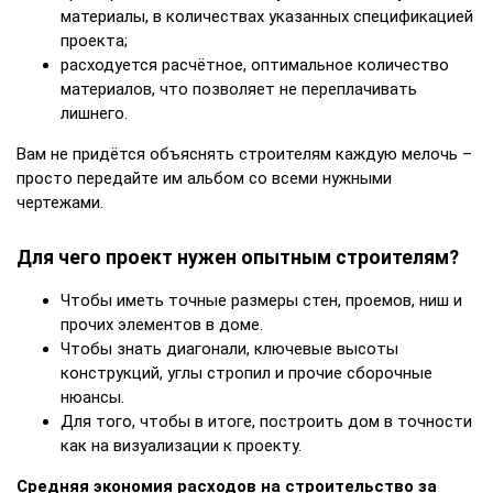
материалы, в количествах указанных спецификацией
проекта;
расходуется расчётное, оптимальное количество
материалов, что позволяет не переплачивать
лишнего.
Вам не придётся объяснять строителям каждую мелочь –
просто передайте им альбом со всеми нужными
чертежами.
Для чего проект нужен опытным строителям?
Чтобы иметь точные размеры стен, проемов, ниш и
прочих элементов в доме.
Чтобы знать диагонали, ключевые высоты
конструкций, углы стропил и прочие сборочные
нюансы.
Для того, чтобы в итоге, построить дом в точности
как на визуализации к проекту.
Средняя экономия расходов на строительство за