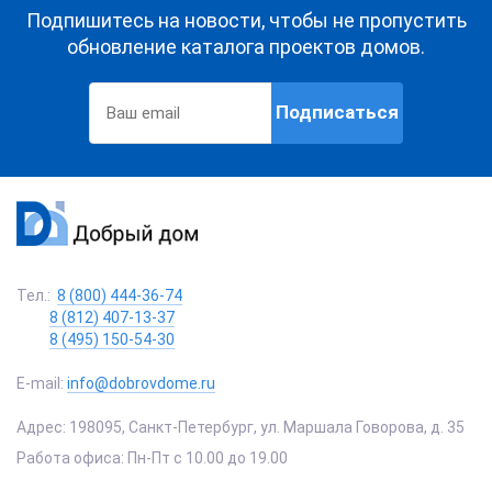
Подпишитесь на новости, чтобы не пропустить
обновление каталога проектов домов.
Подписаться
Тел.:
8 (800) 444-36-74
8 (812) 407-13-37
8 (495) 150-54-30
E-mail:
info@dobrovdome.ru
Адрес:
198095
,
Санкт-Петербург
,
ул. Маршала Говорова, д. 35
Работа офиса:
Пн-Пт с 10.00 до 19.00