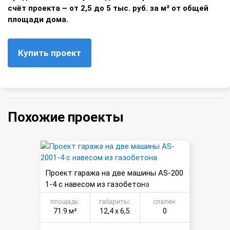
счёт проекта – от 2,5 до 5 тыс. руб. за м² от общей
площади дома.
Купить проект
Похожие проекты
Проект гаража на две машины AS-200
1-4 с навесом из газобетона
площадь:
габариты:
спален:
71.9 м²
12,4 х 6,5
0