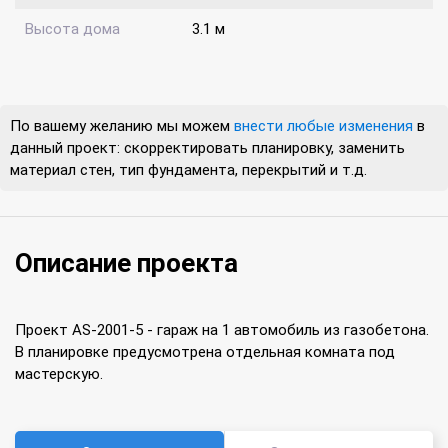
Высота дома
3.1 м
По вашему желанию мы можем
внести любые изменения
в
данный проект: скорректировать планировку, заменить
материал стен, тип фундамента, перекрытий и т.д.
Описание проекта
Проект AS-2001-5 - гараж на 1 автомобиль из газобетона.
В планировке предусмотрена отдельная комната под
мастерскую.