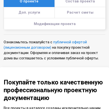
О проекте
Состав проекта
Доп. услуги
Расчет сметы
Модификации проекта
Ознакомьтесь пожалуйста с
публичной офертой
(лицензионным договором)
на покупку проектной
документации. Оформляя и оплачивая заказ на проект
дома вы соглашаетесь с условиями публичной оферты.
Покупайте только качественную
профессиональную проектную
документацию
Все проекты в каталоге созданы исключительно нашим