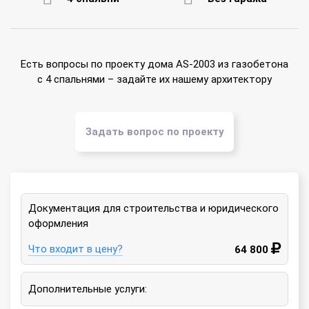
Есть вопросы по проекту дома AS-2003 из газобетона
с 4 спальнями – задайте их нашему архитектору
Задать вопрос по проекту
Документация для строительства и юридического
оформления
Что входит в цену?
64 800
Дополнительные услуги: