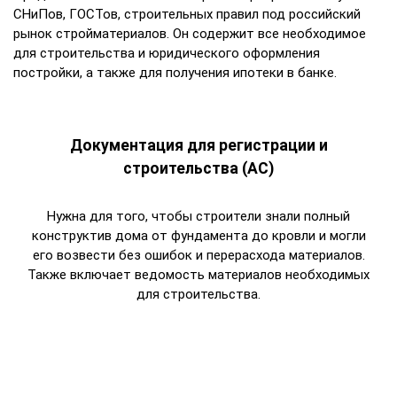
СНиПов, ГОСТов, строительных правил под российский
рынок стройматериалов. Он содержит все необходимое
для строительства и юридического оформления
постройки, а также для получения ипотеки в банке.
Документация для регистрации и
строительства (АС)
Нужна для того, чтобы строители знали полный
конструктив дома от фундамента до кровли и могли
его возвести без ошибок и перерасхода материалов.
Также включает ведомость материалов необходимых
для строительства.