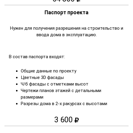
Паспорт проекта
Нужен для получения разрешения на строительство и
ввода дома в эксплуатацию.
В состав паспорта входят:
Общие данные по проекту
Цветные 3D фасады
Ч/б фасады с отметками высот
Чертежи планов этажей с детальными
размерами
Разрезы дома в 2-х ракурсах с высотами
3 600