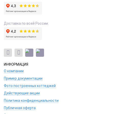
Доставка по всей России:
ИНФОРМАЦИЯ
О компании
Пример документации
Фото построенных коттеджей
Действующие акции
Политика конфиденциальности
Публичная оферта