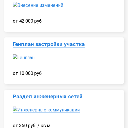
от 42 000 руб.
Генплан застройки участка
от 10 000 руб.
Раздел инженерных сетей
от 350 руб. / кв.м.