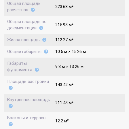
Общая площадь
223.68 м²
расчетная
Общая площадь по
215.98 м²
документации
Жилая площадь
112.27 м²
Общие габариты
10.5 м × 15.26 м
Габариты
9.8 м × 13.26 м
фундамента
Площадь застройки
143.42 м²
Внутренняя площадь
211.48 м²
Балконы и террасы
12.2 м²