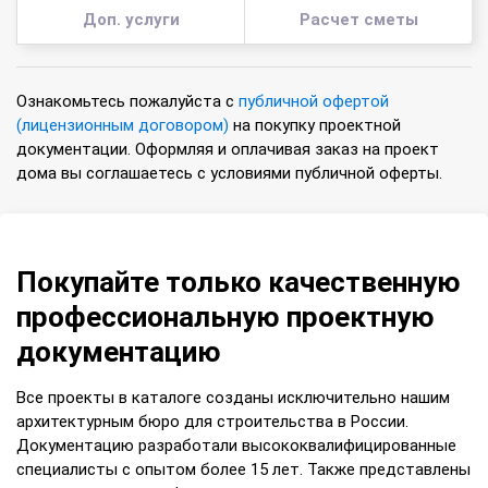
Доп. услуги
Расчет сметы
Ознакомьтесь пожалуйста с
публичной офертой
(лицензионным договором)
на покупку проектной
документации. Оформляя и оплачивая заказ на проект
дома вы соглашаетесь с условиями публичной оферты.
Покупайте только качественную
профессиональную проектную
документацию
Все проекты в каталоге созданы исключительно нашим
архитектурным бюро для строительства в России.
Документацию разработали высококвалифицированные
специалисты с опытом более 15 лет. Также представлены