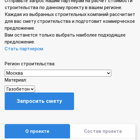
Отправьте запрос нашим партнёрам на расчёт стоимости
строительства по данному проекту в вашем регионе.
Каждая из выбранных строительных компаний рассчитает
для вас смету строительства и подготовит коммерческое
предложение.
Вам останется только выбрать наиболее подходящее
предложение.
Стать партнером
Регион строительства:
Материал:
Запросить смету
О проекте
Состав проекта