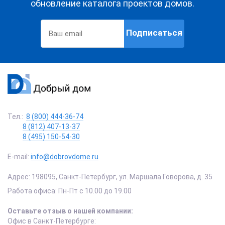
обновление каталога проектов домов.
Подписаться
Тел.:
8 (800) 444-36-74
8 (812) 407-13-37
8 (495) 150-54-30
E-mail:
info@dobrovdome.ru
Адрес:
198095
,
Санкт-Петербург
,
ул. Маршала Говорова, д. 35
Работа офиса:
Пн-Пт с 10.00 до 19.00
Оставьте отзыв о нашей компании:
Офис в Санкт-Петербурге: