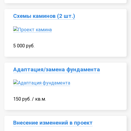
Схемы каминов (2 шт.)
5 000 руб.
Адаптация/замена фундамента
150 руб. / кв.м.
Внесение изменений в проект