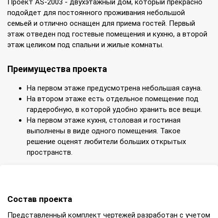
Проект AS-2003 - двухэтажный дом, который прекрасно
подойдет для постоянного проживания небольшой
семьей и отлично оснащен для приема гостей. Первый
этаж отведен под гостевые помещения и кухню, а второй
этаж целиком под спальни и жилые комнаты.
Преимущества проекта
На первом этаже предусмотрена небольшая сауна.
На втором этаже есть отдельное помещение под
гардеробную, в которой удобно хранить все вещи.
На первом этаже кухня, столовая и гостиная
выполнены в виде одного помещения. Такое
решение оценят любители больших открытых
пространств.
Состав проекта
Представленный комплект чертежей разработан с учетом