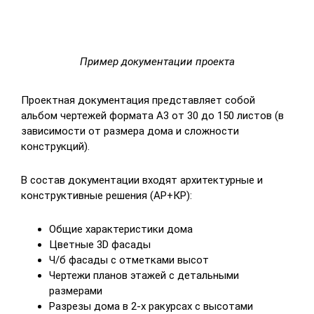
Пример документации проекта
Проектная документация представляет собой
альбом чертежей формата А3 от 30 до 150 листов (в
зависимости от размера дома и сложности
конструкций).
В состав документации входят архитектурные и
конструктивные решения (АР+КР):
Общие характеристики дома
Цветные 3D фасады
Ч/б фасады с отметками высот
Чертежи планов этажей с детальными
размерами
Разрезы дома в 2-х ракурсах с высотами