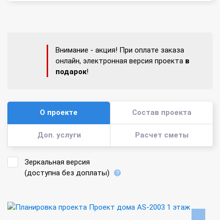
Внимание - акция! При оплате заказа
онлайн, электронная версия проекта
в
подарок
!
О проекте
Состав проекта
Доп. услуги
Расчет сметы
Зеркальная версия
(доступна без доплаты)