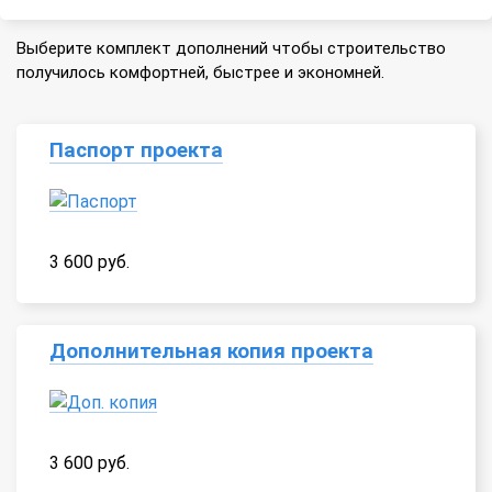
Выберите комплект дополнений чтобы строительство
получилось комфортней, быстрее и экономней.
Паспорт проекта
3 600 руб.
Дополнительная копия проекта
3 600 руб.