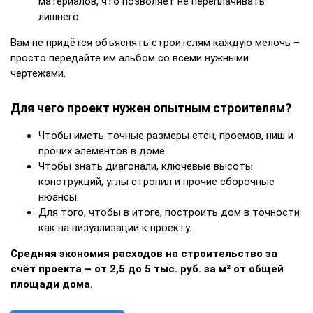
материалов, что позволяет не переплачивать
лишнего.
Вам не придётся объяснять строителям каждую мелочь –
просто передайте им альбом со всеми нужными
чертежами.
Для чего проект нужен опытным строителям?
Чтобы иметь точные размеры стен, проемов, ниш и
прочих элементов в доме.
Чтобы знать диагонали, ключевые высоты
конструкций, углы стропил и прочие сборочные
нюансы.
Для того, чтобы в итоге, построить дом в точности
как на визуализации к проекту.
Средняя экономия расходов на строительство за
счёт проекта – от 2,5 до 5 тыс. руб. за м² от общей
площади дома.