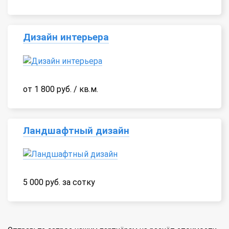
Дизайн интерьера
от 1 800 руб. / кв.м.
Ландшафтный дизайн
5 000 руб. за сотку