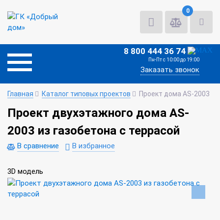
0
8 800 444 36 74
Пн-Пт с 10:00 до 19:00
Заказать звонок
Главная
Каталог типовых проектов
Проект дома AS-2003
Проект двухэтажного дома AS-
2003 из газобетона с террасой
В сравнение
В избранное
3D модель