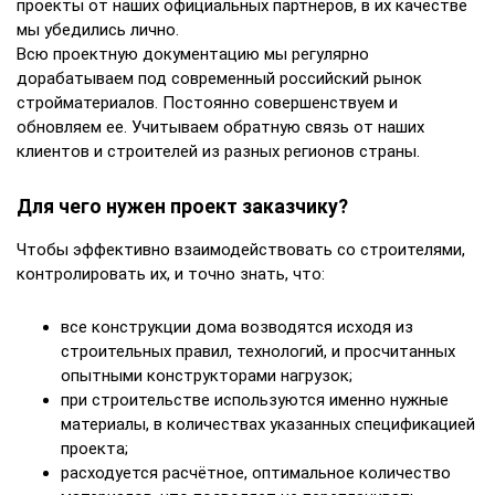
проекты от наших официальных партнеров, в их качестве
мы убедились лично.
Всю проектную документацию мы регулярно
дорабатываем под современный российский рынок
стройматериалов. Постоянно совершенствуем и
обновляем ее. Учитываем обратную связь от наших
клиентов и строителей из разных регионов страны.
Для чего нужен проект заказчику?
Чтобы эффективно взаимодействовать со строителями,
контролировать их, и точно знать, что:
все конструкции дома возводятся исходя из
строительных правил, технологий, и просчитанных
опытными конструкторами нагрузок;
при строительстве используются именно нужные
материалы, в количествах указанных спецификацией
проекта;
расходуется расчётное, оптимальное количество