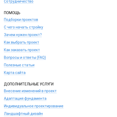
Сотрудничество
ПОМОЩЬ
Подборки проектов
С чего начать стройку
Зачем нужен проект?
Как выбрать проект
Как заказать проект
Вопросы и ответы (FAQ)
Полезные статьи
Карта сайта
ДОПОЛНИТЕЛЬНЫЕ УСЛУГИ
Внесение изменений в проект
Адаптация фундамента
Индивидуальное проектирование
Ландшафтный дизайн