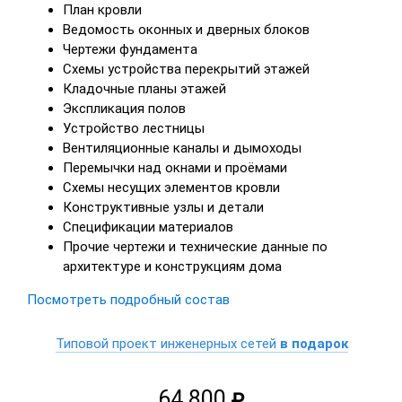
План кровли
Ведомость оконных и дверных блоков
Чертежи фундамента
Схемы устройства перекрытий этажей
Кладочные планы этажей
Экспликация полов
Устройство лестницы
Вентиляционные каналы и дымоходы
Перемычки над окнами и проёмами
Схемы несущих элементов кровли
Конструктивные узлы и детали
Спецификации материалов
Прочие чертежи и технические данные по
архитектуре и конструкциям дома
Посмотреть подробный состав
Типовой проект инженерных сетей
в подарок
64 800