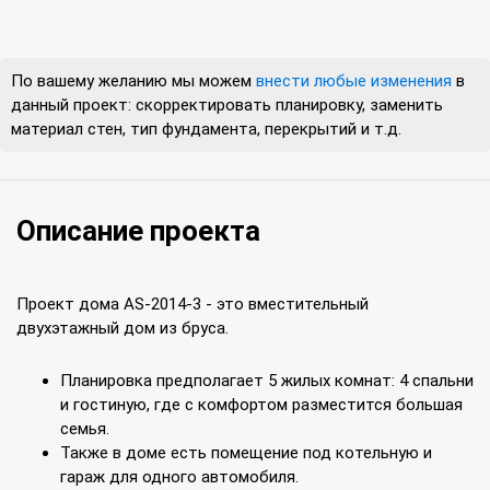
По вашему желанию мы можем
внести любые изменения
в
данный проект: скорректировать планировку, заменить
материал стен, тип фундамента, перекрытий и т.д.
Описание проекта
Проект дома AS-2014-3 - это вместительный
двухэтажный дом из бруса.
Планировка предполагает 5 жилых комнат: 4 спальни
и гостиную, где с комфортом разместится большая
семья.
Также в доме есть помещение под котельную и
гараж для одного автомобиля.