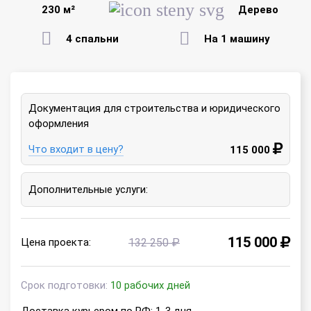
230 м²
Дерево
4 спальни
На 1 машину
Документация для строительства и юридического
оформления
Что входит в цену?
115 000
Дополнительные услуги:
115 000
Цена проекта:
132 250 ₽
Срок подготовки:
10 рабочих дней