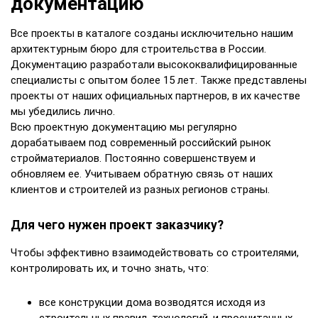
документацию
Все проекты в каталоге созданы исключительно нашим
архитектурным бюро для строительства в России.
Документацию разработали высококвалифицированные
специалисты с опытом более 15 лет. Также представлены
проекты от наших официальных партнеров, в их качестве
мы убедились лично.
Всю проектную документацию мы регулярно
дорабатываем под современный российский рынок
стройматериалов. Постоянно совершенствуем и
обновляем ее. Учитываем обратную связь от наших
клиентов и строителей из разных регионов страны.
Для чего нужен проект заказчику?
Чтобы эффективно взаимодействовать со строителями,
контролировать их, и точно знать, что:
все конструкции дома возводятся исходя из