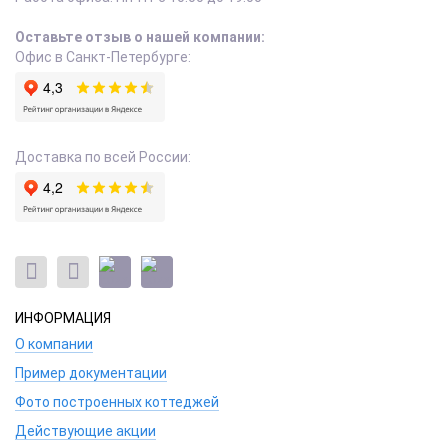
Оставьте отзыв о нашей компании:
Офис в Санкт-Петербурге:
Доставка по всей России:
ИНФОРМАЦИЯ
О компании
Пример документации
Фото построенных коттеджей
Действующие акции