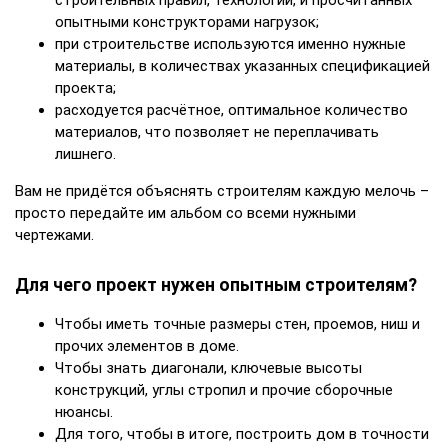
строительных правил, технологий, и просчитанных
опытными конструкторами нагрузок;
при строительстве используются именно нужные
материалы, в количествах указанных спецификацией
проекта;
расходуется расчётное, оптимальное количество
материалов, что позволяет не переплачивать
лишнего.
Вам не придётся объяснять строителям каждую мелочь –
просто передайте им альбом со всеми нужными
чертежами.
Для чего проект нужен опытным строителям?
Чтобы иметь точные размеры стен, проемов, ниш и
прочих элементов в доме.
Чтобы знать диагонали, ключевые высоты
конструкций, углы стропил и прочие сборочные
нюансы.
Для того, чтобы в итоге, построить дом в точности