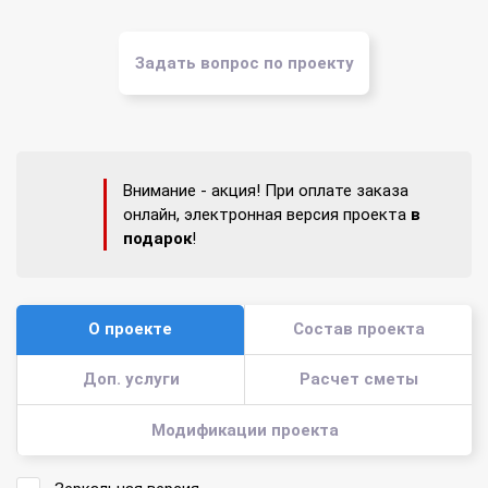
Задать вопрос по проекту
Внимание - акция! При оплате заказа
онлайн, электронная версия проекта
в
подарок
!
О проекте
Состав проекта
Доп. услуги
Расчет сметы
Модификации проекта