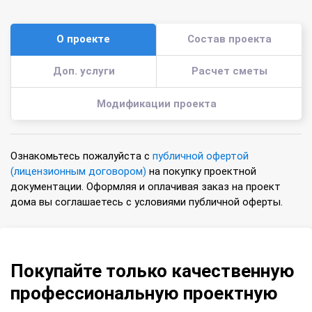
О проекте
Состав проекта
Доп. услуги
Расчет сметы
Модификации проекта
Ознакомьтесь пожалуйста с
публичной офертой
(лицензионным договором)
на покупку проектной
документации. Оформляя и оплачивая заказ на проект
дома вы соглашаетесь с условиями публичной оферты.
Покупайте только качественную
профессиональную проектную