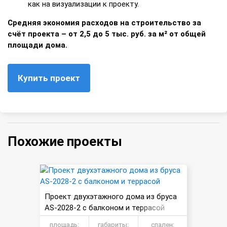
как на визуализации к проекту.
Средняя экономия расходов на строительство за
счёт проекта – от 2,5 до 5 тыс. руб. за м² от общей
площади дома.
Купить проект
Похожие проекты
Проект двухэтажного дома из бруса
AS-2028-2 с балконом и террасой
площадь:
габариты:
спален: