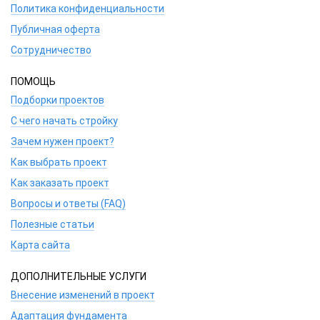
Политика конфиденциальности
Публичная оферта
Сотрудничество
ПОМОЩЬ
Подборки проектов
С чего начать стройку
Зачем нужен проект?
Как выбрать проект
Как заказать проект
Вопросы и ответы (FAQ)
Полезные статьи
Карта сайта
ДОПОЛНИТЕЛЬНЫЕ УСЛУГИ
Внесение изменений в проект
Адаптация фундамента