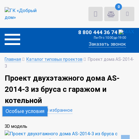
0
8 800 444 36 74
Пн-Пт с 10:00 до 19:00
Заказать звонок
Главная
Каталог типовых проектов
Проект дома AS-2014-
3
Проект двухэтажного дома AS-
2014-3 из бруса с гаражом и
котельной
В сравнение
В избранное
Особые условия
3D модель