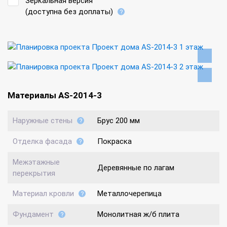
Зеркальная версия
(доступна без доплаты)
Материалы AS-2014-3
Наружные стены
Брус 200 мм
Отделка фасада
Покраска
Межэтажные
Деревянные по лагам
перекрытия
Материал кровли
Металлочерепица
Фундамент
Монолитная ж/б плита