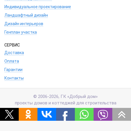
Индивидуальное проектирование
Ландшафтный дизайн
Дизайн интерьеров
Генплан участка
СЕРВИС
Доставка
Оплата
Гарантии
Контакты
© 2006-2026, ГК «Добрый дом»
проекты домов и коттеджей для строительства