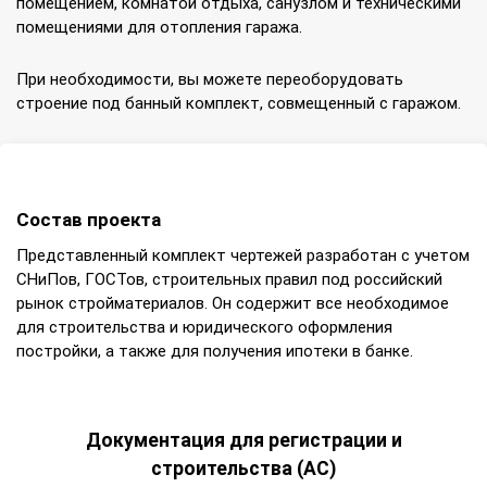
помещением, комнатой отдыха, санузлом и техническими
помещениями для отопления гаража.
При необходимости, вы можете переоборудовать
строение под банный комплект, совмещенный с гаражом.
Состав проекта
Представленный комплект чертежей разработан с учетом
СНиПов, ГОСТов, строительных правил под российский
рынок стройматериалов. Он содержит все необходимое
для строительства и юридического оформления
постройки, а также для получения ипотеки в банке.
Документация для регистрации и
строительства (АС)