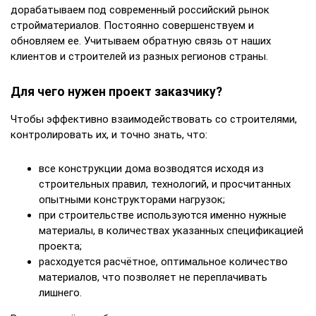
дорабатываем под современный российский рынок
стройматериалов. Постоянно совершенствуем и
обновляем ее. Учитываем обратную связь от наших
клиентов и строителей из разных регионов страны.
Для чего нужен проект заказчику?
Чтобы эффективно взаимодействовать со строителями,
контролировать их, и точно знать, что:
все конструкции дома возводятся исходя из
строительных правил, технологий, и просчитанных
опытными конструкторами нагрузок;
при строительстве используются именно нужные
материалы, в количествах указанных спецификацией
проекта;
расходуется расчётное, оптимальное количество
материалов, что позволяет не переплачивать
лишнего.