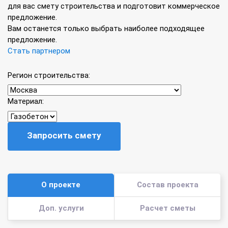
для вас смету строительства и подготовит коммерческое
предложение.
Вам останется только выбрать наиболее подходящее
предложение.
Стать партнером
Регион строительства:
Материал:
Запросить смету
О проекте
Состав проекта
Доп. услуги
Расчет сметы