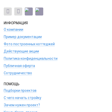
ИНФОРМАЦИЯ
О компании
Пример документации
Фото построенных коттеджей
Действующие акции
Политика конфиденциальности
Публичная оферта
Сотрудничество
ПОМОЩЬ
Подборки проектов
С чего начать стройку
Зачем нужен проект?