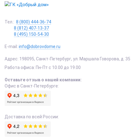
Тел.:
8 (800) 444-36-74
8 (812) 407-13-37
8 (495) 150-54-30
E-mail:
info@dobrovdome.ru
Адрес:
198095
,
Санкт-Петербург
,
ул. Маршала Говорова, д. 35
Работа офиса:
Пн-Пт с 10.00 до 19.00
Оставьте отзыв о нашей компании:
Офис в Санкт-Петербурге:
Доставка по всей России: