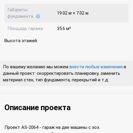
Габариты
19.02 м × 7.02 м
фундамента
Площадь гаража
35.6 м²
Высота этажей:
По вашему желанию мы можем
внести любые изменения
в
данный проект: скорректировать планировку, заменить
материал стен, тип фундамента, перекрытий и т.д.
Описание проекта
Проект AS-2064 - гараж на две машины с хоз.