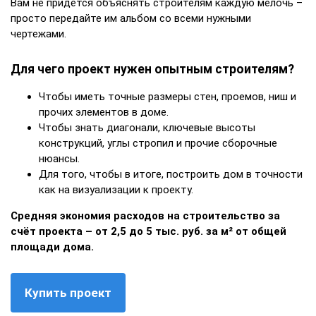
Вам не придётся объяснять строителям каждую мелочь –
просто передайте им альбом со всеми нужными
чертежами.
Для чего проект нужен опытным строителям?
Чтобы иметь точные размеры стен, проемов, ниш и
прочих элементов в доме.
Чтобы знать диагонали, ключевые высоты
конструкций, углы стропил и прочие сборочные
нюансы.
Для того, чтобы в итоге, построить дом в точности
как на визуализации к проекту.
Средняя экономия расходов на строительство за
счёт проекта – от 2,5 до 5 тыс. руб. за м² от общей
площади дома.
Купить проект