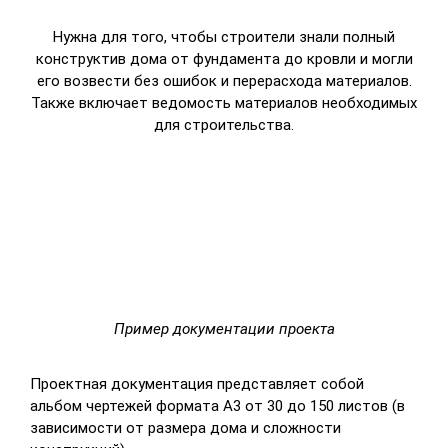
Нужна для того, чтобы строители знали полный
конструктив дома от фундамента до кровли и могли
его возвести без ошибок и перерасхода материалов.
Также включает ведомость материалов необходимых
для строительства.
Пример документации проекта
Проектная документация представляет собой
альбом чертежей формата А3 от 30 до 150 листов (в
зависимости от размера дома и сложности