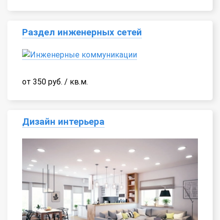
Раздел инженерных сетей
от 350 руб. / кв.м.
Дизайн интерьера