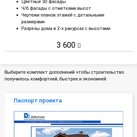
Цветные 3D фасады
Ч/б фасады с отметками высот
Чертежи планов этажей с детальными
размерами
Разрезы дома в 2-х ракурсах с высотами
3 600
Выберите комплект дополнений чтобы строительство
получилось комфортней, быстрее и экономней.
Паспорт проекта