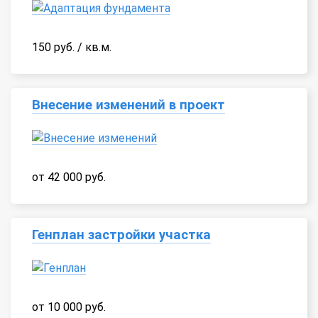
150 руб. / кв.м.
Внесение изменений в проект
от 42 000 руб.
Генплан застройки участка
от 10 000 руб.