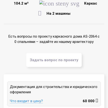
104.2 м²
Каркас
На 2 машины
Есть вопросы по проекту каркасного дома AS-2064 с
0 спальнями – задайте их нашему архитектору
Задать вопрос по проекту
Документация для строительства и юридического
оформления
Что входит в цену?
60 000