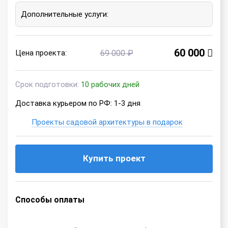
Дополнительные услуги:
60 000
Цена проекта:
69 000 ₽
Срок подготовки:
10 рабочих дней
Доставка курьером по РФ: 1-3 дня
Проекты садовой архитектуры в подарок
Купить проект
Способы оплаты