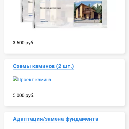
3 600 руб.
Схемы каминов (2 шт.)
5 000 руб.
Адаптация/замена фундамента