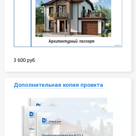
3 600 руб.
Дополнительная копия проекта