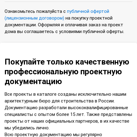
Ознакомьтесь пожалуйста с
публичной офертой
(лицензионным договором)
на покупку проектной
документации. Оформляя и оплачивая заказ на проект
дома вы соглашаетесь с условиями публичной оферты.
Покупайте только качественную
профессиональную проектную
документацию
Все проекты в каталоге созданы исключительно нашим
архитектурным бюро для строительства в России.
Документацию разработали высококвалифицированные
специалисты с опытом более 15 лет. Также представлены
проекты от наших официальных партнеров, в их качестве
мы убедились лично.
Всю проектную документацию мы регулярно