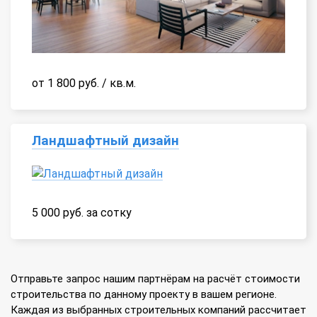
от 1 800 руб. / кв.м.
Ландшафтный дизайн
5 000 руб. за сотку
Отправьте запрос нашим партнёрам на расчёт стоимости
строительства по данному проекту в вашем регионе.
Каждая из выбранных строительных компаний рассчитает