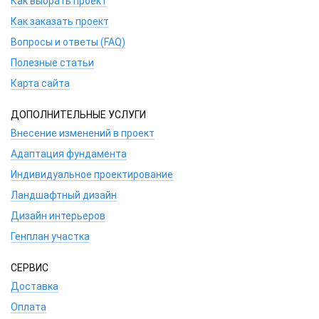
Как выбрать проект
Как заказать проект
Вопросы и ответы (FAQ)
Полезные статьи
Карта сайта
ДОПОЛНИТЕЛЬНЫЕ УСЛУГИ
Внесение изменений в проект
Адаптация фундамента
Индивидуальное проектирование
Ландшафтный дизайн
Дизайн интерьеров
Генплан участка
СЕРВИС
Доставка
Оплата