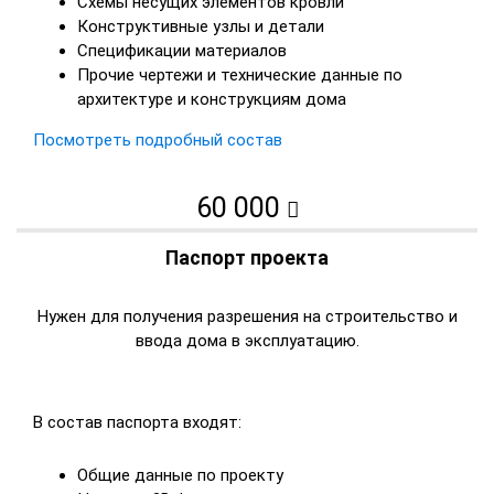
Схемы несущих элементов кровли
Конструктивные узлы и детали
Спецификации материалов
Прочие чертежи и технические данные по
архитектуре и конструкциям дома
Посмотреть подробный состав
60 000
Паспорт проекта
Нужен для получения разрешения на строительство и
ввода дома в эксплуатацию.
В состав паспорта входят:
Общие данные по проекту