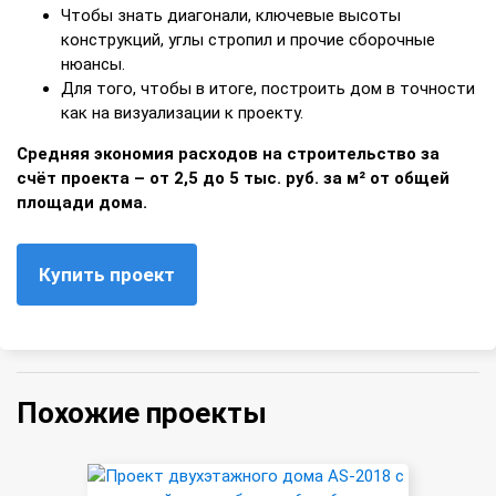
Чтобы знать диагонали, ключевые высоты
конструкций, углы стропил и прочие сборочные
нюансы.
Для того, чтобы в итоге, построить дом в точности
как на визуализации к проекту.
Средняя экономия расходов на строительство за
счёт проекта – от 2,5 до 5 тыс. руб. за м² от общей
площади дома.
Купить проект
Похожие проекты