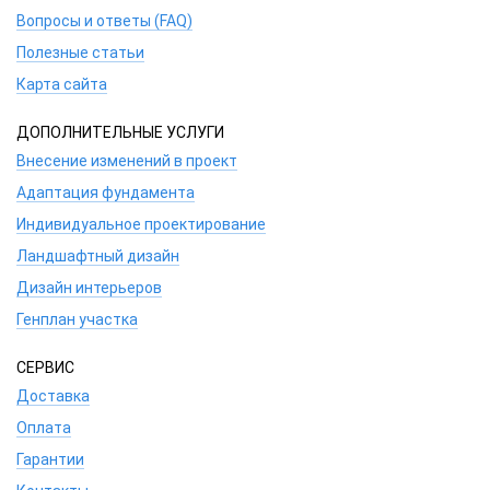
Вопросы и ответы (FAQ)
Полезные статьи
Карта сайта
ДОПОЛНИТЕЛЬНЫЕ УСЛУГИ
Внесение изменений в проект
Адаптация фундамента
Индивидуальное проектирование
Ландшафтный дизайн
Дизайн интерьеров
Генплан участка
СЕРВИС
Доставка
Оплата
Гарантии