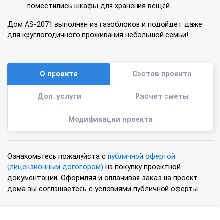
поместились шкафы для хранения вещей.
Дом AS-2071 выполнен из газоблоков и подойдет даже
для круглогодичного проживания небольшой семьи!
О проекте
Состав проекта
Доп. услуги
Расчет сметы
Модификации проекта
Ознакомьтесь пожалуйста с
публичной офертой
(лицензионным договором)
на покупку проектной
документации. Оформляя и оплачивая заказ на проект
дома вы соглашаетесь с условиями публичной оферты.