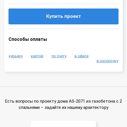
Купить проект
Способы оплаты
курьеру
картой
по счету
в офисе
в рассрочку
Есть вопросы по проекту дома AS-2071 из газобетона с 2
спальнями – задайте их нашему архитектору