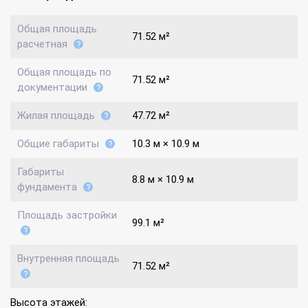
Общая площадь
71.52 м²
расчетная
Общая площадь по
71.52 м²
документации
Жилая площадь
47.72 м²
Общие габариты
10.3 м × 10.9 м
Габариты
8.8 м × 10.9 м
фундамента
Площадь застройки
99.1 м²
Внутренняя площадь
71.52 м²
Высота этажей: