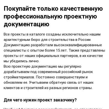
Покупайте только качественную
профессиональную проектную
документацию
Все проекты в каталоге созданы исключительно нашим
архитектурным бюро для строительства в России.
Документацию разработали высококвалифицированные
специалисты с опытом более 15 лет. Также представлены
проекты от наших официальных партнеров, в их качестве
мы убедились лично.
Всю проектную документацию мы регулярно
дорабатываем под современный российский рынок
стройматериалов. Постоянно совершенствуем и
обновляем ее. Учитываем обратную связь от наших
клиентов и строителей из разных регионов страны.
Для чего нужен проект заказчику?