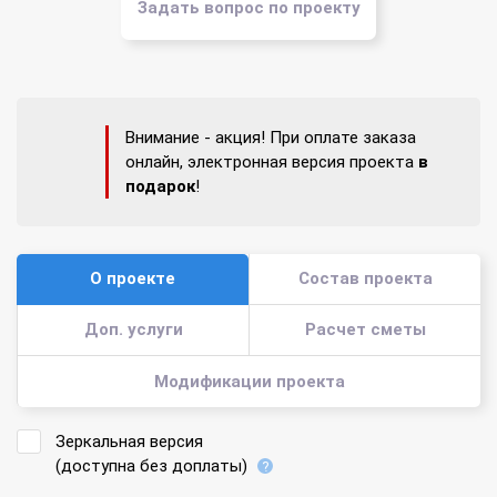
Задать вопрос по проекту
Внимание - акция! При оплате заказа
онлайн, электронная версия проекта
в
подарок
!
О проекте
Состав проекта
Доп. услуги
Расчет сметы
Модификации проекта
Зеркальная версия
(доступна без доплаты)