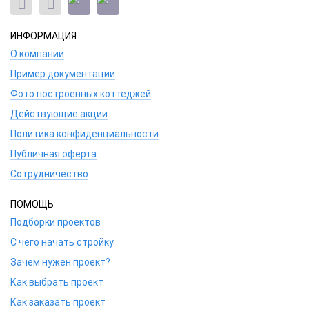
ИНФОРМАЦИЯ
О компании
Пример документации
Фото построенных коттеджей
Действующие акции
Политика конфиденциальности
Публичная оферта
Сотрудничество
ПОМОЩЬ
Подборки проектов
С чего начать стройку
Зачем нужен проект?
Как выбрать проект
Как заказать проект