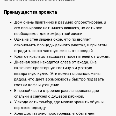
Преимущества проекта
Дом очень практично и разумно спроектирован. В
его планировке нет ничего лишнего, но есть все
необходимое для комфортной жизни.
Одна из стен лишена окон, что позволяет
сэкономить площадь дачного участка, и при этом
оградить свою частную жизнь от соседей.
Крытое крыльцо защищает посетителей от дождя.
Дневная зона находится слева от входа. Она
включает просторную гостиную и уютную
квадратную кухню. Эти комнаты расположены
рядом, что дает возможность быстро подавать
гостям кофе и угощение.
В правой части строения распланированы две
спальни и санузел с душевой кабиной.
У входа есть тамбур, где можно хранить обувь и
верхнюю одежду.
Холл достаточно просторный, чтобы в нем