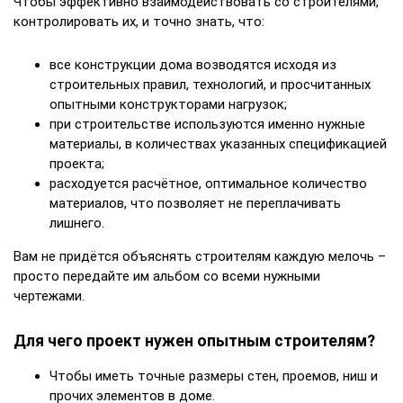
Чтобы эффективно взаимодействовать со строителями,
контролировать их, и точно знать, что:
все конструкции дома возводятся исходя из
строительных правил, технологий, и просчитанных
опытными конструкторами нагрузок;
при строительстве используются именно нужные
материалы, в количествах указанных спецификацией
проекта;
расходуется расчётное, оптимальное количество
материалов, что позволяет не переплачивать
лишнего.
Вам не придётся объяснять строителям каждую мелочь –
просто передайте им альбом со всеми нужными
чертежами.
Для чего проект нужен опытным строителям?
Чтобы иметь точные размеры стен, проемов, ниш и
прочих элементов в доме.