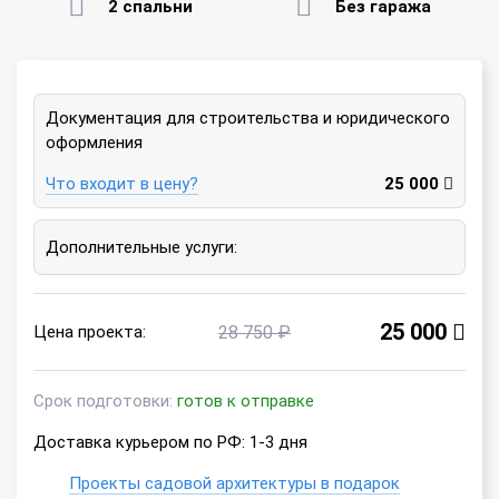
2 спальни
Без гаража
Документация для строительства и юридического
оформления
Что входит в цену?
25 000
Дополнительные услуги:
25 000
Цена проекта:
28 750 ₽
Срок подготовки:
готов к отправке
Доставка курьером по РФ: 1-3 дня
Проекты садовой архитектуры в подарок