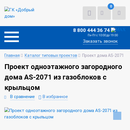
0
8 800 444 36 74
Пн-Пт с 10:00 до 19:00
Заказать звонок
Главная
Каталог типовых проектов
Проект дома AS-2071
Проект одноэтажного загородного
дома AS-2071 из газоблоков с
крыльцом
В сравнение
В избранное