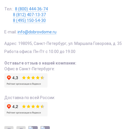
Тел.:
8 (800) 444-36-74
8 (812) 407-13-37
8 (495) 150-54-30
E-mail:
info@dobrovdome.ru
Адрес:
198095
,
Санкт-Петербург
,
ул. Маршала Говорова, д. 35
Работа офиса:
Пн-Пт с 10.00 до 19.00
Оставьте отзыв о нашей компании:
Офис в Санкт-Петербурге:
Доставка по всей России: