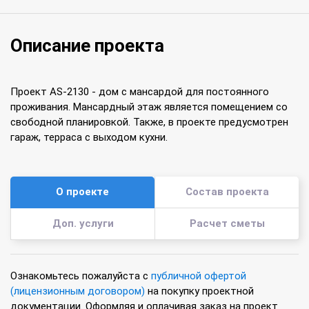
Описание проекта
Проект AS-2130 - дом с мансардой для постоянного
проживания. Мансардный этаж является помещением со
свободной планировкой. Также, в проекте предусмотрен
гараж, терраса с выходом кухни.
О проекте
Состав проекта
Доп. услуги
Расчет сметы
Ознакомьтесь пожалуйста с
публичной офертой
(лицензионным договором)
на покупку проектной
документации. Оформляя и оплачивая заказ на проект