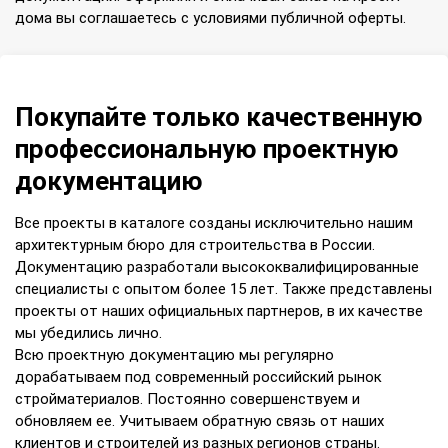
дома вы соглашаетесь с условиями публичной оферты.
Покупайте только качественную
профессиональную проектную
документацию
Все проекты в каталоге созданы исключительно нашим
архитектурным бюро для строительства в России.
Документацию разработали высококвалифицированные
специалисты с опытом более 15 лет. Также представлены
проекты от наших официальных партнеров, в их качестве
мы убедились лично.
Всю проектную документацию мы регулярно
дорабатываем под современный российский рынок
стройматериалов. Постоянно совершенствуем и
обновляем ее. Учитываем обратную связь от наших
клиентов и строителей из разных регионов страны.