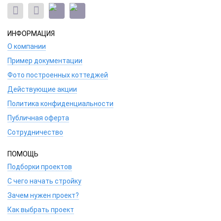
ИНФОРМАЦИЯ
О компании
Пример документации
Фото построенных коттеджей
Действующие акции
Политика конфиденциальности
Публичная оферта
Сотрудничество
ПОМОЩЬ
Подборки проектов
С чего начать стройку
Зачем нужен проект?
Как выбрать проект