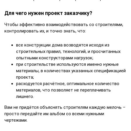
Для чего нужен проект заказчику?
Чтобы эффективно взаимодействовать со строителями,
контролировать их, и точно знать, что:
все конструкции дома возводятся исходя из
строительных правил, технологий, и просчитанных
опытными конструкторами нагрузок;
при строительстве используются именно нужные
материалы, в количествах указанных спецификацией
проекта;
расходуется расчётное, оптимальное количество
материалов, что позволяет не переплачивать
лишнего.
Вам не придётся объяснять строителям каждую мелочь –
просто передайте им альбом со всеми нужными
чертежами.