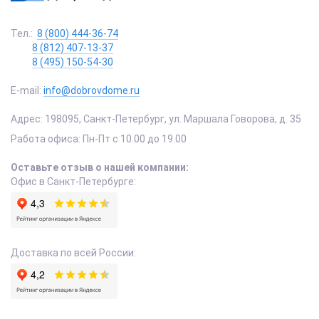
Тел.:
8 (800) 444-36-74
8 (812) 407-13-37
8 (495) 150-54-30
E-mail:
info@dobrovdome.ru
Адрес:
198095
,
Санкт-Петербург
,
ул. Маршала Говорова, д. 35
Работа офиса:
Пн-Пт с 10.00 до 19.00
Оставьте отзыв о нашей компании:
Офис в Санкт-Петербурге:
Доставка по всей России: