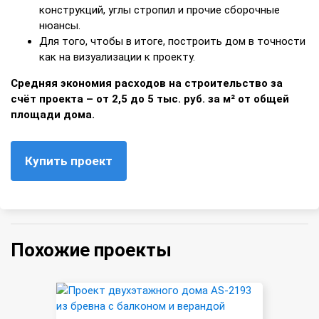
конструкций, углы стропил и прочие сборочные
нюансы.
Для того, чтобы в итоге, построить дом в точности
как на визуализации к проекту.
Средняя экономия расходов на строительство за
счёт проекта – от 2,5 до 5 тыс. руб. за м² от общей
площади дома.
Купить проект
Похожие проекты