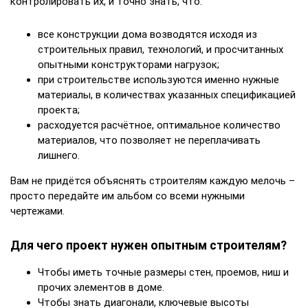
контролировать их, и точно знать, что:
все конструкции дома возводятся исходя из
строительных правил, технологий, и просчитанных
опытными конструкторами нагрузок;
при строительстве используются именно нужные
материалы, в количествах указанных спецификацией
проекта;
расходуется расчётное, оптимальное количество
материалов, что позволяет не переплачивать
лишнего.
Вам не придётся объяснять строителям каждую мелочь –
просто передайте им альбом со всеми нужными
чертежами.
Для чего проект нужен опытным строителям?
Чтобы иметь точные размеры стен, проемов, ниш и
прочих элементов в доме.
Чтобы знать диагонали, ключевые высоты