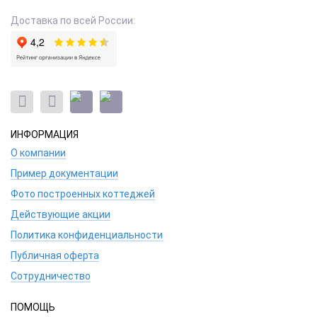
Доставка по всей России:
ИНФОРМАЦИЯ
О компании
Пример документации
Фото построенных коттеджей
Действующие акции
Политика конфиденциальности
Публичная оферта
Сотрудничество
ПОМОЩЬ