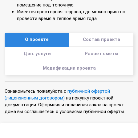
помещение под топочную.
Имеется просторная терраса, где можно приятно
провести время в теплое время года.
О проекте
Состав проекта
Доп. услуги
Расчет сметы
Модификации проекта
Ознакомьтесь пожалуйста с
публичной офертой
(лицензионным договором)
на покупку проектной
документации. Оформляя и оплачивая заказ на проект
дома вы соглашаетесь с условиями публичной оферты.