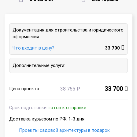
Документация для строительства и юридического
оформления
Что входит в цену?
33 700
Дополнительные услуги:
33 700
Цена проекта:
38 755 ₽
Срок подготовки:
готов к отправке
Доставка курьером по РФ: 1-3 дня
Проекты садовой архитектуры в подарок