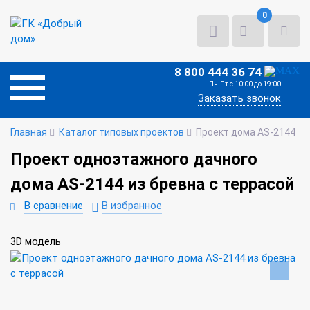
0
8 800 444 36 74
Пн-Пт с 10:00 до 19:00
Заказать звонок
Главная
Каталог типовых проектов
Проект дома AS-2144
Проект одноэтажного дачного
дома AS-2144 из бревна с террасой
В сравнение
В избранное
3D модель