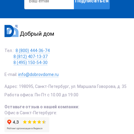
Подписаться
Тел.:
8 (800) 444-36-74
8 (812) 407-13-37
8 (495) 150-54-30
E-mail:
info@dobrovdome.ru
Адрес:
198095
,
Санкт-Петербург
,
ул. Маршала Говорова, д. 35
Работа офиса:
Пн-Пт с 10.00 до 19.00
Оставьте отзыв о нашей компании:
Офис в Санкт-Петербурге: