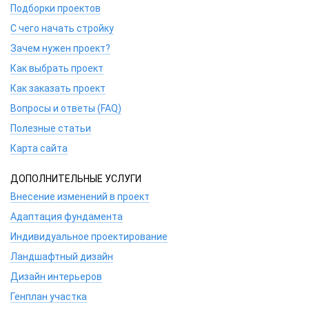
Подборки проектов
С чего начать стройку
Зачем нужен проект?
Как выбрать проект
Как заказать проект
Вопросы и ответы (FAQ)
Полезные статьи
Карта сайта
ДОПОЛНИТЕЛЬНЫЕ УСЛУГИ
Внесение изменений в проект
Адаптация фундамента
Индивидуальное проектирование
Ландшафтный дизайн
Дизайн интерьеров
Генплан участка