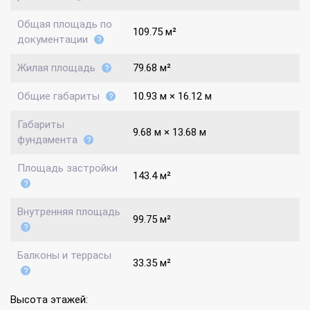
Общая площадь по
109.75 м²
документации
Жилая площадь
79.68 м²
Общие габариты
10.93 м × 16.12 м
Габариты
9.68 м × 13.68 м
фундамента
Площадь застройки
143.4 м²
Внутренняя площадь
99.75 м²
Балконы и террасы
33.35 м²
Высота этажей: