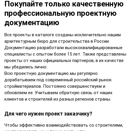
Покупайте только качественную
профессиональную проектную
документацию
Все проекты в каталоге созданы исключительно нашим
архитектурным бюро для строительства в России.
Документацию разработали высококвалифицированные
специалисты с опытом более 15 лет. Также представлены
проекты от наших официальных партнеров, в их качестве
мы убедились лично.
Всю проектную документацию мы регулярно
дорабатываем под современный российский рынок
стройматериалов. Постоянно совершенствуем и
обновляем ее. Учитываем обратную связь от наших
клиентов и строителей из разных регионов страны.
Для чего нужен проект заказчику?
Чтобы эффективно взаимодействовать со строителями,