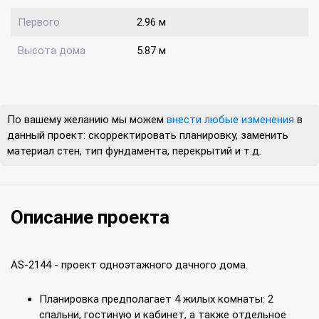
Первого
2.96 м
Высота дома
5.87 м
По вашему желанию мы можем
внести любые изменения
в
данный проект: скорректировать планировку, заменить
материал стен, тип фундамента, перекрытий и т.д.
Описание проекта
AS-2144 - проект одноэтажного дачного дома.
Планировка предполагает 4 жилых комнаты: 2
спальни, гостиную и кабинет, а также отдельное