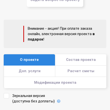
Внимание - акция! При оплате заказа
онлайн, электронная версия проекта
в
подарок
!
О проекте
Состав проекта
Доп. услуги
Расчет сметы
Модификации проекта
Зеркальная версия
(доступна без доплаты)