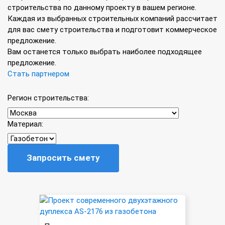
строительства по данному проекту в вашем регионе.
Каждая из выбранных строительных компаний рассчитает
для вас смету строительства и подготовит коммерческое
предложение.
Вам останется только выбрать наиболее подходящее
предложение.
Стать партнером
Регион строительства:
Материал:
Запросить смету