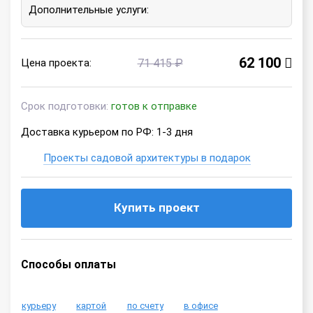
Дополнительные услуги:
62 100
Цена проекта:
71 415 ₽
Срок подготовки:
готов к отправке
Доставка курьером по РФ: 1-3 дня
Проекты садовой архитектуры в подарок
Купить проект
Способы оплаты
курьеру
картой
по счету
в офисе