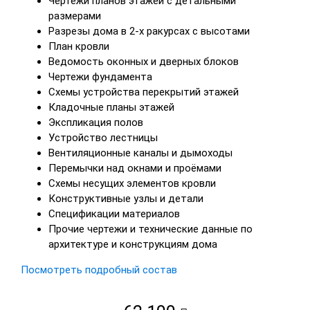
Чертежи планов этажей с детальными
размерами
Разрезы дома в 2-х ракурсах с высотами
План кровли
Ведомость оконных и дверных блоков
Чертежи фундамента
Схемы устройства перекрытий этажей
Кладочные планы этажей
Экспликация полов
Устройство лестницы
Вентиляционные каналы и дымоходы
Перемычки над окнами и проёмами
Схемы несущих элементов кровли
Конструктивные узлы и детали
Спецификации материалов
Прочие чертежи и технические данные по
архитектуре и конструкциям дома
Посмотреть подробный состав