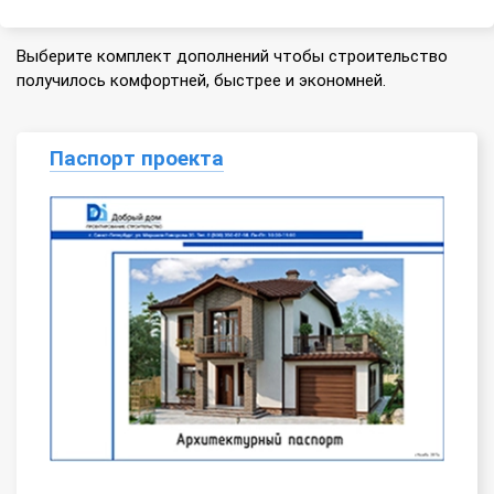
Выберите комплект дополнений чтобы строительство
получилось комфортней, быстрее и экономней.
Паспорт проекта