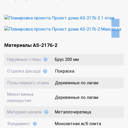
Материалы AS-2176-2
Наружные стены
Брус 200 мм
Отделка фасада
Покраска
Полы первого этажа
Деревянные по лагам
Межэтажные
Деревянные по лагам
перекрытия
Материал кровли
Металлочерепица
Фундамент
Монолитная ж/б плита