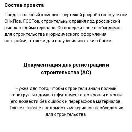
Состав проекта
Представленный комплект чертежей разработан с учетом
СНиПов, ГОСТов, строительных правил под российский
рынок стройматериалов. Он содержит все необходимое
для строительства и юридического оформления
постройки, а также для получения ипотеки в банке.
Документация для регистрации и
строительства (АС)
Нужна для того, чтобы строители знали полный
конструктив дома от фундамента до кровли и могли
его возвести без ошибок и перерасхода материалов.
Также включает ведомость материалов необходимых
для строительства.