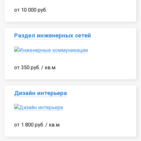
от 10 000 руб.
Раздел инженерных сетей
от 350 руб. / кв.м.
Дизайн интерьера
от 1 800 руб. / кв.м.