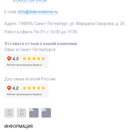
E-mail:
info@dobrovdome.ru
Адрес:
198095
,
Санкт-Петербург
,
ул. Маршала Говорова, д. 35
Работа офиса:
Пн-Пт с 10.00 до 19.00
Оставьте отзыв о нашей компании:
Офис в Санкт-Петербурге:
Доставка по всей России:
ИНФОРМАЦИЯ