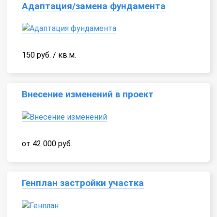
Адаптация/замена фундамента
150 руб. / кв.м.
Внесение изменений в проект
от 42 000 руб.
Генплан застройки участка