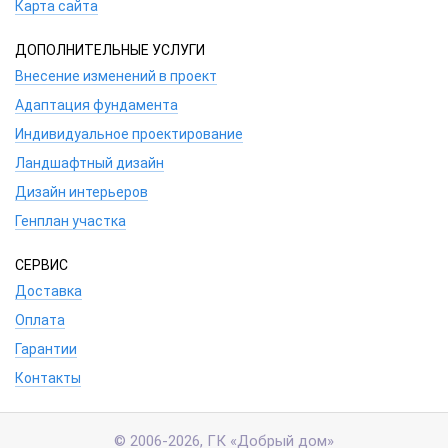
Карта сайта
ДОПОЛНИТЕЛЬНЫЕ УСЛУГИ
Внесение изменений в проект
Адаптация фундамента
Индивидуальное проектирование
Ландшафтный дизайн
Дизайн интерьеров
Генплан участка
СЕРВИС
Доставка
Оплата
Гарантии
Контакты
© 2006-2026, ГК «Добрый дом»