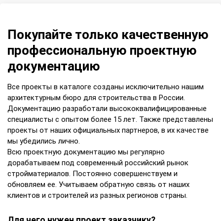
Покупайте только качественную
профессиональную проектную
документацию
Все проекты в каталоге созданы исключительно нашим
архитектурным бюро для строительства в России.
Документацию разработали высококвалифицированные
специалисты с опытом более 15 лет. Также представлены
проекты от наших официальных партнеров, в их качестве
мы убедились лично.
Всю проектную документацию мы регулярно
дорабатываем под современный российский рынок
стройматериалов. Постоянно совершенствуем и
обновляем ее. Учитываем обратную связь от наших
клиентов и строителей из разных регионов страны.
Для чего нужен проект заказчику?