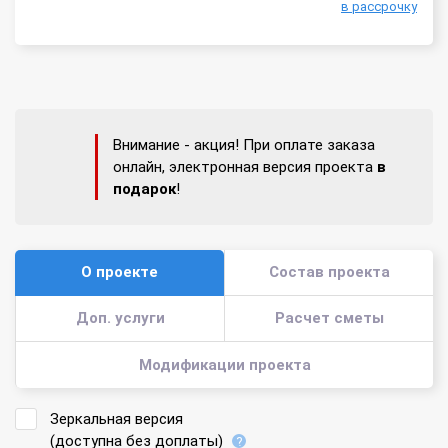
в рассрочку
Внимание - акция! При оплате заказа
онлайн, электронная версия проекта
в
подарок
!
О проекте
Состав проекта
Доп. услуги
Расчет сметы
Модификации проекта
Зеркальная версия
(доступна без доплаты)