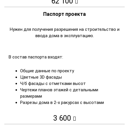
62 100
Паспорт проекта
Нужен для получения разрешения на строительство и
ввода дома в эксплуатацию.
В состав паспорта входят:
Общие данные по проекту
Цветные 3D фасады
Ч/б фасады с отметками высот
Чертежи планов этажей с детальными
размерами
Разрезы дома в 2-х ракурсах с высотами
3 600