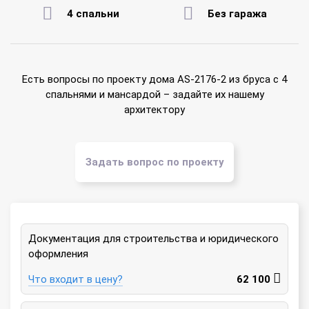
4 спальни
Без гаража
Есть вопросы по проекту дома AS-2176-2 из бруса с 4
спальнями и мансардой – задайте их нашему
архитектору
Задать вопрос по проекту
Документация для строительства и юридического
оформления
Что входит в цену?
62 100