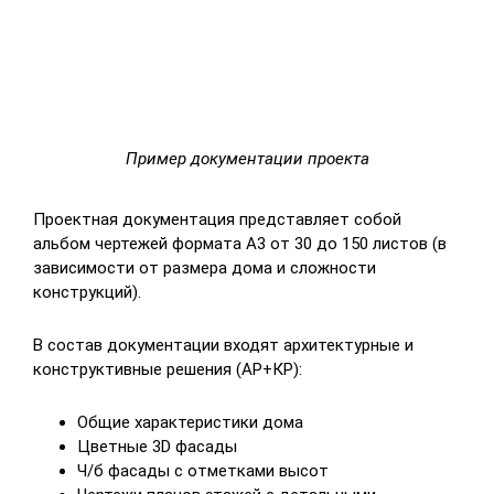
Пример документации проекта
Проектная документация представляет собой
альбом чертежей формата А3 от 30 до 150 листов (в
зависимости от размера дома и сложности
конструкций).
В состав документации входят архитектурные и
конструктивные решения (АР+КР):
Общие характеристики дома
Цветные 3D фасады
Ч/б фасады с отметками высот