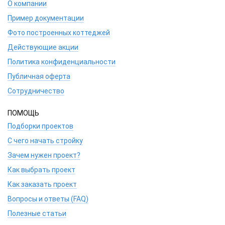
О компании
Пример документации
Фото построенных коттеджей
Действующие акции
Политика конфиденциальности
Публичная оферта
Сотрудничество
ПОМОЩЬ
Подборки проектов
С чего начать стройку
Зачем нужен проект?
Как выбрать проект
Как заказать проект
Вопросы и ответы (FAQ)
Полезные статьи