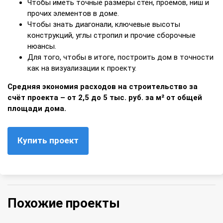
Чтобы иметь точные размеры стен, проемов, ниш и
прочих элементов в доме.
Чтобы знать диагонали, ключевые высоты
конструкций, углы стропил и прочие сборочные
нюансы.
Для того, чтобы в итоге, построить дом в точности
как на визуализации к проекту.
Средняя экономия расходов на строительство за
счёт проекта – от 2,5 до 5 тыс. руб. за м² от общей
площади дома.
Купить проект
Похожие проекты