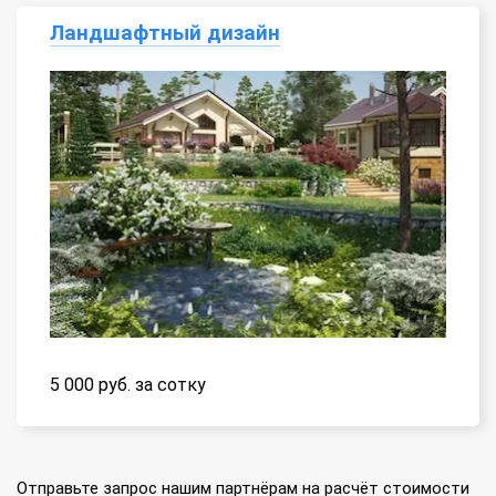
Ландшафтный дизайн
5 000 руб. за сотку
Отправьте запрос нашим партнёрам на расчёт стоимости