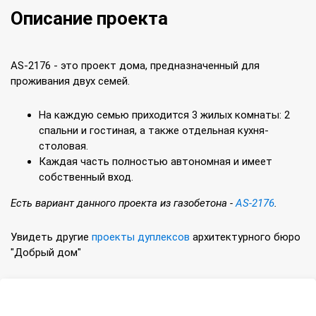
Описание проекта
AS-2176 - это проект дома, предназначенный для
проживания двух семей.
На каждую семью приходится 3 жилых комнаты: 2
спальни и гостиная, а также отдельная кухня-
столовая.
Каждая часть полностью автономная и имеет
собственный вход.
Есть вариант данного проекта из газобетона -
AS-2176
.
Увидеть другие
проекты дуплексов
архитектурного бюро
"Добрый дом"