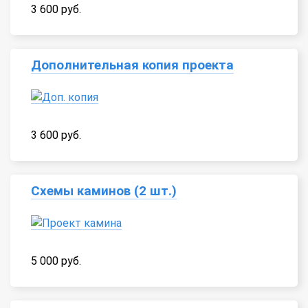
3 600 руб.
Дополнительная копия проекта
3 600 руб.
Схемы каминов (2 шт.)
5 000 руб.