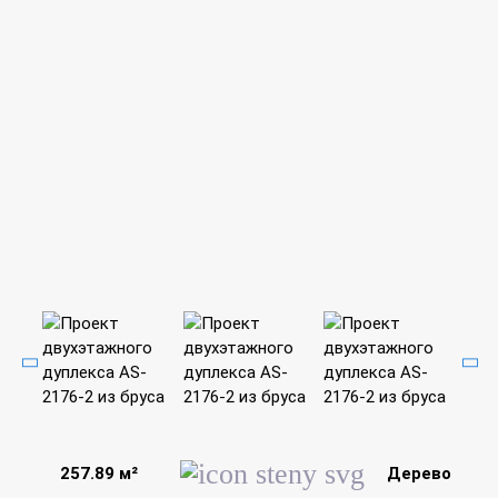
257.89 м²
Дерево