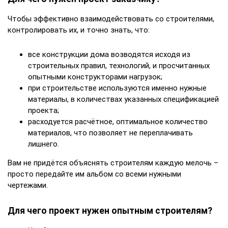
Чтобы эффективно взаимодействовать со строителями,
контролировать их, и точно знать, что:
все конструкции дома возводятся исходя из
строительных правил, технологий, и просчитанных
опытными конструкторами нагрузок;
при строительстве используются именно нужные
материалы, в количествах указанных спецификацией
проекта;
расходуется расчётное, оптимальное количество
материалов, что позволяет не переплачивать
лишнего.
Вам не придётся объяснять строителям каждую мелочь –
просто передайте им альбом со всеми нужными
чертежами.
Для чего проект нужен опытным строителям?