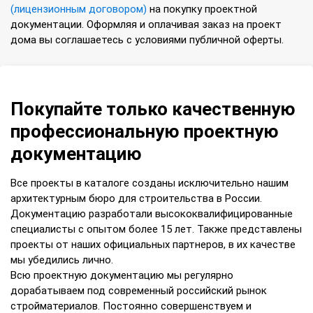
(лицензионным договором)
на покупку проектной
документации. Оформляя и оплачивая заказ на проект
дома вы соглашаетесь с условиями публичной оферты.
Покупайте только качественную
профессиональную проектную
документацию
Все проекты в каталоге созданы исключительно нашим
архитектурным бюро для строительства в России.
Документацию разработали высококвалифицированные
специалисты с опытом более 15 лет. Также представлены
проекты от наших официальных партнеров, в их качестве
мы убедились лично.
Всю проектную документацию мы регулярно
дорабатываем под современный российский рынок
стройматериалов. Постоянно совершенствуем и