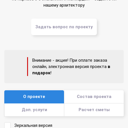
нашему архитектору
Задать вопрос по проекту
Внимание - акция! При оплате заказа
онлайн, электронная версия проекта
в
подарок
!
О проекте
Состав проекта
Доп. услуги
Расчет сметы
Зеркальная версия