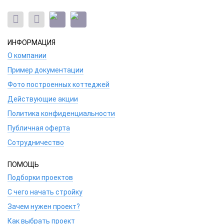
ИНФОРМАЦИЯ
О компании
Пример документации
Фото построенных коттеджей
Действующие акции
Политика конфиденциальности
Публичная оферта
Сотрудничество
ПОМОЩЬ
Подборки проектов
С чего начать стройку
Зачем нужен проект?
Как выбрать проект