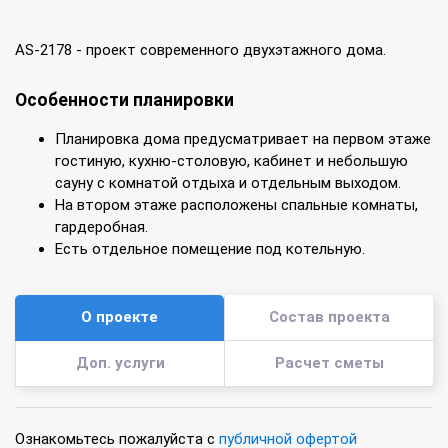
AS-2178 - проект современного двухэтажного дома.
Особенности планировки
Планировка дома предусматривает на первом этаже
гостиную, кухню-столовую, кабинет и небольшую
сауну с комнатой отдыха и отдельным выходом.
На втором этаже расположены спальные комнаты,
гардеробная.
Есть отдельное помещение под котельную.
О проекте
Состав проекта
Доп. услуги
Расчет сметы
Ознакомьтесь пожалуйста с
публичной офертой