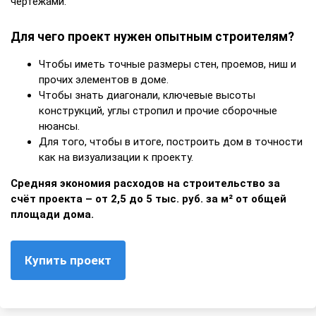
чертежами.
Для чего проект нужен опытным строителям?
Чтобы иметь точные размеры стен, проемов, ниш и
прочих элементов в доме.
Чтобы знать диагонали, ключевые высоты
конструкций, углы стропил и прочие сборочные
нюансы.
Для того, чтобы в итоге, построить дом в точности
как на визуализации к проекту.
Средняя экономия расходов на строительство за
счёт проекта – от 2,5 до 5 тыс. руб. за м² от общей
площади дома.
Купить проект