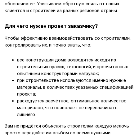
обновляем ее. Учитываем обратную связь от наших
клиентов и строителей из разных регионов страны.
Для чего нужен проект заказчику?
Чтобы эффективно взаимодействовать со строителями,
контролировать их, и точно знать, что:
все конструкции дома возводятся исходя из
строительных правил, технологий, и просчитанных
опытными конструкторами нагрузок;
при строительстве используются именно нужные
материалы, в количествах указанных спецификацией
проекта;
расходуется расчётное, оптимальное количество
материалов, что позволяет не переплачивать
лишнего.
Вам не придётся объяснять строителям каждую мелочь –
просто передайте им альбом со всеми нужными