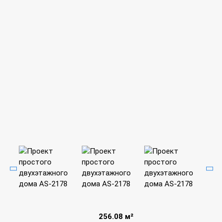
256.08 м²