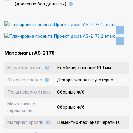
(доступна без доплаты)
Материалы AS-2178
Наружные стены
Комбинированный 510 мм
Отделка фасада
Декоративная штукатурка
Полы первого этажа
Сборные ж/б
Межэтажные
Сборные ж/б
перекрытия
Материал кровли
Цементно-песчаная черепица