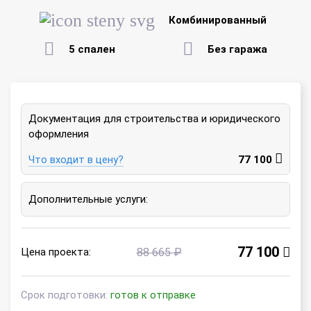
Комбинированный
5 спален
Без гаража
Документация для строительства и юридического
оформления
Что входит в цену?
77 100
Дополнительные услуги:
77 100
Цена проекта:
88 665 ₽
Срок подготовки:
готов к отправке