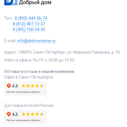
Тел.:
8 (800) 444-36-74
8 (812) 407-13-37
8 (495) 150-54-30
E-mail:
info@dobrovdome.ru
Адрес:
198095
,
Санкт-Петербург
,
ул. Маршала Говорова, д. 35
Работа офиса:
Пн-Пт с 10.00 до 19.00
Оставьте отзыв о нашей компании:
Офис в Санкт-Петербурге:
Доставка по всей России: