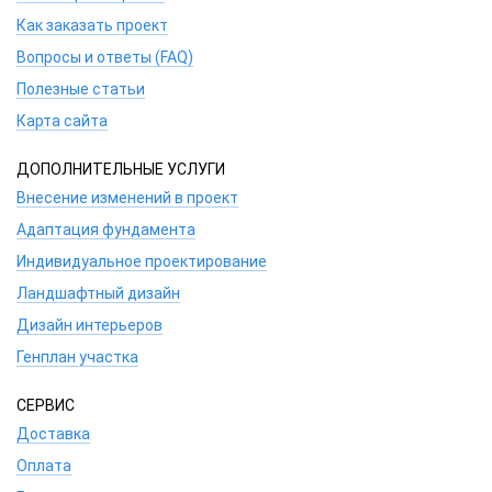
Как заказать проект
Вопросы и ответы (FAQ)
Полезные статьи
Карта сайта
ДОПОЛНИТЕЛЬНЫЕ УСЛУГИ
Внесение изменений в проект
Адаптация фундамента
Индивидуальное проектирование
Ландшафтный дизайн
Дизайн интерьеров
Генплан участка
СЕРВИС
Доставка
Оплата