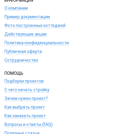
ИНФОРМАЦИЯ
О компании
Пример документации
Фото построенных коттеджей
Действующие акции
Политика конфиденциальности
Публичная оферта
Сотрудничество
ПОМОЩЬ
Подборки проектов
С чего начать стройку
Зачем нужен проект?
Как выбрать проект
Как заказать проект
Вопросы и ответы (FAQ)
Полезные статьи