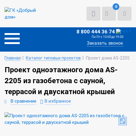
0
8 800 444 36 74
Пн-Пт с 10:00 до 19:00
Заказать звонок
Главная
Каталог типовых проектов
Проект дома AS-2205
Проект одноэтажного дома AS-
2205 из газобетона с сауной,
террасой и двускатной крышей
В сравнение
В избранное