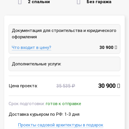
2 спальни
Без гаража
Документация для строительства и юридического
оформления
Что входит в цену?
30 900
Дополнительные услуги:
30 900
Цена проекта:
35 535 ₽
Срок подготовки:
готов к отправке
Доставка курьером по РФ: 1-3 дня
Проекты садовой архитектуры в подарок