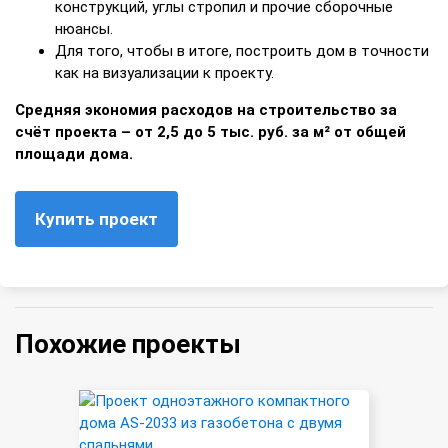
конструкций, углы стропил и прочие сборочные
нюансы.
Для того, чтобы в итоге, построить дом в точности
как на визуализации к проекту.
Средняя экономия расходов на строительство за
счёт проекта – от 2,5 до 5 тыс. руб. за м² от общей
площади дома.
Купить проект
Похожие проекты