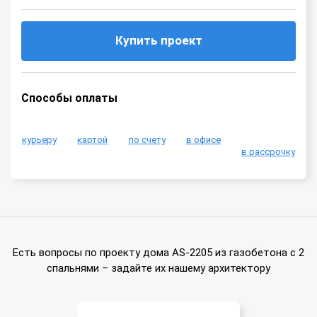
Купить проект
Способы оплаты
курьеру
картой
по счету
в офисе
в рассрочку
Есть вопросы по проекту дома AS-2205 из газобетона с 2
спальнями – задайте их нашему архитектору