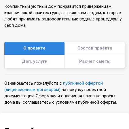
Компактный уютный дом понравится приверженцам
классической архитектуры, а также тем людям, которые
любят принимать оздоровительные водные процедуры у
себя дома.
О проекте
Состав проекта
Доп. услуги
Расчет сметы
Ознакомьтесь пожалуйста с
публичной офертой
(лицензионным договором)
на покупку проектной
документации. Оформляя и оплачивая заказ на проект
дома вы соглашаетесь с условиями публичной оферты.