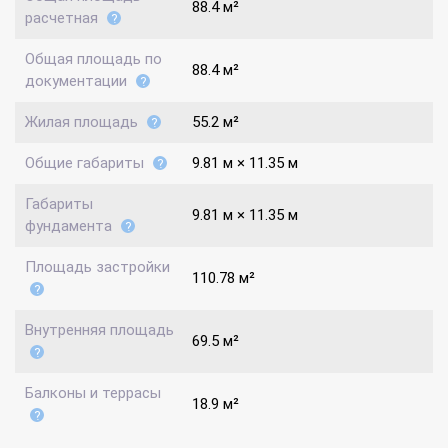
88.4 м²
расчетная
Общая площадь по
88.4 м²
документации
Жилая площадь
55.2 м²
Общие габариты
9.81 м × 11.35 м
Габариты
9.81 м × 11.35 м
фундамента
Площадь застройки
110.78 м²
Внутренняя площадь
69.5 м²
Балконы и террасы
18.9 м²