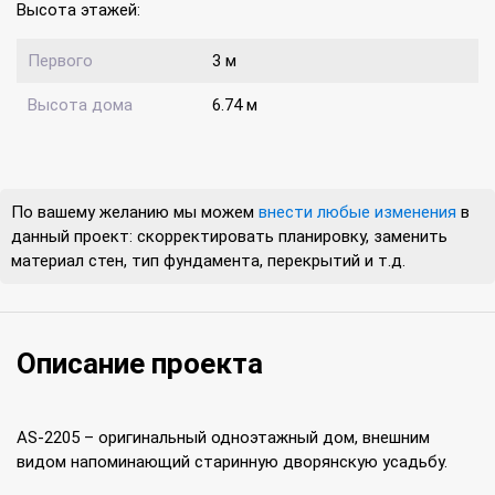
Высота этажей:
Первого
3 м
Высота дома
6.74 м
По вашему желанию мы можем
внести любые изменения
в
данный проект: скорректировать планировку, заменить
материал стен, тип фундамента, перекрытий и т.д.
Описание проекта
AS-2205 – оригинальный одноэтажный дом, внешним
видом напоминающий старинную дворянскую усадьбу.