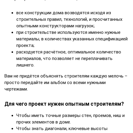
все конструкции дома возводятся исходя из
строительных правил, технологий, и просчитанных
опытными конструкторами нагрузок;
при строительстве используются именно нужные
материалы, в количествах указанных спецификацией
проекта;
расходуется расчётное, оптимальное количество
материалов, что позволяет не переплачивать
лишнего.
Вам не придётся объяснять строителям каждую мелочь –
просто передайте им альбом со всеми нужными
чертежами.
Для чего проект нужен опытным строителям?
Чтобы иметь точные размеры стен, проемов, ниш и
прочих элементов в доме.
Чтобы знать диагонали, ключевые высоты