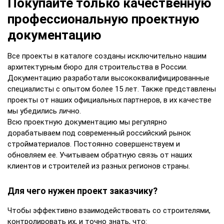
Покупайте только качественную
профессиональную проектную
документацию
Все проекты в каталоге созданы исключительно нашим
архитектурным бюро для строительства в России.
Документацию разработали высококвалифицированные
специалисты с опытом более 15 лет. Также представлены
проекты от наших официальных партнеров, в их качестве
мы убедились лично.
Всю проектную документацию мы регулярно
дорабатываем под современный российский рынок
стройматериалов. Постоянно совершенствуем и
обновляем ее. Учитываем обратную связь от наших
клиентов и строителей из разных регионов страны.
Для чего нужен проект заказчику?
Чтобы эффективно взаимодействовать со строителями,
контролировать их, и точно знать, что: