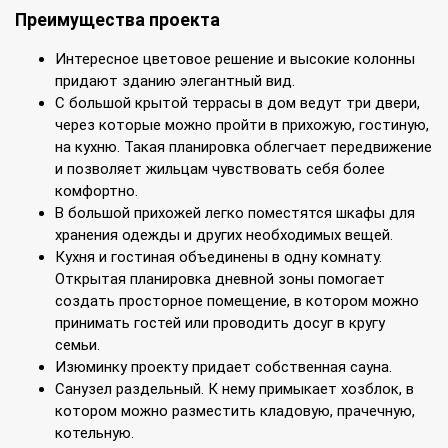
Преимущества проекта
Интересное цветовое решение и высокие колонны
придают зданию элегантный вид.
С большой крытой террасы в дом ведут три двери,
через которые можно пройти в прихожую, гостиную,
на кухню. Такая планировка облегчает передвижение
и позволяет жильцам чувствовать себя более
комфортно.
В большой прихожей легко поместятся шкафы для
хранения одежды и других необходимых вещей.
Кухня и гостиная объединены в одну комнату.
Открытая планировка дневной зоны помогает
создать просторное помещение, в котором можно
принимать гостей или проводить досуг в кругу
семьи.
Изюминку проекту придает собственная сауна.
Санузел раздельный. К нему примыкает хозблок, в
котором можно разместить кладовую, прачечную,
котельную.