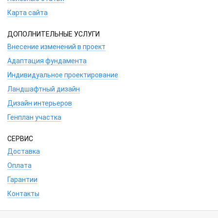
Карта сайта
ДОПОЛНИТЕЛЬНЫЕ УСЛУГИ
Внесение изменений в проект
Адаптация фундамента
Индивидуальное проектирование
Ландшафтный дизайн
Дизайн интерьеров
Генплан участка
СЕРВИС
Доставка
Оплата
Гарантии
Контакты