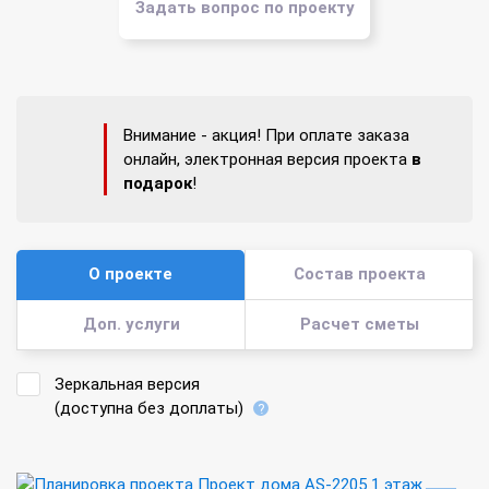
Задать вопрос по проекту
Внимание - акция! При оплате заказа
онлайн, электронная версия проекта
в
подарок
!
О проекте
Состав проекта
Доп. услуги
Расчет сметы
Зеркальная версия
(доступна без доплаты)