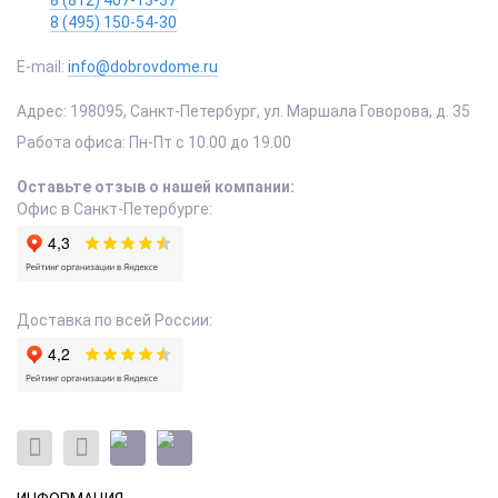
8 (495) 150-54-30
E-mail:
info@dobrovdome.ru
Адрес:
198095
,
Санкт-Петербург
,
ул. Маршала Говорова, д. 35
Работа офиса:
Пн-Пт с 10.00 до 19.00
Оставьте отзыв о нашей компании:
Офис в Санкт-Петербурге:
Доставка по всей России: