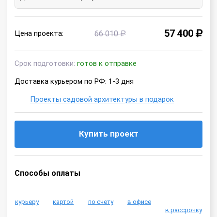
57 400
Цена проекта:
66 010 ₽
Срок подготовки:
готов к отправке
Доставка курьером по РФ: 1-3 дня
Проекты садовой архитектуры в подарок
Купить проект
Способы оплаты
курьеру
картой
по счету
в офисе
в рассрочку