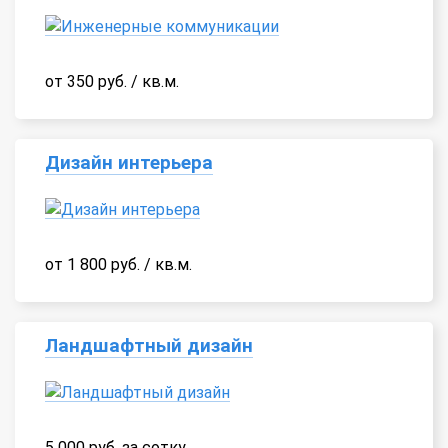
от 350 руб. / кв.м.
Дизайн интерьера
от 1 800 руб. / кв.м.
Ландшафтный дизайн
5 000 руб. за сотку