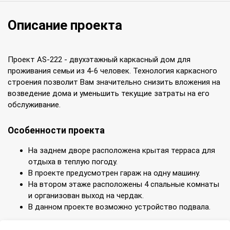
Описание проекта
Проект AS-222 - двухэтажный каркасный дом для
проживания семьи из 4-6 человек. Технология каркасного
строения позволит Вам значительно снизить вложения на
возведение дома и уменьшить текущие затраты на его
обслуживание.
Особенности проекта
На заднем дворе расположена крытая терраса для
отдыха в теплую погоду.
В проекте предусмотрен гараж на одну машину.
На втором этаже расположены 4 спальные комнаты
и организован выход на чердак.
В данном проекте возможно устройство подвала.