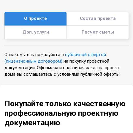
О проекте
Состав проекта
Доп. услуги
Расчет сметы
Ознакомьтесь пожалуйста с
публичной офертой
(лицензионным договором)
на покупку проектной
документации. Оформляя и оплачивая заказ на проект
дома вы соглашаетесь с условиями публичной оферты.
Покупайте только качественную
профессиональную проектную
документацию