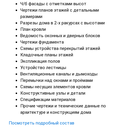
Ч/б фасады с отметками высот
Чертежи планов этажей с детальными
размерами
Разрезы дома в 2-х ракурсах с высотами
План кровли
Ведомость оконных и дверных блоков
Чертежи фундамента
Схемы устройства перекрытий этажей
Кладочные планы этажей
Экспликация полов
Устройство лестницы
Вентиляционные каналы и дымоходы
Перемычки над окнами и проёмами
Схемы несущих элементов кровли
Конструктивные узлы и детали
Спецификации материалов
Прочие чертежи и технические данные по
архитектуре и конструкциям дома
Посмотреть подробный состав