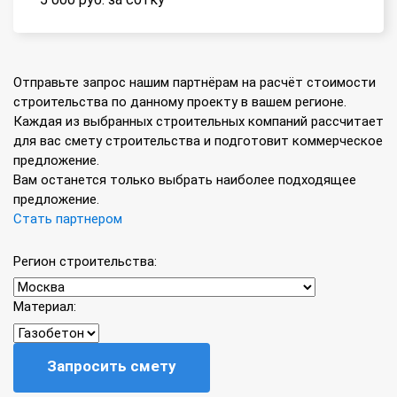
Отправьте запрос нашим партнёрам на расчёт стоимости
строительства по данному проекту в вашем регионе.
Каждая из выбранных строительных компаний рассчитает
для вас смету строительства и подготовит коммерческое
предложение.
Вам останется только выбрать наиболее подходящее
предложение.
Стать партнером
Регион строительства:
Материал:
Запросить смету