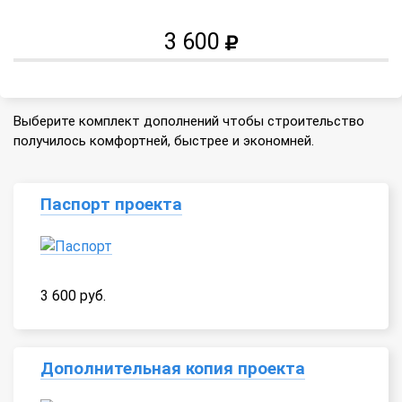
3 600
Выберите комплект дополнений чтобы строительство
получилось комфортней, быстрее и экономней.
Паспорт проекта
3 600 руб.
Дополнительная копия проекта