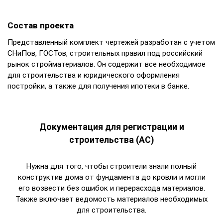
Состав проекта
Представленный комплект чертежей разработан с учетом
СНиПов, ГОСТов, строительных правил под российский
рынок стройматериалов. Он содержит все необходимое
для строительства и юридического оформления
постройки, а также для получения ипотеки в банке.
Документация для регистрации и
строительства (АС)
Нужна для того, чтобы строители знали полный
конструктив дома от фундамента до кровли и могли
его возвести без ошибок и перерасхода материалов.
Также включает ведомость материалов необходимых
для строительства.