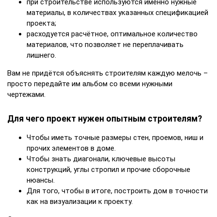
при строительстве используются именно нужные
материалы, в количествах указанных спецификацией
проекта;
расходуется расчётное, оптимальное количество
материалов, что позволяет не переплачивать
лишнего.
Вам не придётся объяснять строителям каждую мелочь –
просто передайте им альбом со всеми нужными
чертежами.
Для чего проект нужен опытным строителям?
Чтобы иметь точные размеры стен, проемов, ниш и
прочих элементов в доме.
Чтобы знать диагонали, ключевые высоты
конструкций, углы стропил и прочие сборочные
нюансы.
Для того, чтобы в итоге, построить дом в точности
как на визуализации к проекту.