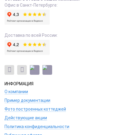
Офис в Санкт-Петербурге:
Доставка по всей России:
ИНФОРМАЦИЯ
О компании
Пример документации
Фото построенных коттеджей
Действующие акции
Политика конфиденциальности