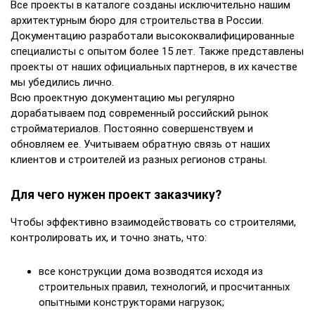
Все проекты в каталоге созданы исключительно нашим
архитектурным бюро для строительства в России.
Документацию разработали высококвалифицированные
специалисты с опытом более 15 лет. Также представлены
проекты от наших официальных партнеров, в их качестве
мы убедились лично.
Всю проектную документацию мы регулярно
дорабатываем под современный российский рынок
стройматериалов. Постоянно совершенствуем и
обновляем ее. Учитываем обратную связь от наших
клиентов и строителей из разных регионов страны.
Для чего нужен проект заказчику?
Чтобы эффективно взаимодействовать со строителями,
контролировать их, и точно знать, что:
все конструкции дома возводятся исходя из
строительных правил, технологий, и просчитанных
опытными конструкторами нагрузок;