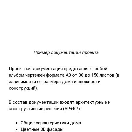
Пример документации проекта
Проектная документация представляет собой
альбом чертежей формата А3 от 30 до 150 листов (в
зависимости от размера дома и сложности
конструкций).
В состав документации входят архитектурные и
конструктивные решения (АР+КР):
Общие характеристики дома
Цветные 3D фасады