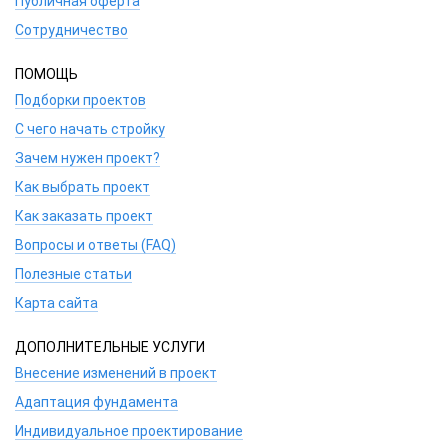
Публичная оферта
Сотрудничество
ПОМОЩЬ
Подборки проектов
С чего начать стройку
Зачем нужен проект?
Как выбрать проект
Как заказать проект
Вопросы и ответы (FAQ)
Полезные статьи
Карта сайта
ДОПОЛНИТЕЛЬНЫЕ УСЛУГИ
Внесение изменений в проект
Адаптация фундамента
Индивидуальное проектирование