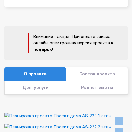
Внимание - акция! При оплате заказа
онлайн, электронная версия проекта
в
подарок
!
О проекте
Состав проекта
Доп. услуги
Расчет сметы