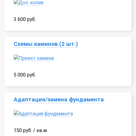
3 600 руб.
Схемы каминов (2 шт.)
5 000 руб.
Адаптация/замена фундамента
150 руб. / кв.м.