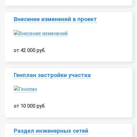
Внесение изменений в проект
от 42 000 руб.
Генплан застройки участка
от 10 000 руб.
Раздел инженерных сетей