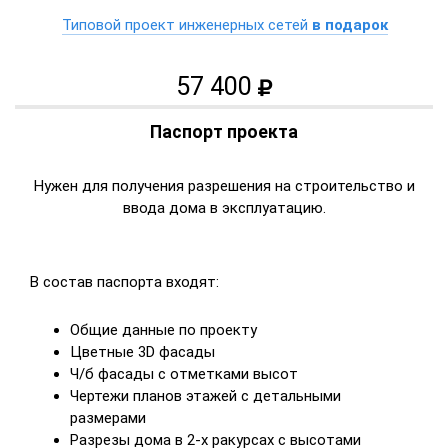
Типовой проект инженерных сетей
в подарок
57 400
Паспорт проекта
Нужен для получения разрешения на строительство и
ввода дома в эксплуатацию.
В состав паспорта входят:
Общие данные по проекту
Цветные 3D фасады
Ч/б фасады с отметками высот
Чертежи планов этажей с детальными
размерами
Разрезы дома в 2-х ракурсах с высотами