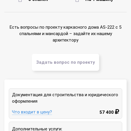
Есть вопросы по проекту каркасного дома AS-222 с 5
спальнями и мансардой – задайте их нашему
архитектору
Задать вопрос по проекту
Документация для строительства и юридического
оформления
Что входит в цену?
57 400
Дополнительные услуги: