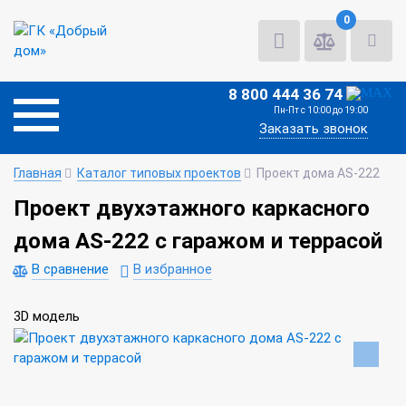
0
8 800 444 36 74
Пн-Пт с 10:00 до 19:00
Заказать звонок
Главная
Каталог типовых проектов
Проект дома AS-222
Проект двухэтажного каркасного
дома AS-222 с гаражом и террасой
В сравнение
В избранное
3D модель