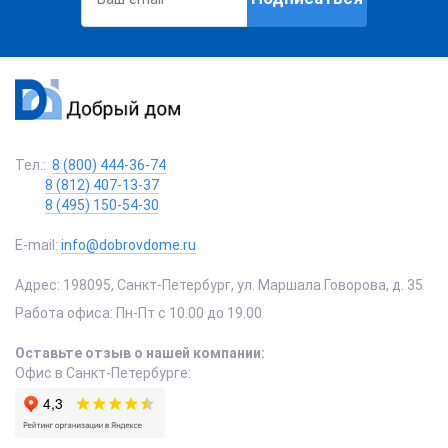
Тел.:
8 (800) 444-36-74
8 (812) 407-13-37
8 (495) 150-54-30
E-mail:
info@dobrovdome.ru
Адрес:
198095
,
Санкт-Петербург
,
ул. Маршала Говорова, д. 35
Работа офиса:
Пн-Пт с 10.00 до 19.00
Оставьте отзыв о нашей компании:
Офис в Санкт-Петербурге: