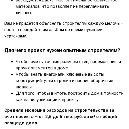
расходуется расчётное, оптимальное количество
материалов, что позволяет не переплачивать
лишнего.
Вам не придётся объяснять строителям каждую мелочь –
просто передайте им альбом со всеми нужными
чертежами.
Для чего проект нужен опытным строителям?
Чтобы иметь точные размеры стен, проемов, ниш и
прочих элементов в доме.
Чтобы знать диагонали, ключевые высоты
конструкций, углы стропил и прочие сборочные
нюансы.
Для того, чтобы в итоге, построить дом в точности
как на визуализации к проекту.
Средняя экономия расходов на строительство за
счёт проекта – от 2,5 до 5 тыс. руб. за м² от общей
площади дома.