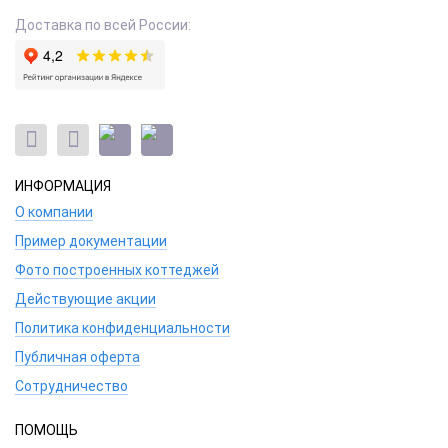
Доставка по всей России:
ИНФОРМАЦИЯ
О компании
Пример документации
Фото построенных коттеджей
Действующие акции
Политика конфиденциальности
Публичная оферта
Сотрудничество
ПОМОЩЬ