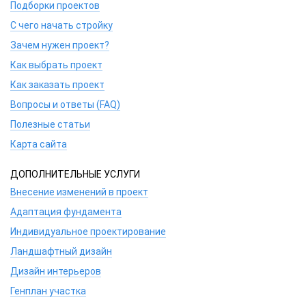
Подборки проектов
С чего начать стройку
Зачем нужен проект?
Как выбрать проект
Как заказать проект
Вопросы и ответы (FAQ)
Полезные статьи
Карта сайта
ДОПОЛНИТЕЛЬНЫЕ УСЛУГИ
Внесение изменений в проект
Адаптация фундамента
Индивидуальное проектирование
Ландшафтный дизайн
Дизайн интерьеров
Генплан участка