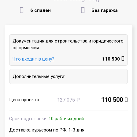
6 спален
Без гаража
Документация для строительства и юридического
оформления
Что входит в цену?
110 500
Дополнительные услуги:
110 500
Цена проекта:
127 075 ₽
Срок подготовки:
10 рабочих дней
Доставка курьером по РФ: 1-3 дня