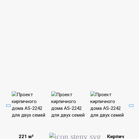
221 м²
Кирпич