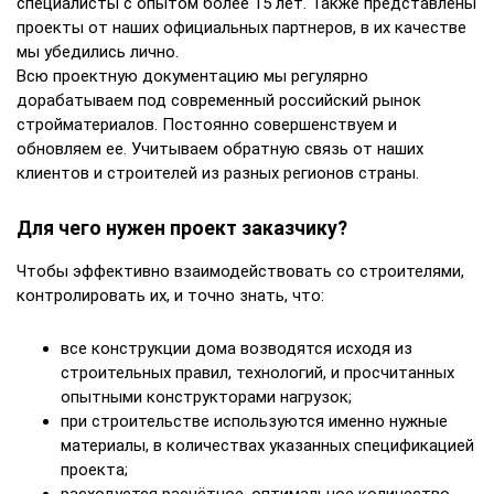
специалисты с опытом более 15 лет. Также представлены
проекты от наших официальных партнеров, в их качестве
мы убедились лично.
Всю проектную документацию мы регулярно
дорабатываем под современный российский рынок
стройматериалов. Постоянно совершенствуем и
обновляем ее. Учитываем обратную связь от наших
клиентов и строителей из разных регионов страны.
Для чего нужен проект заказчику?
Чтобы эффективно взаимодействовать со строителями,
контролировать их, и точно знать, что:
все конструкции дома возводятся исходя из
строительных правил, технологий, и просчитанных
опытными конструкторами нагрузок;
при строительстве используются именно нужные
материалы, в количествах указанных спецификацией
проекта;