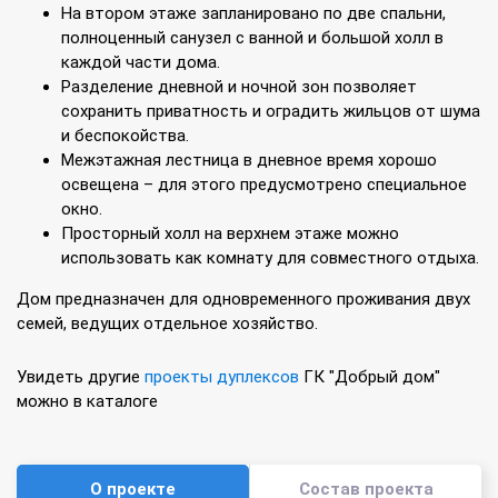
На втором этаже запланировано по две спальни,
полноценный санузел с ванной и большой холл в
каждой части дома.
Разделение дневной и ночной зон позволяет
сохранить приватность и оградить жильцов от шума
и беспокойства.
Межэтажная лестница в дневное время хорошо
освещена – для этого предусмотрено специальное
окно.
Просторный холл на верхнем этаже можно
использовать как комнату для совместного отдыха.
Дом предназначен для одновременного проживания двух
семей, ведущих отдельное хозяйство.
Увидеть другие
проекты дуплексов
ГК "Добрый дом"
можно в каталоге
О проекте
Состав проекта