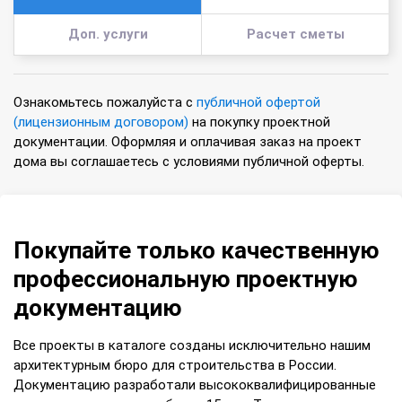
Доп. услуги
Расчет сметы
Ознакомьтесь пожалуйста с
публичной офертой
(лицензионным договором)
на покупку проектной
документации. Оформляя и оплачивая заказ на проект
дома вы соглашаетесь с условиями публичной оферты.
Покупайте только качественную
профессиональную проектную
документацию
Все проекты в каталоге созданы исключительно нашим
архитектурным бюро для строительства в России.
Документацию разработали высококвалифицированные