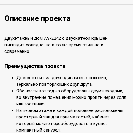
Описание проекта
Двухэтажный дом AS-2242 с двускатной крышей
выглядит солидно, но в то же время стильно и
современно.
Преимущества проекта
Дом состоит из двух одинаковых половин,
зеркально повторяющих друг друга.
Обе части коттеджа оборудованы двумя входами,
во внутренние помещения можно пройти через холл
или гостиную.
На первом этаже в каждой половине расположены:
просторный зал для приема гостей, кабинет,
который можно переоборудовать в кухню,
компактный санузел.