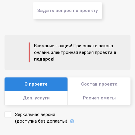
Задать вопрос по проекту
Внимание - акция! При оплате заказа
онлайн, электронная версия проекта
в
подарок
!
О проекте
Состав проекта
Доп. услуги
Расчет сметы
Зеркальная версия
(доступна без доплаты)