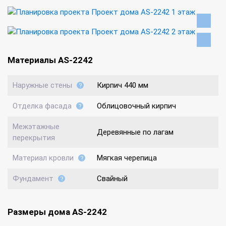
Материалы AS-2242
Наружные стены
Кирпич 440 мм
Отделка фасада
Облицовочный кирпич
Межэтажные
Деревянные по лагам
перекрытия
Материал кровли
Мягкая черепица
Фундамент
Свайный
Размеры дома AS-2242