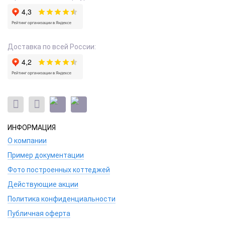
Доставка по всей России:
ИНФОРМАЦИЯ
О компании
Пример документации
Фото построенных коттеджей
Действующие акции
Политика конфиденциальности
Публичная оферта