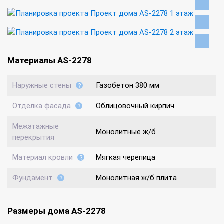
Материалы AS-2278
Наружные стены
Газобетон 380 мм
Отделка фасада
Облицовочный кирпич
Межэтажные
Монолитные ж/б
перекрытия
Материал кровли
Мягкая черепица
Фундамент
Монолитная ж/б плита
Размеры дома AS-2278