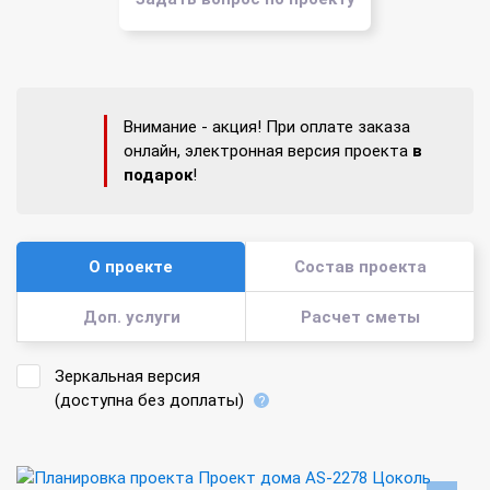
Внимание - акция! При оплате заказа
онлайн, электронная версия проекта
в
подарок
!
О проекте
Состав проекта
Доп. услуги
Расчет сметы
Зеркальная версия
(доступна без доплаты)