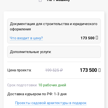
Документация для строительства и юридического
оформления
Что входит в цену?
173 500
Дополнительные услуги:
173 500
Цена проекта:
199 525 ₽
Срок подготовки:
10 рабочих дней
Доставка курьером по РФ: 1-3 дня
Проекты садовой архитектуры в подарок