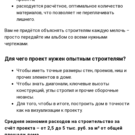
расходуется расчётное, оптимальное количество
материалов, что позволяет не переплачивать
лишнего.
Вам не придётся объяснять строителям каждую мелочь –
просто передайте им альбом со всеми нужными
чертежами.
Для чего проект нужен опытным строителям?
Чтобы иметь точные размеры стен, проемов, ниш и
прочих элементов в доме.
Чтобы знать диагонали, ключевые высоты
конструкций, углы стропил и прочие сборочные
нюансы.
Для того, чтобы в итоге, построить дом в точности
как на визуализации к проекту.
Средняя экономия расходов на строительство за
счёт проекта – от 2,5 до 5 тыс. руб. за м² от общей
площади дома.