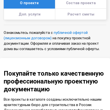
О проекте
Состав проекта
Доп. услуги
Расчет сметы
Ознакомьтесь пожалуйста с
публичной офертой
(лицензионным договором)
на покупку проектной
документации. Оформляя и оплачивая заказ на проект
дома вы соглашаетесь с условиями публичной оферты.
Покупайте только качественную
профессиональную проектную
документацию
Все проекты в каталоге созданы исключительно нашим
архитектурным бюро для строительства в России.