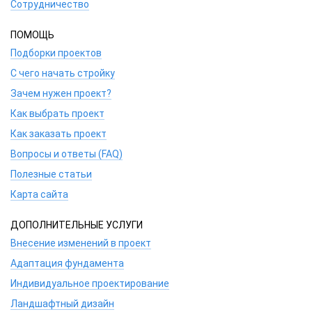
Сотрудничество
ПОМОЩЬ
Подборки проектов
С чего начать стройку
Зачем нужен проект?
Как выбрать проект
Как заказать проект
Вопросы и ответы (FAQ)
Полезные статьи
Карта сайта
ДОПОЛНИТЕЛЬНЫЕ УСЛУГИ
Внесение изменений в проект
Адаптация фундамента
Индивидуальное проектирование
Ландшафтный дизайн