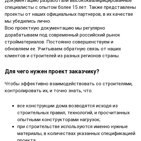
Документацию разработали высококвалифицированные
специалисты с опытом более 15 лет. Также представлены
проекты от наших официальных партнеров, в их качестве
мы убедились лично.
Всю проектную документацию мы регулярно
дорабатываем под современный российский рынок
стройматериалов. Постоянно совершенствуем и
обновляем ее. Учитываем обратную связь от наших
клиентов и строителей из разных регионов страны.
Для чего нужен проект заказчику?
Чтобы эффективно взаимодействовать со строителями,
контролировать их, и точно знать, что:
все конструкции дома возводятся исходя из
строительных правил, технологий, и просчитанных
опытными конструкторами нагрузок;
при строительстве используются именно нужные
материалы, в количествах указанных спецификацией
проекта;