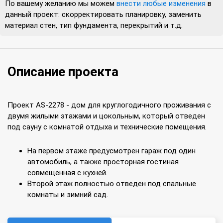
По вашему желанию мы можем
внести любые изменения
в
данный проект: скорректировать планировку, заменить
материал стен, тип фундамента, перекрытий и т.д.
Описание проекта
Проект AS-2278 - дом для круглогодичного проживания с
двумя жилыми этажами и цокольным, который отведен
под сауну с комнатой отдыха и технические помещения.
На первом этаже предусмотрен гараж под один
автомобиль, а также просторная гостиная
совмещенная с кухней.
Второй этаж полностью отведен под спальные
комнаты и зимний сад.