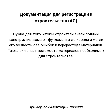
Документация для регистрации и
строительства (АС)
Нужна для того, чтобы строители знали полный
конструктив дома от фундамента до кровли и могли
его возвести без ошибок и перерасхода материалов.
Также включает ведомость материалов необходимых
для строительства.
Пример документации проекта