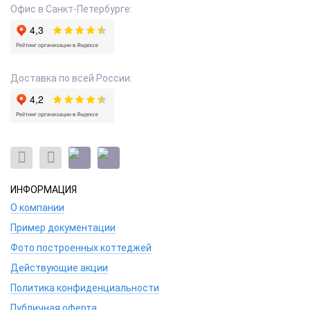
Офис в Санкт-Петербурге:
Доставка по всей России:
ИНФОРМАЦИЯ
О компании
Пример документации
Фото построенных коттеджей
Действующие акции
Политика конфиденциальности
Публичная оферта