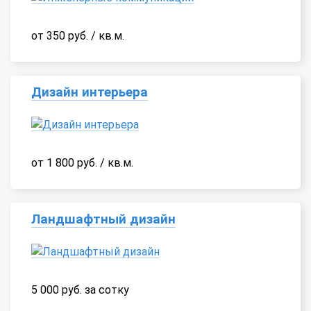
от 350 руб. / кв.м.
Дизайн интерьера
от 1 800 руб. / кв.м.
Ландшафтный дизайн
5 000 руб. за сотку