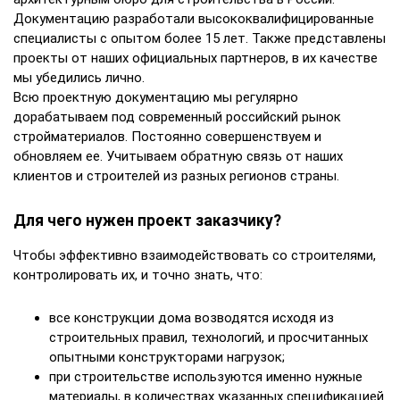
Документацию разработали высококвалифицированные
специалисты с опытом более 15 лет. Также представлены
проекты от наших официальных партнеров, в их качестве
мы убедились лично.
Всю проектную документацию мы регулярно
дорабатываем под современный российский рынок
стройматериалов. Постоянно совершенствуем и
обновляем ее. Учитываем обратную связь от наших
клиентов и строителей из разных регионов страны.
Для чего нужен проект заказчику?
Чтобы эффективно взаимодействовать со строителями,
контролировать их, и точно знать, что:
все конструкции дома возводятся исходя из
строительных правил, технологий, и просчитанных
опытными конструкторами нагрузок;
при строительстве используются именно нужные
материалы, в количествах указанных спецификацией