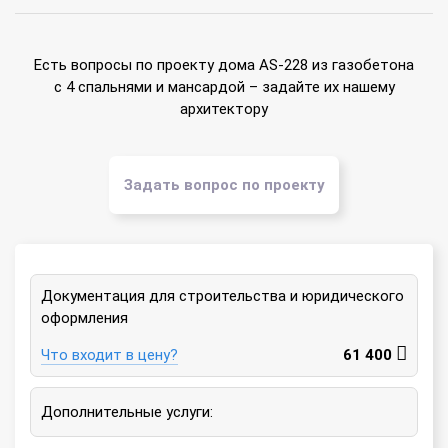
Есть вопросы по проекту дома AS-228 из газобетона
с 4 спальнями и мансардой – задайте их нашему
архитектору
Задать вопрос по проекту
Документация для строительства и юридического
оформления
Что входит в цену?
61 400
Дополнительные услуги: