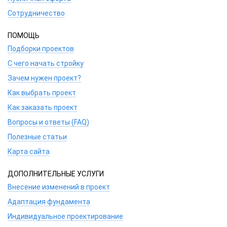
Сотрудничество
ПОМОЩЬ
Подборки проектов
С чего начать стройку
Зачем нужен проект?
Как выбрать проект
Как заказать проект
Вопросы и ответы (FAQ)
Полезные статьи
Карта сайта
ДОПОЛНИТЕЛЬНЫЕ УСЛУГИ
Внесение изменений в проект
Адаптация фундамента
Индивидуальное проектирование