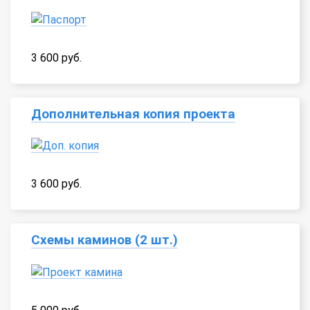
3 600 руб.
Дополнительная копия проекта
3 600 руб.
Схемы каминов (2 шт.)