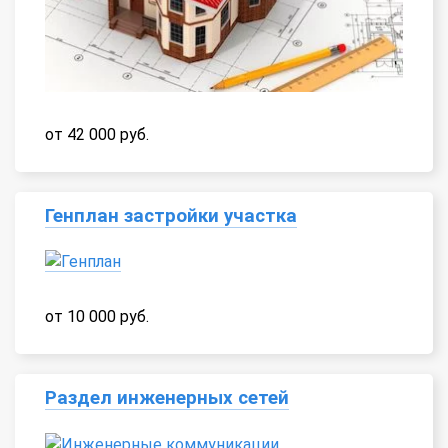
от 42 000 руб.
Генплан застройки участка
от 10 000 руб.
Раздел инженерных сетей