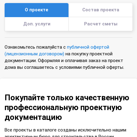
О проекте
Состав проекта
Доп. услуги
Расчет сметы
Ознакомьтесь пожалуйста с
публичной офертой
(лицензионным договором)
на покупку проектной
документации. Оформляя и оплачивая заказ на проект
дома вы соглашаетесь с условиями публичной оферты.
Покупайте только качественную
профессиональную проектную
документацию
Все проекты в каталоге созданы исключительно нашим
архитектурным бюро для строительства в России.