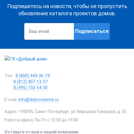
Подпишитесь на новости, чтобы не пропустить
обновление каталога проектов домов.
Подписаться
Тел.:
8 (800) 444-36-74
8 (812) 407-13-37
8 (495) 150-54-30
E-mail:
info@dobrovdome.ru
Адрес:
198095
,
Санкт-Петербург
,
ул. Маршала Говорова, д. 35
Работа офиса:
Пн-Пт с 10.00 до 19.00
Оставьте отзыв о нашей компании: