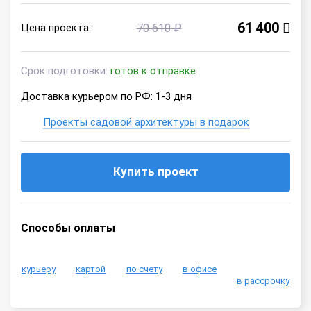
61 400
Цена проекта:
70 610 ₽
Срок подготовки:
готов к отправке
Доставка курьером по РФ: 1-3 дня
Проекты садовой архитектуры в подарок
Купить проект
Способы оплаты
курьеру
картой
по счету
в офисе
в рассрочку