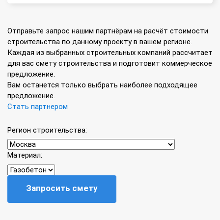
Отправьте запрос нашим партнёрам на расчёт стоимости
строительства по данному проекту в вашем регионе.
Каждая из выбранных строительных компаний рассчитает
для вас смету строительства и подготовит коммерческое
предложение.
Вам останется только выбрать наиболее подходящее
предложение.
Стать партнером
Регион строительства:
Материал:
Запросить смету