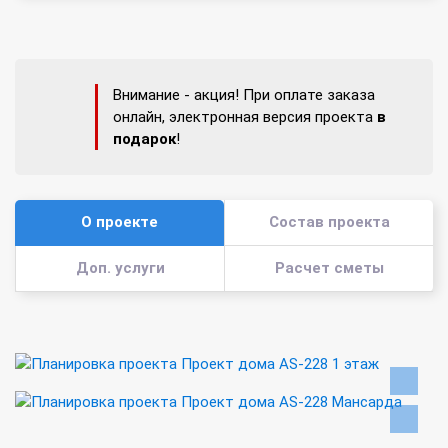
Внимание - акция! При оплате заказа
онлайн, электронная версия проекта
в
подарок
!
О проекте
Состав проекта
Доп. услуги
Расчет сметы