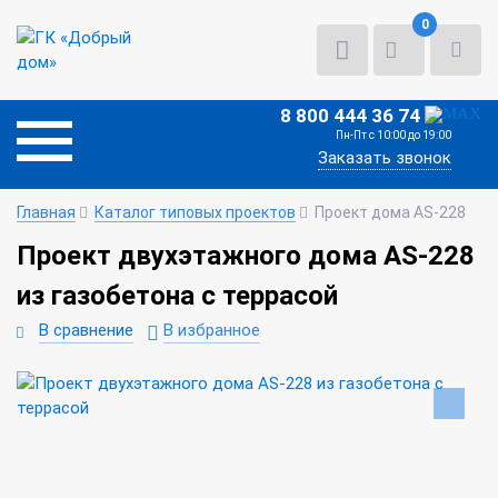
0
8 800 444 36 74
Пн-Пт с 10:00 до 19:00
Заказать звонок
Главная
Каталог типовых проектов
Проект дома AS-228
Проект двухэтажного дома AS-228
из газобетона с террасой
В сравнение
В избранное