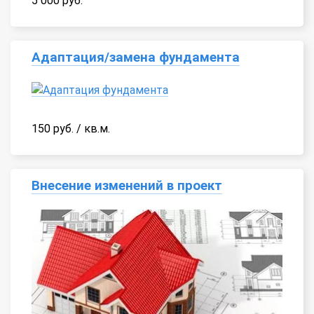
5 000 руб.
Адаптация/замена фундамента
150 руб. / кв.м.
Внесение изменений в проект