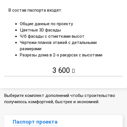
В состав паспорта входят:
Общие данные по проекту
Цветные 3D фасады
Ч/б фасады с отметками высот
Чертежи планов этажей с детальными
размерами
Разрезы дома в 2-х ракурсах с высотами
3 600
Выберите комплект дополнений чтобы строительство
получилось комфортней, быстрее и экономней.
Паспорт проекта