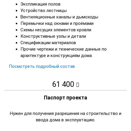
Экспликация полов
Устройство лестницы
Вентиляционные каналы и дымоходы
Перемычки над окнами и проёмами
Схемы несущих элементов кровли
Конструктивные узлы и детали
Спецификации материалов
Прочие чертежи и технические данные по
архитектуре и конструкциям дома
Посмотреть подробный состав
61 400
Паспорт проекта
Нужен для получения разрешения на строительство и
ввода дома в эксплуатацию.