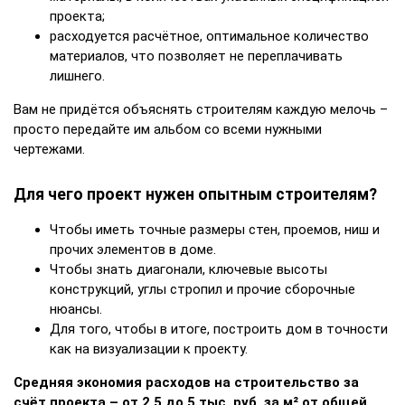
проекта;
расходуется расчётное, оптимальное количество
материалов, что позволяет не переплачивать
лишнего.
Вам не придётся объяснять строителям каждую мелочь –
просто передайте им альбом со всеми нужными
чертежами.
Для чего проект нужен опытным строителям?
Чтобы иметь точные размеры стен, проемов, ниш и
прочих элементов в доме.
Чтобы знать диагонали, ключевые высоты
конструкций, углы стропил и прочие сборочные
нюансы.
Для того, чтобы в итоге, построить дом в точности
как на визуализации к проекту.
Средняя экономия расходов на строительство за
счёт проекта – от 2,5 до 5 тыс. руб. за м² от общей