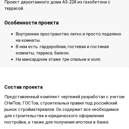
Проект двухэтажного дома AS-228 из газобетона с
террасой.
Особенности проекта
Внутреннее пространство легко и просто поделено
на комнаты.
В нем есть: гардеробная, гостевая и гостиная
комнаты, терраса, балкон.
На мансардном этаже три спальни и холл.
Состав проекта
Представленный комплект чертежей разработан с учетом
СНиПов, ГОСТов, строительных правил под российский
рынок стройматериалов. Он содержит все необходимое
для строительства и юридического оформления
постройки, а также для получения ипотеки в банке.