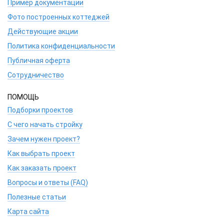
Пример документации
Фото построенных коттеджей
Действующие акции
Политика конфиденциальности
Публичная оферта
Сотрудничество
ПОМОЩЬ
Подборки проектов
С чего начать стройку
Зачем нужен проект?
Как выбрать проект
Как заказать проект
Вопросы и ответы (FAQ)
Полезные статьи
Карта сайта