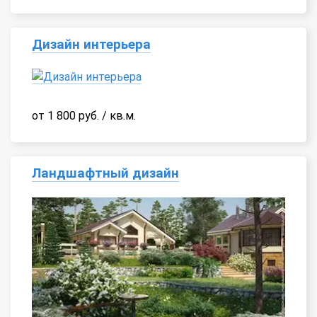
Дизайн интерьера
от 1 800 руб. / кв.м.
Ландшафтный дизайн