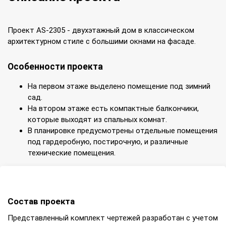
Проект AS-2305 - двухэтажный дом в классическом
архитектурном стиле с большими окнами на фасаде.
Особенности проекта
На первом этаже выделено помещение под зимний
сад.
На втором этаже есть компактные балкончики,
которые выходят из спальных комнат.
В планировке предусмотрены отдельные помещения
под гардеробную, постирочную, и различные
технические помещения.
Состав проекта
Представленный комплект чертежей разработан с учетом