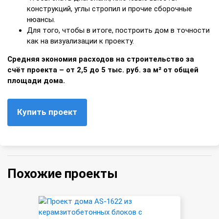
конструкций, углы стропил и прочие сборочные
нюансы.
Для того, чтобы в итоге, построить дом в точности
как на визуализации к проекту.
Средняя экономия расходов на строительство за
счёт проекта – от 2,5 до 5 тыс. руб. за м² от общей
площади дома.
Купить проект
Похожие проекты