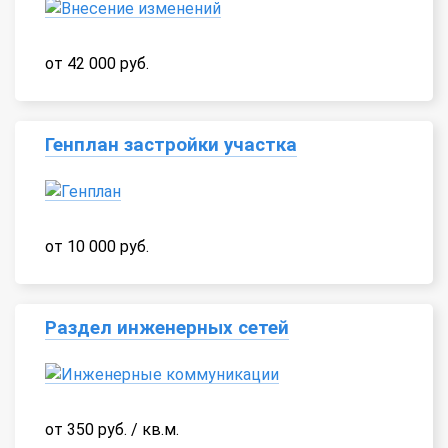
от 42 000 руб.
Генплан застройки участка
от 10 000 руб.
Раздел инженерных сетей
от 350 руб. / кв.м.