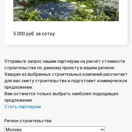
5 000 руб. за сотку
Отправьте запрос нашим партнёрам на расчёт стоимости
строительства по данному проекту в вашем регионе.
Каждая из выбранных строительных компаний рассчитает
для вас смету строительства и подготовит коммерческое
предложение.
Вам останется только выбрать наиболее подходящее
предложение.
Стать партнером
Регион строительства: