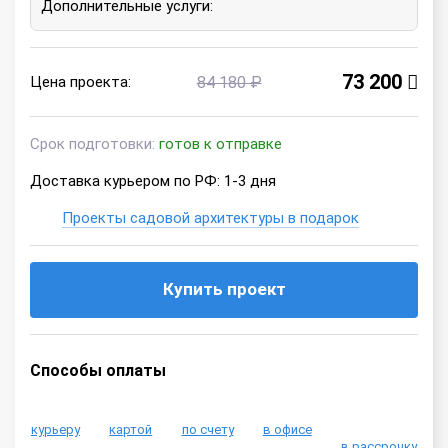
Дополнительные услуги:
73 200
Цена проекта:
84 180 ₽
Срок подготовки:
готов к отправке
Доставка курьером по РФ: 1-3 дня
Проекты садовой архитектуры в подарок
Купить проект
Способы оплаты
курьеру
картой
по счету
в офисе
в рассрочку