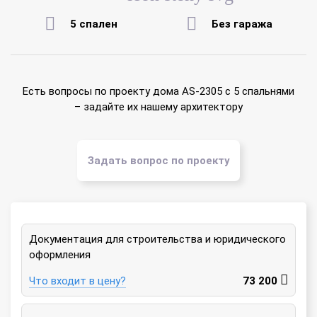
5 спален
Без гаража
Есть вопросы по проекту дома AS-2305 с 5 спальнями
– задайте их нашему архитектору
Задать вопрос по проекту
Документация для строительства и юридического
оформления
Что входит в цену?
73 200