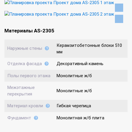
Материалы AS-2305
Керамзитобетонные блоки 510
Наружные стены
мм
Отделка фасада
Декоративный камень
Полы первого этажа
Монолитные ж/б
Межэтажные
Монолитные ж/б
перекрытия
Материал кровли
Гибкая черепица
Фундамент
Монолитная ж/б плита