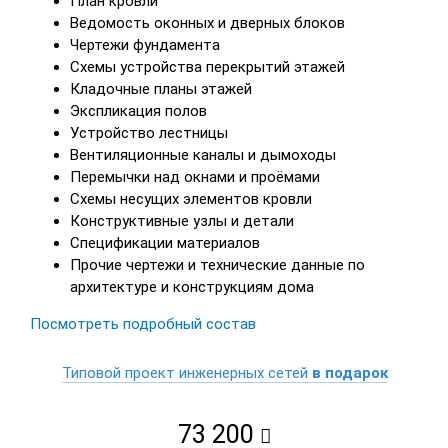
План кровли
Ведомость оконных и дверных блоков
Чертежи фундамента
Схемы устройства перекрытий этажей
Кладочные планы этажей
Экспликация полов
Устройство лестницы
Вентиляционные каналы и дымоходы
Перемычки над окнами и проёмами
Схемы несущих элементов кровли
Конструктивные узлы и детали
Спецификации материалов
Прочие чертежи и технические данные по
архитектуре и конструкциям дома
Посмотреть подробный состав
Типовой проект инженерных сетей
в подарок
73 200