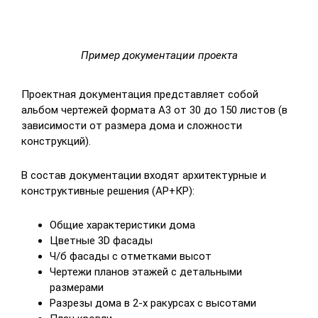
Пример документации проекта
Проектная документация представляет собой
альбом чертежей формата А3 от 30 до 150 листов (в
зависимости от размера дома и сложности
конструкций).
В состав документации входят архитектурные и
конструктивные решения (АР+КР):
Общие характеристики дома
Цветные 3D фасады
Ч/б фасады с отметками высот
Чертежи планов этажей с детальными
размерами
Разрезы дома в 2-х ракурсах с высотами