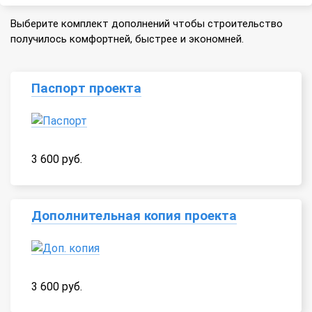
Выберите комплект дополнений чтобы строительство
получилось комфортней, быстрее и экономней.
Паспорт проекта
3 600 руб.
Дополнительная копия проекта
3 600 руб.