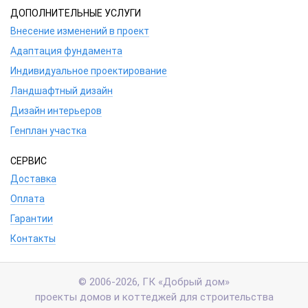
ДОПОЛНИТЕЛЬНЫЕ УСЛУГИ
Внесение изменений в проект
Адаптация фундамента
Индивидуальное проектирование
Ландшафтный дизайн
Дизайн интерьеров
Генплан участка
СЕРВИС
Доставка
Оплата
Гарантии
Контакты
© 2006-2026, ГК «Добрый дом»
проекты домов и коттеджей для строительства