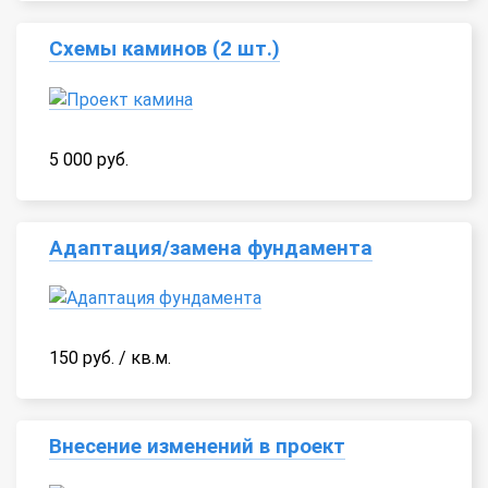
Схемы каминов (2 шт.)
5 000 руб.
Адаптация/замена фундамента
150 руб. / кв.м.
Внесение изменений в проект