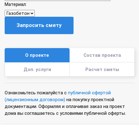
Материал:
Запросить смету
О проекте
Состав проекта
Доп. услуги
Расчет сметы
Ознакомьтесь пожалуйста с
публичной офертой
(лицензионным договором)
на покупку проектной
документации. Оформляя и оплачивая заказ на проект
дома вы соглашаетесь с условиями публичной оферты.