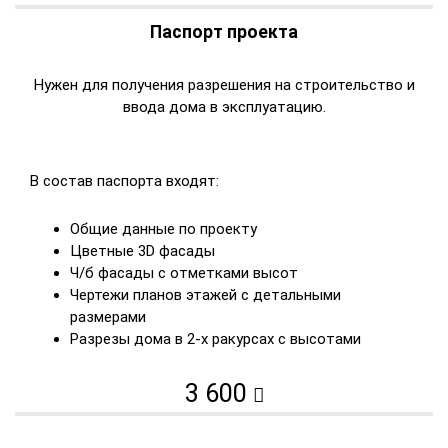
Паспорт проекта
Нужен для получения разрешения на строительство и
ввода дома в эксплуатацию.
В состав паспорта входят:
Общие данные по проекту
Цветные 3D фасады
Ч/б фасады с отметками высот
Чертежи планов этажей с детальными
размерами
Разрезы дома в 2-х ракурсах с высотами
3 600