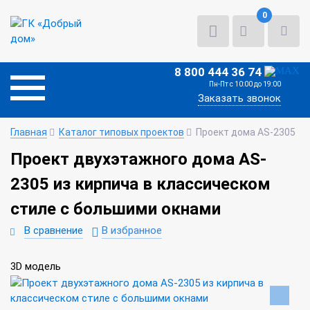
0
8 800 444 36 74
Пн-Пт с 10:00 до 19:00
Заказать звонок
Главная
Каталог типовых проектов
Проект дома AS-2305
Проект двухэтажного дома AS-
2305 из кирпича в классическом
стиле с большими окнами
В сравнение
В избранное
3D модель