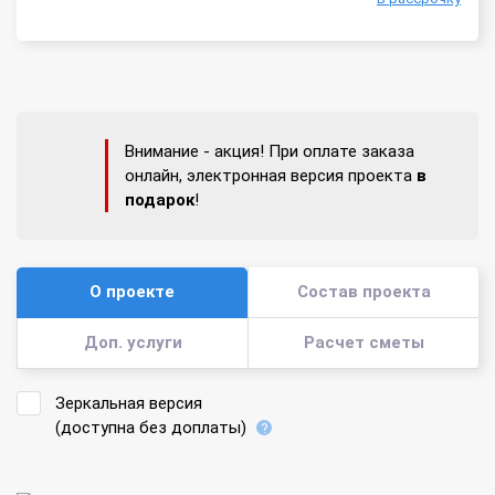
Внимание - акция! При оплате заказа
онлайн, электронная версия проекта
в
подарок
!
О проекте
Состав проекта
Доп. услуги
Расчет сметы
Зеркальная версия
(доступна без доплаты)