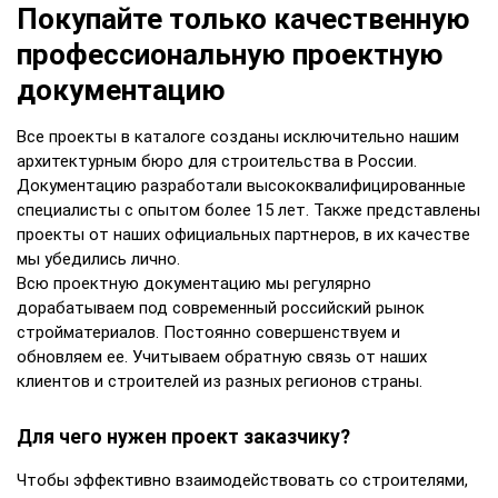
Покупайте только качественную
профессиональную проектную
документацию
Все проекты в каталоге созданы исключительно нашим
архитектурным бюро для строительства в России.
Документацию разработали высококвалифицированные
специалисты с опытом более 15 лет. Также представлены
проекты от наших официальных партнеров, в их качестве
мы убедились лично.
Всю проектную документацию мы регулярно
дорабатываем под современный российский рынок
стройматериалов. Постоянно совершенствуем и
обновляем ее. Учитываем обратную связь от наших
клиентов и строителей из разных регионов страны.
Для чего нужен проект заказчику?
Чтобы эффективно взаимодействовать со строителями,