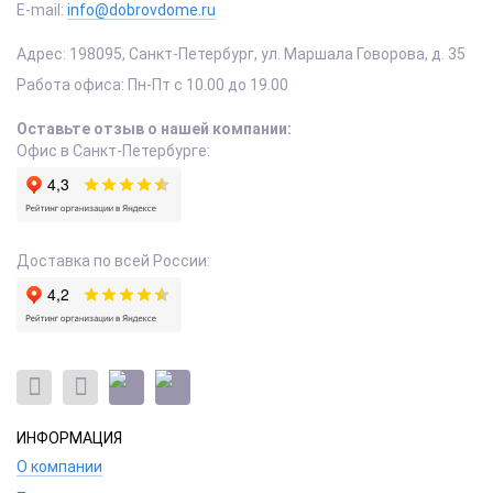
E-mail:
info@dobrovdome.ru
Адрес:
198095
,
Санкт-Петербург
,
ул. Маршала Говорова, д. 35
Работа офиса:
Пн-Пт с 10.00 до 19.00
Оставьте отзыв о нашей компании:
Офис в Санкт-Петербурге:
Доставка по всей России:
ИНФОРМАЦИЯ
О компании