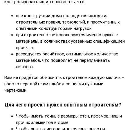
контролировать их, и точно знать, что:
все конструкции дома возводятся исходя из
строительных правил, технологий, и просчитанных
опытными конструкторами нагрузок;
при строительстве используются именно нужные
материалы, в количествах указанных спецификацией
проекта;
расходуется расчётное, оптимальное количество
материалов, что позволяет не переплачивать
лишнего.
Вам не придётся объяснять строителям каждую мелочь –
просто передайте им альбом со всеми нужными
чертежами.
Для чего проект нужен опытным строителям?
Чтобы иметь точные размеры стен, проемов, ниш и
прочих элементов в доме.
Чтобы знать диагонали, ключевые высоты