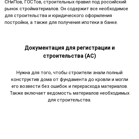
СНиПов, ГОСТов, строительных правил под российский
рынок стройматериалов. Он содержит все необходимое
для строительства и юридического оформления
постройки, а также для получения ипотеки в банке.
Документация для регистрации и
строительства (АС)
Нужна для того, чтобы строители знали полный
конструктив дома от фундамента до кровли и могли
его возвести без ошибок и перерасхода материалов.
Также включает ведомость материалов необходимых
для строительства.