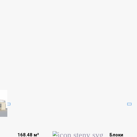
168.48 м²
Блоки