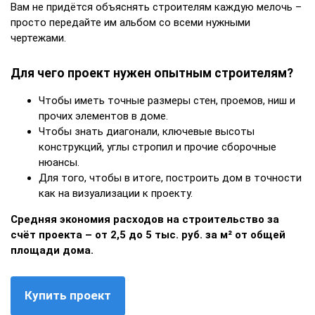
Вам не придётся объяснять строителям каждую мелочь –
просто передайте им альбом со всеми нужными
чертежами.
Для чего проект нужен опытным строителям?
Чтобы иметь точные размеры стен, проемов, ниш и
прочих элементов в доме.
Чтобы знать диагонали, ключевые высоты
конструкций, углы стропил и прочие сборочные
нюансы.
Для того, чтобы в итоге, построить дом в точности
как на визуализации к проекту.
Средняя экономия расходов на строительство за
счёт проекта – от 2,5 до 5 тыс. руб. за м² от общей
площади дома.
Купить проект