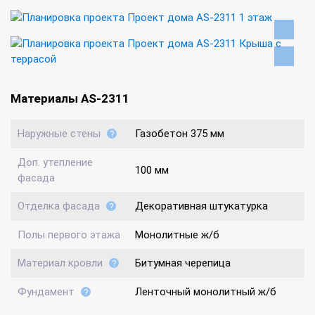
Материалы AS-2311
Наружные стены
Газобетон 375 мм
Доп. утепление
100 мм
фасада
Отделка фасада
Декоративная штукатурка
Полы первого этажа
Монолитные ж/б
Материал кровли
Битумная черепица
Фундамент
Ленточный монолитный ж/б