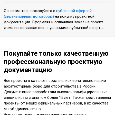
Ознакомьтесь пожалуйста с
публичной офертой
(лицензионным договором)
на покупку проектной
документации. Оформляя и оплачивая заказ на проект
дома вы соглашаетесь с условиями публичной оферты.
Покупайте только качественную
профессиональную проектную
документацию
Все проекты в каталоге созданы исключительно нашим
архитектурным бюро для строительства в России.
Документацию разработали высококвалифицированные
специалисты с опытом более 15 лет. Также представлены
проекты от наших официальных партнеров, в их качестве
мы убедились лично.
Всю проектную документацию мы регулярно