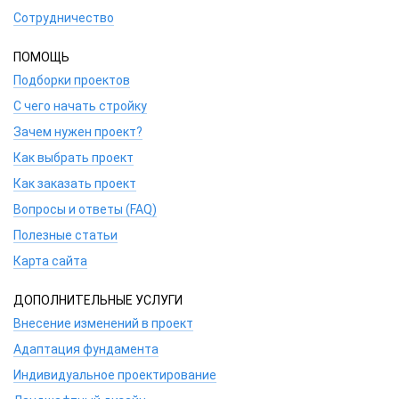
Сотрудничество
ПОМОЩЬ
Подборки проектов
С чего начать стройку
Зачем нужен проект?
Как выбрать проект
Как заказать проект
Вопросы и ответы (FAQ)
Полезные статьи
Карта сайта
ДОПОЛНИТЕЛЬНЫЕ УСЛУГИ
Внесение изменений в проект
Адаптация фундамента
Индивидуальное проектирование