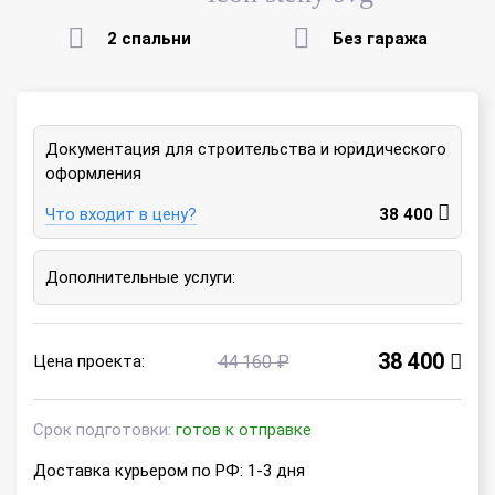
2 спальни
Без гаража
Документация для строительства и юридического
оформления
Что входит в цену?
38 400
Дополнительные услуги:
38 400
Цена проекта:
44 160 ₽
Срок подготовки:
готов к отправке
Доставка курьером по РФ: 1-3 дня