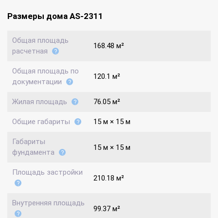
Размеры дома AS-2311
Общая площадь
168.48 м²
расчетная
Общая площадь по
120.1 м²
документации
Жилая площадь
76.05 м²
Общие габариты
15 м × 15 м
Габариты
15 м × 15 м
фундамента
Площадь застройки
210.18 м²
Внутренняя площадь
99.37 м²