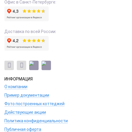
Офис в Санкт-Петербурге:
Доставка по всей России:
ИНФОРМАЦИЯ
О компании
Пример документации
Фото построенных коттеджей
Действующие акции
Политика конфиденциальности
Публичная оферта