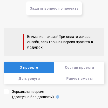
Задать вопрос по проекту
Внимание - акция! При оплате заказа
онлайн, электронная версия проекта
в
подарок
!
О проекте
Состав проекта
Доп. услуги
Расчет сметы
Зеркальная версия
(доступна без доплаты)