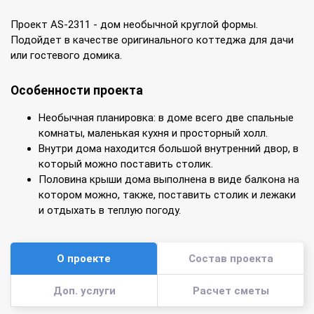
Проект AS-2311 - дом необычной круглой формы.
Подойдет в качестве оригинального коттеджа для дачи
или гостевого домика.
Особенности проекта
Необычная планировка: в доме всего две спальные
комнаты, маленькая кухня и просторный холл.
Внутри дома находится большой внутренний двор, в
который можно поставить столик.
Половина крыши дома выполнена в виде балкона на
котором можно, также, поставить столик и лежаки
и отдыхать в теплую погоду.
О проекте
Состав проекта
Доп. услуги
Расчет сметы