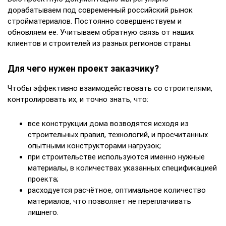
дорабатываем под современный российский рынок
стройматериалов. Постоянно совершенствуем и
обновляем ее. Учитываем обратную связь от наших
клиентов и строителей из разных регионов страны.
Для чего нужен проект заказчику?
Чтобы эффективно взаимодействовать со строителями,
контролировать их, и точно знать, что:
все конструкции дома возводятся исходя из
строительных правил, технологий, и просчитанных
опытными конструкторами нагрузок;
при строительстве используются именно нужные
материалы, в количествах указанных спецификацией
проекта;
расходуется расчётное, оптимальное количество
материалов, что позволяет не переплачивать
лишнего.