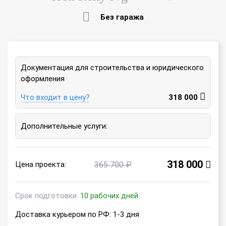
Без гаража
Документация для строительства и юридического
оформления
Что входит в цену?
318 000
Дополнительные услуги:
318 000
Цена проекта:
365 700 ₽
Срок подготовки:
10 рабочих дней
Доставка курьером по РФ: 1-3 дня