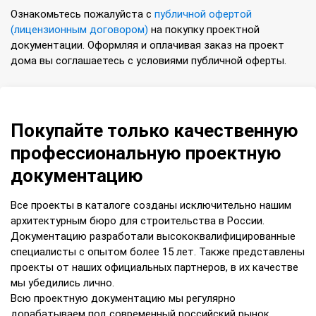
Ознакомьтесь пожалуйста с
публичной офертой
(лицензионным договором)
на покупку проектной
документации. Оформляя и оплачивая заказ на проект
дома вы соглашаетесь с условиями публичной оферты.
Покупайте только качественную
профессиональную проектную
документацию
Все проекты в каталоге созданы исключительно нашим
архитектурным бюро для строительства в России.
Документацию разработали высококвалифицированные
специалисты с опытом более 15 лет. Также представлены
проекты от наших официальных партнеров, в их качестве
мы убедились лично.
Всю проектную документацию мы регулярно
дорабатываем под современный российский рынок