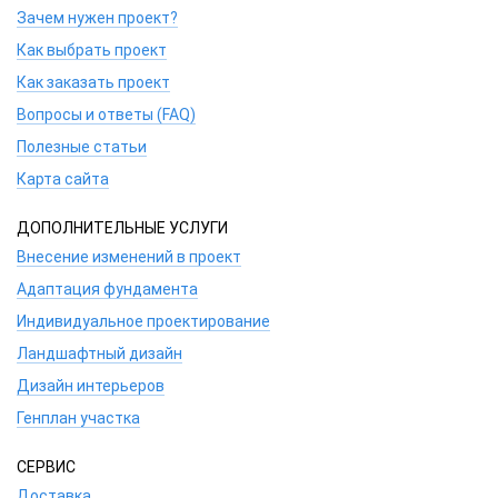
Зачем нужен проект?
Как выбрать проект
Как заказать проект
Вопросы и ответы (FAQ)
Полезные статьи
Карта сайта
ДОПОЛНИТЕЛЬНЫЕ УСЛУГИ
Внесение изменений в проект
Адаптация фундамента
Индивидуальное проектирование
Ландшафтный дизайн
Дизайн интерьеров
Генплан участка
СЕРВИС
Доставка