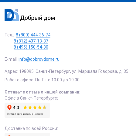
Тел.:
8 (800) 444-36-74
8 (812) 407-13-37
8 (495) 150-54-30
E-mail:
info@dobrovdome.ru
Адрес:
198095
,
Санкт-Петербург
,
ул. Маршала Говорова, д. 35
Работа офиса:
Пн-Пт с 10.00 до 19.00
Оставьте отзыв о нашей компании:
Офис в Санкт-Петербурге:
Доставка по всей России: