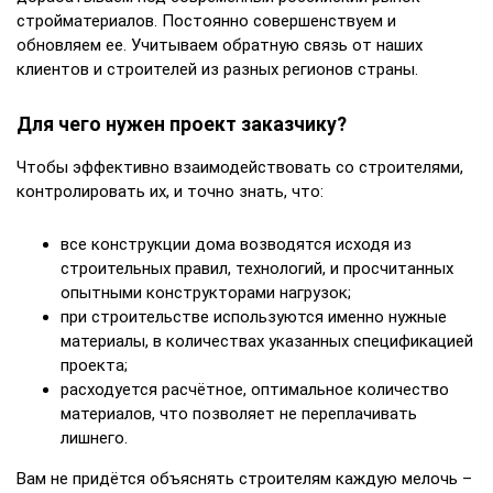
стройматериалов. Постоянно совершенствуем и
обновляем ее. Учитываем обратную связь от наших
клиентов и строителей из разных регионов страны.
Для чего нужен проект заказчику?
Чтобы эффективно взаимодействовать со строителями,
контролировать их, и точно знать, что:
все конструкции дома возводятся исходя из
строительных правил, технологий, и просчитанных
опытными конструкторами нагрузок;
при строительстве используются именно нужные
материалы, в количествах указанных спецификацией
проекта;
расходуется расчётное, оптимальное количество
материалов, что позволяет не переплачивать
лишнего.
Вам не придётся объяснять строителям каждую мелочь –