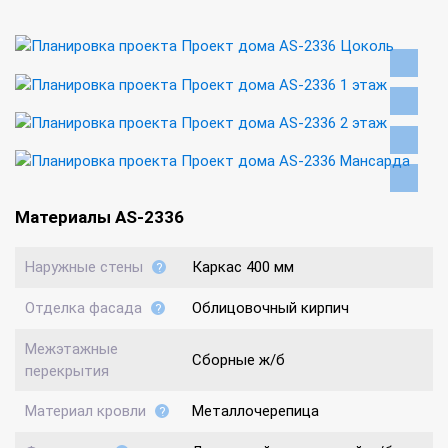
Материалы AS-2336
Наружные стены
Каркас 400 мм
Отделка фасада
Облицовочный кирпич
Межэтажные
Сборные ж/б
перекрытия
Материал кровли
Металлочерепица