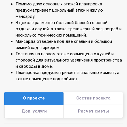
Помимо двух основных этажей планировка
предусматривает цокольный этаж и жилую
мансарду.
В цоколе размещен большой бассейн с зоной
отдыха и сауной, а также тренажерный зал, погреб и
несколько технических помещений.
Мансарда отведена под две спальни и большой
зимний сад с эркером.
Гостиная на первом этаже совмещена с кухней и
столовой для визуального увеличения пространства
и свободы в доме.
Планировка предусматривает 5 спальных комнат, а
также помещение под кабинет.
О проекте
Состав проекта
Доп. услуги
Расчет сметы