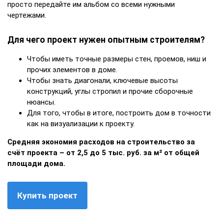
просто передайте им альбом со всеми нужными
чертежами.
Для чего проект нужен опытным строителям?
Чтобы иметь точные размеры стен, проемов, ниш и
прочих элементов в доме.
Чтобы знать диагонали, ключевые высоты
конструкций, углы стропил и прочие сборочные
нюансы.
Для того, чтобы в итоге, построить дом в точности
как на визуализации к проекту.
Средняя экономия расходов на строительство за
счёт проекта – от 2,5 до 5 тыс. руб. за м² от общей
площади дома.
Купить проект