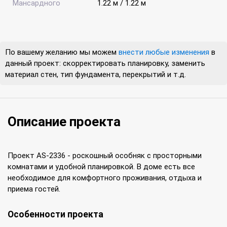
Мансардного
1.22 м / 1.22 м
По вашему желанию мы можем
внести любые изменения
в
данный проект: скорректировать планировку, заменить
материал стен, тип фундамента, перекрытий и т.д.
Описание проекта
Проект AS-2336 - роскошный особняк с просторными
комнатами и удобной планировкой. В доме есть все
необходимое для комфортного проживания, отдыха и
приема гостей.
Особенности проекта