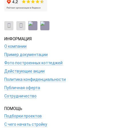
ИНФОРМАЦИЯ
О компании
Пример документации
Фото построенных коттеджей
Действующие акции
Политика конфиденциальности
Публичная оферта
Сотрудничество
ПОМОЩЬ
Подборки проектов
С чего начать стройку