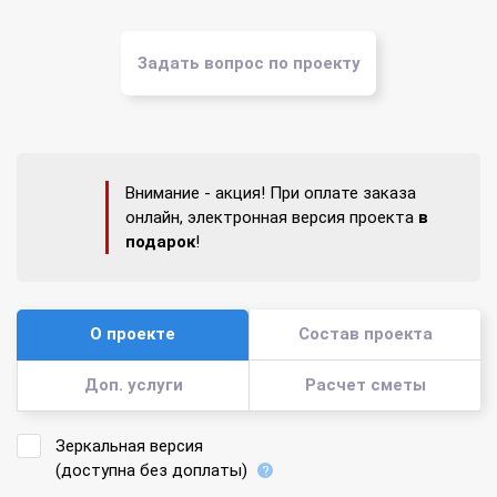
Задать вопрос по проекту
Внимание - акция! При оплате заказа
онлайн, электронная версия проекта
в
подарок
!
О проекте
Состав проекта
Доп. услуги
Расчет сметы
Зеркальная версия
(доступна без доплаты)