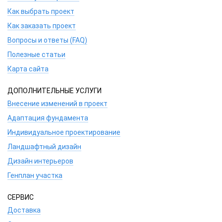
Как выбрать проект
Как заказать проект
Вопросы и ответы (FAQ)
Полезные статьи
Карта сайта
ДОПОЛНИТЕЛЬНЫЕ УСЛУГИ
Внесение изменений в проект
Адаптация фундамента
Индивидуальное проектирование
Ландшафтный дизайн
Дизайн интерьеров
Генплан участка
СЕРВИС
Доставка