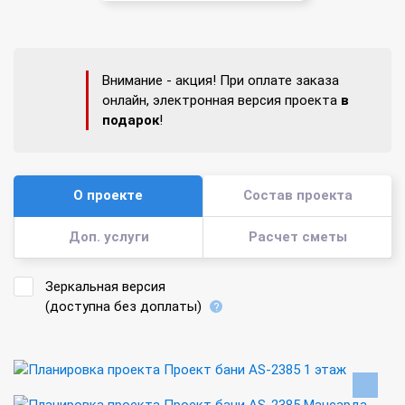
Внимание - акция! При оплате заказа
онлайн, электронная версия проекта
в
подарок
!
О проекте
Состав проекта
Доп. услуги
Расчет сметы
Зеркальная версия
(доступна без доплаты)