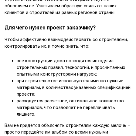
обновляем ее. Учитываем обратную связь от наших
клиентов и строителей из разных регионов страны.
Для чего нужен проект заказчику?
Чтобы эффективно взаимодействовать со строителями,
контролировать их, и точно знать, что:
все конструкции дома возводятся исходя из
строительных правил, технологий, и просчитанных
опытными конструкторами нагрузок;
при строительстве используются именно нужные
материалы, в количествах указанных спецификацией
проекта;
расходуется расчётное, оптимальное количество
материалов, что позволяет не переплачивать
лишнего.
Вам не придётся объяснять строителям каждую мелочь –
просто передайте им альбом со всеми нужными