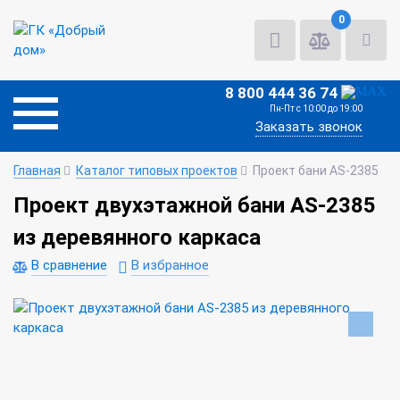
0
8 800 444 36 74
Пн-Пт с 10:00 до 19:00
Заказать звонок
Главная
Каталог типовых проектов
Проект бани AS-2385
Проект двухэтажной бани AS-2385
из деревянного каркаса
В сравнение
В избранное