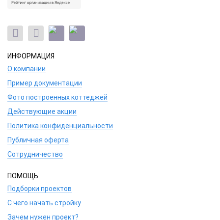
ИНФОРМАЦИЯ
О компании
Пример документации
Фото построенных коттеджей
Действующие акции
Политика конфиденциальности
Публичная оферта
Сотрудничество
ПОМОЩЬ
Подборки проектов
С чего начать стройку
Зачем нужен проект?