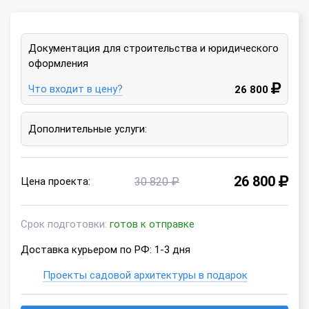
Документация для строительства и юридического
оформления
Что входит в цену?
26 800
Дополнительные услуги:
26 800
Цена проекта:
30 820 ₽
Срок подготовки:
готов к отправке
Доставка курьером по РФ: 1-3 дня
Проекты садовой архитектуры в подарок