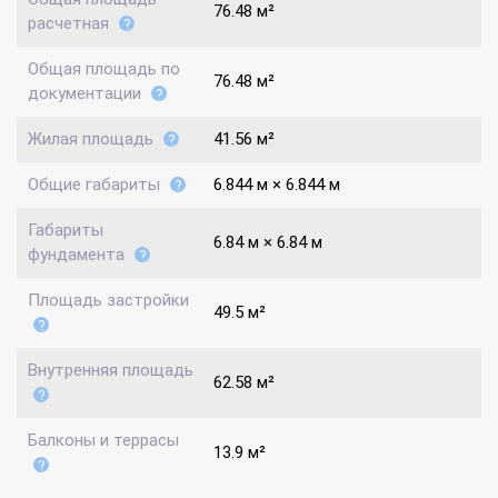
76.48 м²
расчетная
Общая площадь по
76.48 м²
документации
Жилая площадь
41.56 м²
Общие габариты
6.844 м × 6.844 м
Габариты
6.84 м × 6.84 м
фундамента
Площадь застройки
49.5 м²
Внутренняя площадь
62.58 м²
Балконы и террасы
13.9 м²