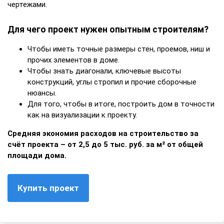
чертежами.
Для чего проект нужен опытным строителям?
Чтобы иметь точные размеры стен, проемов, ниш и
прочих элементов в доме.
Чтобы знать диагонали, ключевые высоты
конструкций, углы стропил и прочие сборочные
нюансы.
Для того, чтобы в итоге, построить дом в точности
как на визуализации к проекту.
Средняя экономия расходов на строительство за
счёт проекта – от 2,5 до 5 тыс. руб. за м² от общей
площади дома.
Купить проект