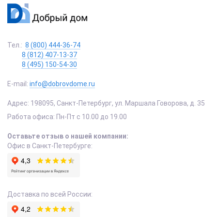
Тел.:
8 (800) 444-36-74
8 (812) 407-13-37
8 (495) 150-54-30
E-mail:
info@dobrovdome.ru
Адрес:
198095
,
Санкт-Петербург
,
ул. Маршала Говорова, д. 35
Работа офиса:
Пн-Пт с 10.00 до 19.00
Оставьте отзыв о нашей компании:
Офис в Санкт-Петербурге:
Доставка по всей России: