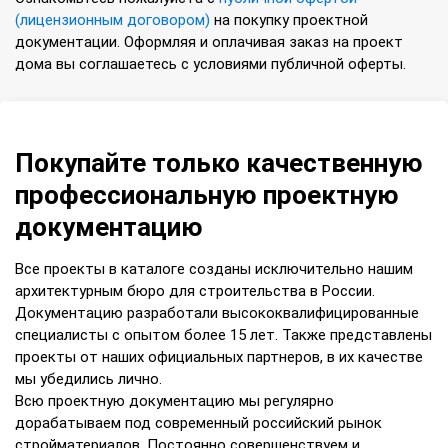
(лицензионным договором)
на покупку проектной
документации. Оформляя и оплачивая заказ на проект
дома вы соглашаетесь с условиями публичной оферты.
Покупайте только качественную
профессиональную проектную
документацию
Все проекты в каталоге созданы исключительно нашим
архитектурным бюро для строительства в России.
Документацию разработали высококвалифицированные
специалисты с опытом более 15 лет. Также представлены
проекты от наших официальных партнеров, в их качестве
мы убедились лично.
Всю проектную документацию мы регулярно
дорабатываем под современный российский рынок
стройматериалов. Постоянно совершенствуем и