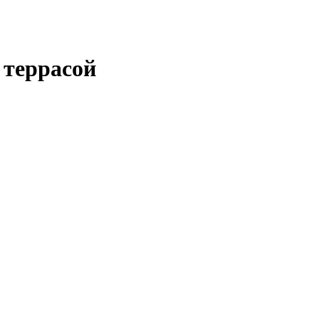
 террасой