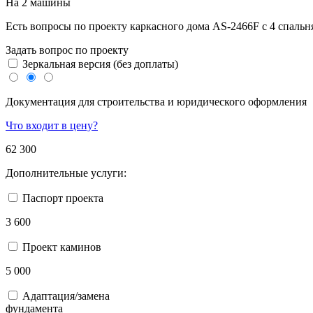
На 2 машины
Есть вопросы по проекту каркасного дома AS-2466F с 4 спальн
Задать вопрос по проекту
Зеркальная версия (без доплаты)
Документация для строительства и юридического оформления
Что входит в цену?
62 300
Дополнительные услуги:
Паспорт проекта
3 600
Проект каминов
5 000
Адаптация/замена
фундамента