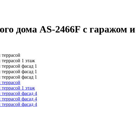
ого дома AS-2466F с гаражом и