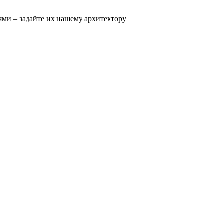
ями – задайте их нашему архитектору