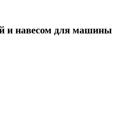
ой и навесом для машины