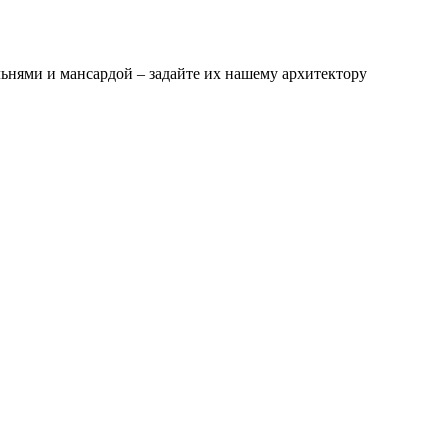
альнями и мансардой – задайте их нашему архитектору