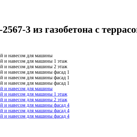
2567-3 из газобетона с террас