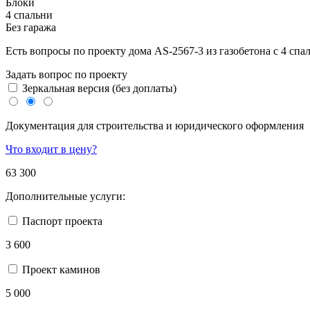
Блоки
4 спальни
Без гаража
Есть вопросы по проекту дома AS-2567-3 из газобетона с 4 сп
Задать вопрос по проекту
Зеркальная версия (без доплаты)
Документация для строительства и юридического оформления
Что входит в цену?
63 300
Дополнительные услуги:
Паспорт проекта
3 600
Проект каминов
5 000