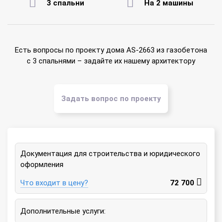
3 спальни
На 2 машины
Есть вопросы по проекту дома AS-2663 из газобетона
с 3 спальнями – задайте их нашему архитектору
Задать вопрос по проекту
Документация для строительства и юридического
оформления
Что входит в цену?
72 700
Дополнительные услуги: