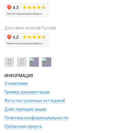
Доставка по всей России:
ИНФОРМАЦИЯ
О компании
Пример документации
Фото построенных коттеджей
Действующие акции
Политика конфиденциальности
Публичная оферта