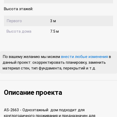
Высота этажей:
Первого
3 м
Высота дома
7.5 м
По вашему желанию мы можем
внести любые изменения
в
данный проект: скорректировать планировку, заменить
материал стен, тип фундамента, перекрытий и т.д.
Описание проекта
AS-2663 - Одноэтажный дом подходит для
круглогодичного проживания и предназначен для