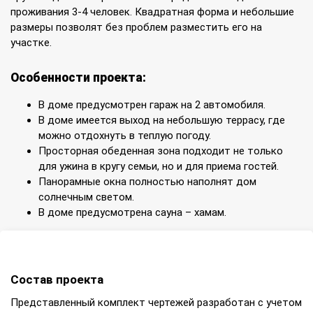
проживания 3-4 человек. Квадратная форма и небольшие
размеры позволят без проблем разместить его на
участке.
Особенности проекта:
В доме предусмотрен гараж на 2 автомобиля.
В доме имеется выход на небольшую террасу, где
можно отдохнуть в теплую погоду.
Просторная обеденная зона подходит не только
для ужина в кругу семьи, но и для приема гостей.
Панорамные окна полностью наполнят дом
солнечным светом.
В доме предусмотрена сауна – хамам.
Состав проекта
Представленный комплект чертежей разработан с учетом