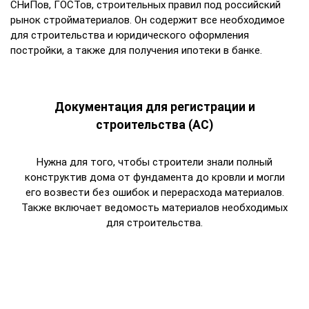
СНиПов, ГОСТов, строительных правил под российский
рынок стройматериалов. Он содержит все необходимое
для строительства и юридического оформления
постройки, а также для получения ипотеки в банке.
Документация для регистрации и
строительства (АС)
Нужна для того, чтобы строители знали полный
конструктив дома от фундамента до кровли и могли
его возвести без ошибок и перерасхода материалов.
Также включает ведомость материалов необходимых
для строительства.