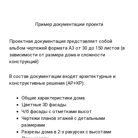
Пример документации проекта
Проектная документация представляет собой
альбом чертежей формата А3 от 30 до 150 листов (в
зависимости от размера дома и сложности
конструкций).
В состав документации входят архитектурные и
конструктивные решения (АР+КР):
Общие характеристики дома
Цветные 3D фасады
Ч/б фасады с отметками высот
Чертежи планов этажей с детальными
размерами
Разрезы дома в 2-х ракурсах с высотами