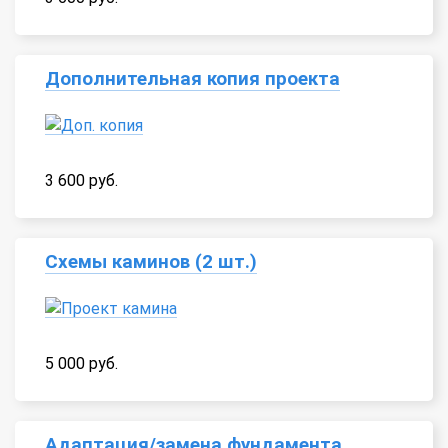
Дополнительная копия проекта
3 600 руб.
Схемы каминов (2 шт.)
5 000 руб.
Адаптация/замена фундамента