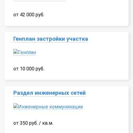
от 42 000 руб.
Генплан застройки участка
от 10 000 руб.
Раздел инженерных сетей
от 350 руб. / кв.м.