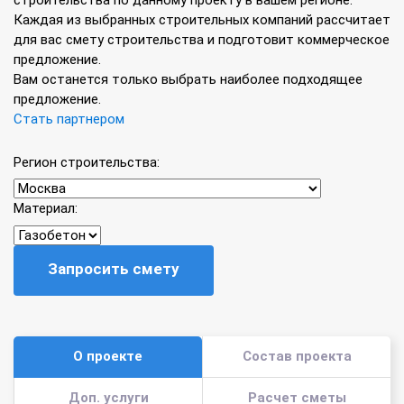
Каждая из выбранных строительных компаний рассчитает
для вас смету строительства и подготовит коммерческое
предложение.
Вам останется только выбрать наиболее подходящее
предложение.
Стать партнером
Регион строительства:
Материал:
Запросить смету
О проекте
Состав проекта
Доп. услуги
Расчет сметы