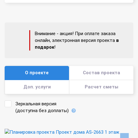
Внимание - акция! При оплате заказа
онлайн, электронная версия проекта
в
подарок
!
О проекте
Состав проекта
Доп. услуги
Расчет сметы
Зеркальная версия
(доступна без доплаты)