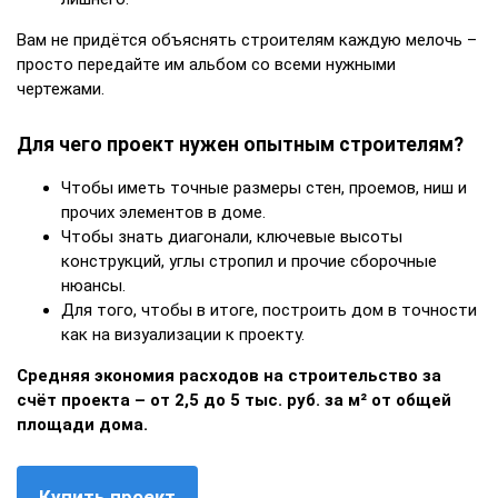
Вам не придётся объяснять строителям каждую мелочь –
просто передайте им альбом со всеми нужными
чертежами.
Для чего проект нужен опытным строителям?
Чтобы иметь точные размеры стен, проемов, ниш и
прочих элементов в доме.
Чтобы знать диагонали, ключевые высоты
конструкций, углы стропил и прочие сборочные
нюансы.
Для того, чтобы в итоге, построить дом в точности
как на визуализации к проекту.
Средняя экономия расходов на строительство за
счёт проекта – от 2,5 до 5 тыс. руб. за м² от общей
площади дома.
Купить проект