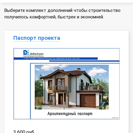
Выберите комплект дополнений чтобы строительство
получилось комфортней, быстрее и экономней.
Паспорт проекта
3 600 руб.