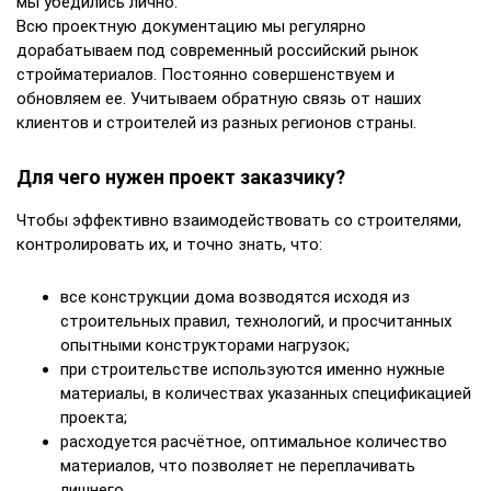
мы убедились лично.
Всю проектную документацию мы регулярно
дорабатываем под современный российский рынок
стройматериалов. Постоянно совершенствуем и
обновляем ее. Учитываем обратную связь от наших
клиентов и строителей из разных регионов страны.
Для чего нужен проект заказчику?
Чтобы эффективно взаимодействовать со строителями,
контролировать их, и точно знать, что:
все конструкции дома возводятся исходя из
строительных правил, технологий, и просчитанных
опытными конструкторами нагрузок;
при строительстве используются именно нужные
материалы, в количествах указанных спецификацией
проекта;
расходуется расчётное, оптимальное количество
материалов, что позволяет не переплачивать
лишнего.