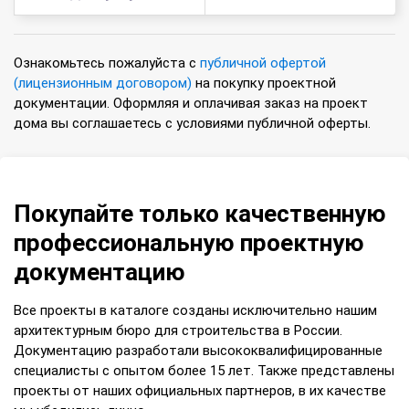
Ознакомьтесь пожалуйста с
публичной офертой
(лицензионным договором)
на покупку проектной
документации. Оформляя и оплачивая заказ на проект
дома вы соглашаетесь с условиями публичной оферты.
Покупайте только качественную
профессиональную проектную
документацию
Все проекты в каталоге созданы исключительно нашим
архитектурным бюро для строительства в России.
Документацию разработали высококвалифицированные
специалисты с опытом более 15 лет. Также представлены
проекты от наших официальных партнеров, в их качестве