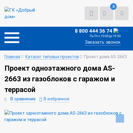
0
8 800 444 36 74
Пн-Пт с 10:00 до 19:00
Заказать звонок
Главная
Каталог типовых проектов
Проект дома AS-2663
Проект одноэтажного дома AS-
2663 из газоблоков с гаражом и
террасой
В сравнение
В избранное