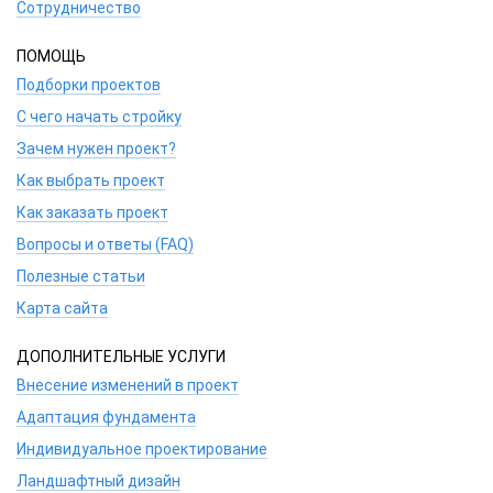
Сотрудничество
ПОМОЩЬ
Подборки проектов
С чего начать стройку
Зачем нужен проект?
Как выбрать проект
Как заказать проект
Вопросы и ответы (FAQ)
Полезные статьи
Карта сайта
ДОПОЛНИТЕЛЬНЫЕ УСЛУГИ
Внесение изменений в проект
Адаптация фундамента
Индивидуальное проектирование
Ландшафтный дизайн