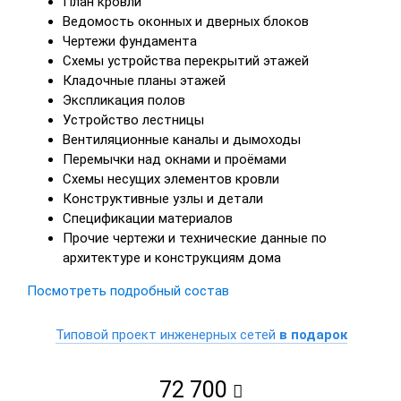
План кровли
Ведомость оконных и дверных блоков
Чертежи фундамента
Схемы устройства перекрытий этажей
Кладочные планы этажей
Экспликация полов
Устройство лестницы
Вентиляционные каналы и дымоходы
Перемычки над окнами и проёмами
Схемы несущих элементов кровли
Конструктивные узлы и детали
Спецификации материалов
Прочие чертежи и технические данные по
архитектуре и конструкциям дома
Посмотреть подробный состав
Типовой проект инженерных сетей
в подарок
72 700