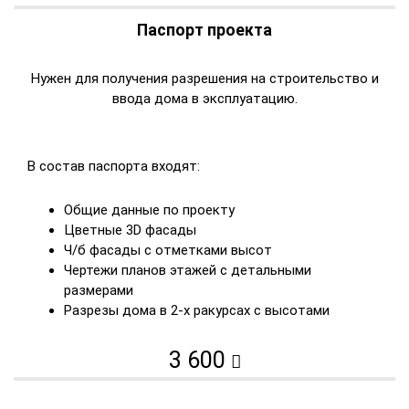
Паспорт проекта
Нужен для получения разрешения на строительство и
ввода дома в эксплуатацию.
В состав паспорта входят:
Общие данные по проекту
Цветные 3D фасады
Ч/б фасады с отметками высот
Чертежи планов этажей с детальными
размерами
Разрезы дома в 2-х ракурсах с высотами
3 600