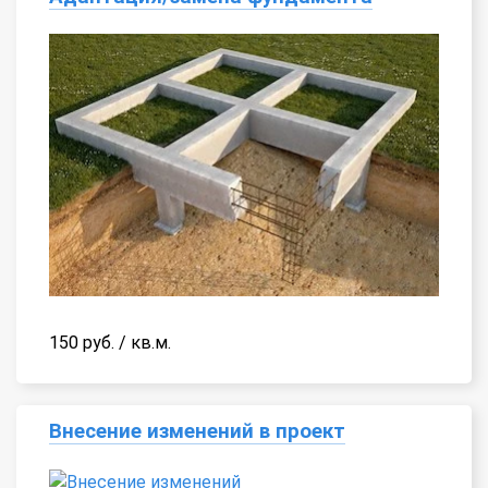
150 руб. / кв.м.
Внесение изменений в проект