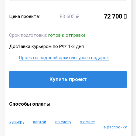
72 700
Цена проекта:
83 605 ₽
Срок подготовки:
готов к отправке
Доставка курьером по РФ: 1-3 дня
Проекты садовой архитектуры в подарок
Купить проект
Способы оплаты
курьеру
картой
по счету
в офисе
в рассрочку