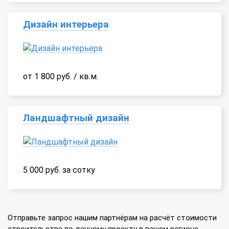
Дизайн интерьера
от 1 800 руб. / кв.м.
Ландшафтный дизайн
5 000 руб. за сотку
Отправьте запрос нашим партнёрам на расчёт стоимости
строительства по данному проекту в вашем регионе.