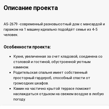
Описание проекта
AS-2679 -современный разновысотный дом с мансардой и
гаражом на 1 машину идеально подойдёт семье из 4-5
человек.
Особенности проекта:
Кухня, увеличенная за счет кладовой, соединена со
столовой и гостиной, обустроенной уютным
камином.
Родительская спальня имеет собственный
просторный гардероб, способный спасти от
громоздких шкафов.
Камин на частично крытой террасе поможет
наслаждаться отдыхом на свежем воздухе в любую
погоду.