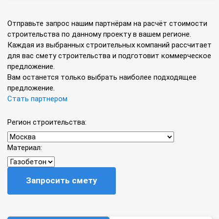
Отправьте запрос нашим партнёрам на расчёт стоимости
строительства по данному проекту в вашем регионе.
Каждая из выбранных строительных компаний рассчитает
для вас смету строительства и подготовит коммерческое
предложение.
Вам останется только выбрать наиболее подходящее
предложение.
Стать партнером
Регион строительства:
Материал:
Запросить смету