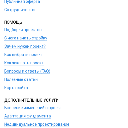
Публичная оферта
Сотрудничество
ПОМОЩЬ
Подборки проектов
С чего начать стройку
Зачем нужен проект?
Как выбрать проект
Как заказать проект
Вопросы и ответы (FAQ)
Полезные статьи
Карта сайта
ДОПОЛНИТЕЛЬНЫЕ УСЛУГИ
Внесение изменений в проект
Адаптация фундамента
Индивидуальное проектирование