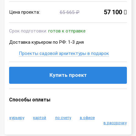
57 100
Цена проекта:
65 665 ₽
Срок подготовки:
готов к отправке
Доставка курьером по РФ: 1-3 дня
Проекты садовой архитектуры в подарок
Купить проект
Способы оплаты
курьеру
картой
по счету
в офисе
в рассрочку