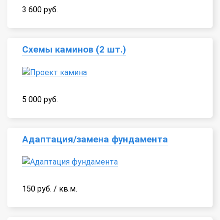
3 600 руб.
Схемы каминов (2 шт.)
5 000 руб.
Адаптация/замена фундамента
150 руб. / кв.м.