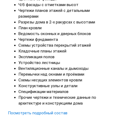
Ч/б фасады с отметками высот
Чертежи планов этажей с детальными
размерами
Разрезы дома в 2-х ракурсах с высотами
План кровли
Ведомость оконных и дверных блоков
Чертежи фундамента
Схемы устройства перекрытий этажей
Кладочные планы этажей
Экспликация полов
Устройство лестницы
Вентиляционные каналы и дымоходы
Перемычки над окнами и проёмами
Схемы несущих элементов кровли
Конструктивные узлы и детали
Спецификации материалов
Прочие чертежи и технические данные по
архитектуре и конструкциям дома
Посмотреть подробный состав