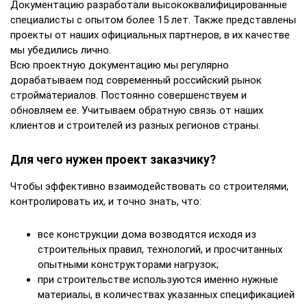
Документацию разработали высококвалифицированные
специалисты с опытом более 15 лет. Также представлены
проекты от наших официальных партнеров, в их качестве
мы убедились лично.
Всю проектную документацию мы регулярно
дорабатываем под современный российский рынок
стройматериалов. Постоянно совершенствуем и
обновляем ее. Учитываем обратную связь от наших
клиентов и строителей из разных регионов страны.
Для чего нужен проект заказчику?
Чтобы эффективно взаимодействовать со строителями,
контролировать их, и точно знать, что:
все конструкции дома возводятся исходя из
строительных правил, технологий, и просчитанных
опытными конструкторами нагрузок;
при строительстве используются именно нужные
материалы, в количествах указанных спецификацией