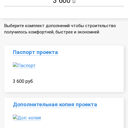
3 600
Выберите комплект дополнений чтобы строительство
получилось комфортней, быстрее и экономней.
Паспорт проекта
3 600 руб.
Дополнительная копия проекта