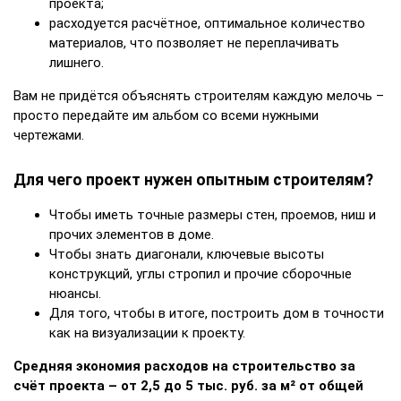
проекта;
расходуется расчётное, оптимальное количество
материалов, что позволяет не переплачивать
лишнего.
Вам не придётся объяснять строителям каждую мелочь –
просто передайте им альбом со всеми нужными
чертежами.
Для чего проект нужен опытным строителям?
Чтобы иметь точные размеры стен, проемов, ниш и
прочих элементов в доме.
Чтобы знать диагонали, ключевые высоты
конструкций, углы стропил и прочие сборочные
нюансы.
Для того, чтобы в итоге, построить дом в точности
как на визуализации к проекту.
Средняя экономия расходов на строительство за
счёт проекта – от 2,5 до 5 тыс. руб. за м² от общей