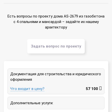
Есть вопросы по проекту дома AS-2679 из газобетона
с 4 спальнями и мансардой – задайте их нашему
архитектору
Задать вопрос по проекту
Документация для строительства и юридического
оформления
Что входит в цену?
57 100
Дополнительные услуги: