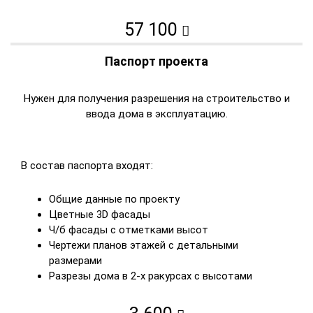
57 100
Паспорт проекта
Нужен для получения разрешения на строительство и
ввода дома в эксплуатацию.
В состав паспорта входят:
Общие данные по проекту
Цветные 3D фасады
Ч/б фасады с отметками высот
Чертежи планов этажей с детальными
размерами
Разрезы дома в 2-х ракурсах с высотами