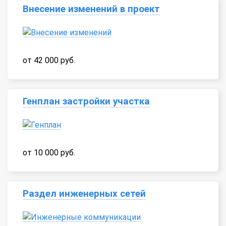
Внесение изменений в проект
от 42 000 руб.
Генплан застройки участка
от 10 000 руб.
Раздел инженерных сетей