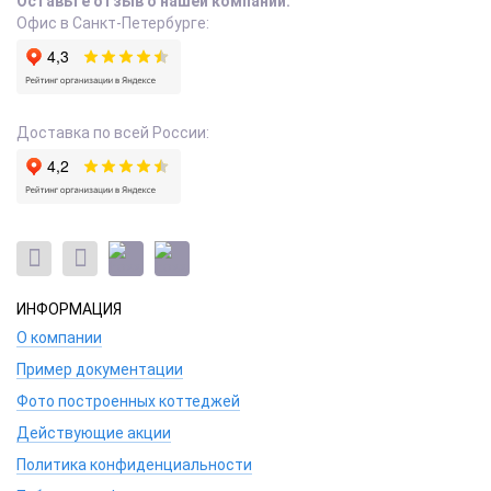
Оставьте отзыв о нашей компании:
Офис в Санкт-Петербурге:
Доставка по всей России:
ИНФОРМАЦИЯ
О компании
Пример документации
Фото построенных коттеджей
Действующие акции
Политика конфиденциальности