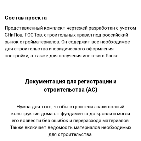
Состав проекта
Представленный комплект чертежей разработан с учетом
СНиПов, ГОСТов, строительных правил под российский
рынок стройматериалов. Он содержит все необходимое
для строительства и юридического оформления
постройки, а также для получения ипотеки в банке.
Документация для регистрации и
строительства (АС)
Нужна для того, чтобы строители знали полный
конструктив дома от фундамента до кровли и могли
его возвести без ошибок и перерасхода материалов.
Также включает ведомость материалов необходимых
для строительства.