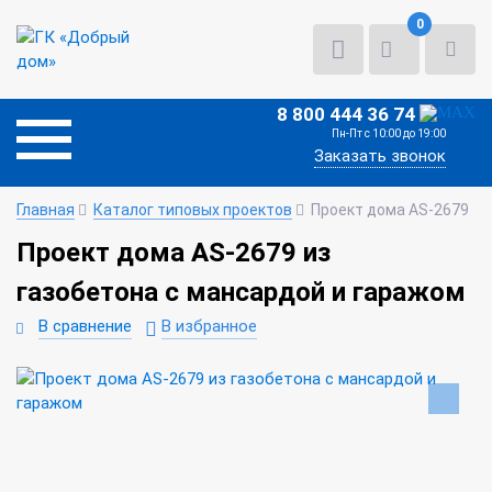
0
8 800 444 36 74
Пн-Пт с 10:00 до 19:00
Заказать звонок
Главная
Каталог типовых проектов
Проект дома AS-2679
Проект дома AS-2679 из
газобетона с мансардой и гаражом
В сравнение
В избранное