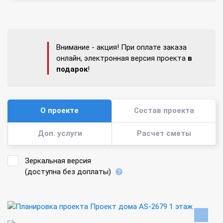
Внимание - акция! При оплате заказа
онлайн, электронная версия проекта
в
подарок
!
О проекте
Состав проекта
Доп. услуги
Расчет сметы
Зеркальная версия
(доступна без доплаты)