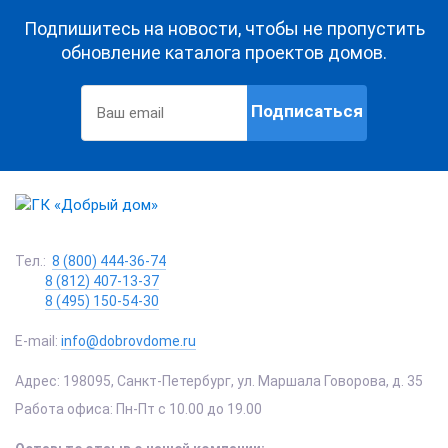
Подпишитесь на новости, чтобы не пропустить
обновление каталога проектов домов.
Подписаться
Тел.:
8 (800) 444-36-74
8 (812) 407-13-37
8 (495) 150-54-30
E-mail:
info@dobrovdome.ru
Адрес:
198095
,
Санкт-Петербург
,
ул. Маршала Говорова, д. 35
Работа офиса:
Пн-Пт с 10.00 до 19.00