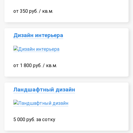
от 350 руб. / кв.м.
Дизайн интерьера
от 1 800 руб. / кв.м.
Ландшафтный дизайн
5 000 руб. за сотку