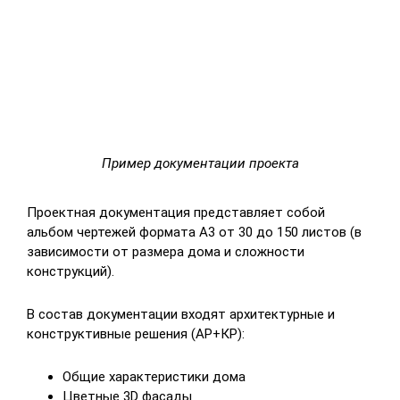
Пример документации проекта
Проектная документация представляет собой
альбом чертежей формата А3 от 30 до 150 листов (в
зависимости от размера дома и сложности
конструкций).
В состав документации входят архитектурные и
конструктивные решения (АР+КР):
Общие характеристики дома
Цветные 3D фасады