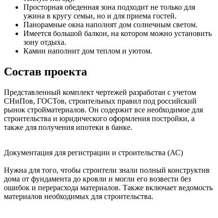
Просторная обеденная зона подходит не только для
ужина в кругу семьи, но и для приема гостей.
Панорамные окна наполнят дом солнечным светом.
Имеется большой балкон, на котором можно установить
зону отдыха.
Камин наполнит дом теплом и уютом.
Состав проекта
Представленный комплект чертежей разработан с учетом
СНиПов, ГОСТов, строительных правил под российский
рынок стройматериалов. Он содержит все необходимое для
строительства и юридического оформления постройки, а
также для получения ипотеки в банке.
Документация для регистрации и строительства (АС)
Нужна для того, чтобы строители знали полный конструктив
дома от фундамента до кровли и могли его возвести без
ошибок и перерасхода материалов. Также включает ведомость
материалов необходимых для строительства.