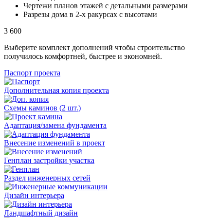
Чертежи планов этажей с детальными размерами
Разрезы дома в 2-х ракурсах с высотами
3 600
Выберите комплект дополнений чтобы строительство
получилось комфортней, быстрее и экономней.
Паспорт проекта
Дополнительная копия проекта
Схемы каминов (2 шт.)
Адаптация/замена фундамента
Внесение изменений в проект
Генплан застройки участка
Раздел инженерных сетей
Дизайн интерьера
Ландшафтный дизайн