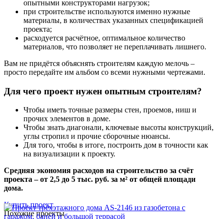
опытными конструкторами нагрузок;
при строительстве используются именно нужные
материалы, в количествах указанных спецификацией
проекта;
расходуется расчётное, оптимальное количество
материалов, что позволяет не переплачивать лишнего.
Вам не придётся объяснять строителям каждую мелочь –
просто передайте им альбом со всеми нужными чертежами.
Для чего проект нужен опытным строителям?
Чтобы иметь точные размеры стен, проемов, ниш и
прочих элементов в доме.
Чтобы знать диагонали, ключевые высоты конструкций,
углы стропил и прочие сборочные нюансы.
Для того, чтобы в итоге, построить дом в точности как
на визуализации к проекту.
Средняя экономия расходов на строительство за счёт
проекта – от 2,5 до 5 тыс. руб. за м² от общей площади
дома.
Купить проект
Похожие проекты