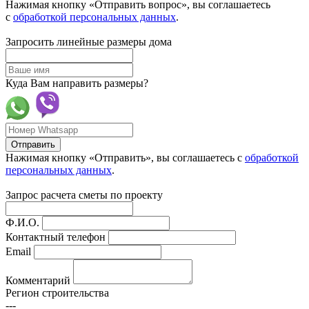
Нажимая кнопку «Отправить вопрос», вы соглашаетесь
с
обработкой персональных данных
.
Запросить линейные размеры дома
Куда Вам направить размеры?
Отправить
Нажимая кнопку «Отправить», вы соглашаетесь с
обработкой
персональных данных
.
Запрос расчета сметы по проекту
Ф.И.О.
Контактный телефон
Email
Комментарий
Регион строительства
---