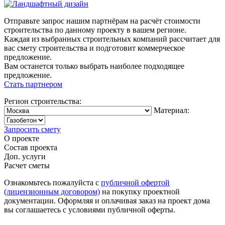
Отправьте запрос нашим партнёрам на расчёт стоимости
строительства по данному проекту в вашем регионе.
Каждая из выбранных строительных компаний рассчитает для
вас смету строительства и подготовит коммерческое
предложение.
Вам останется только выбрать наиболее подходящее
предложение.
Стать партнером
Регион строительства:
Материал:
Запросить смету
О проекте
Состав проекта
Доп. услуги
Расчет сметы
Ознакомьтесь пожалуйста с
публичной офертой
(лицензионным договором)
на покупку проектной
документации. Оформляя и оплачивая заказ на проект дома
вы соглашаетесь с условиями публичной оферты.