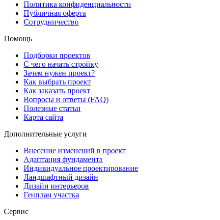
Политика конфиденциальности
Публичная оферта
Сотрудничество
Помощь
Подборки проектов
С чего начать стройку
Зачем нужен проект?
Как выбрать проект
Как заказать проект
Вопросы и ответы (FAQ)
Полезные статьи
Карта сайта
Дополнительные услуги
Внесение изменений в проект
Адаптация фундамента
Индивидуальное проектирование
Ландшафтный дизайн
Дизайн интерьеров
Генплан участка
Сервис