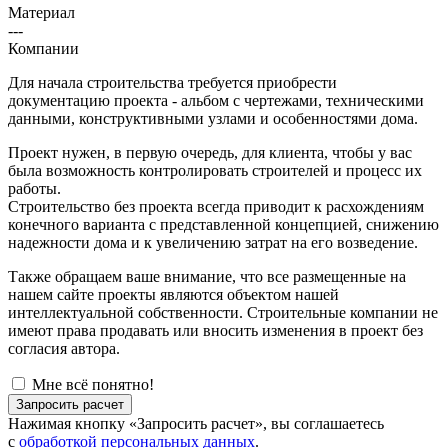
Материал
---
Компании
Для начала строительства требуется приобрести
документацию проекта - альбом с чертежами, техническими
данными, конструктивными узлами и особенностями дома.
Проект нужен, в первую очередь, для клиента, чтобы у вас
была возможность контролировать строителей и процесс их
работы.
Строительство без проекта всегда приводит к расхождениям
конечного варианта с представленной концепцией, снижению
надежности дома и к увеличению затрат на его возведение.
Также обращаем ваше внимание, что все размещенные на
нашем сайте проекты являются объектом нашей
интеллектуальной собственности. Строительные компании не
имеют права продавать или вносить изменения в проект без
согласия автора.
Мне всё понятно!
Запросить расчет
Нажимая кнопку «Запросить расчет», вы соглашаетесь
с
обработкой персональных данных
.