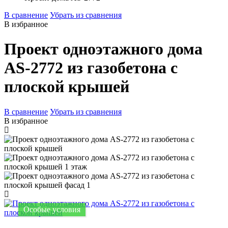
В сравнение
Убрать из сравнения
В избранное
Проект одноэтажного дома
AS-2772 из газобетона с
плоской крышей
В сравнение
Убрать из сравнения
В избранное
Особые условия