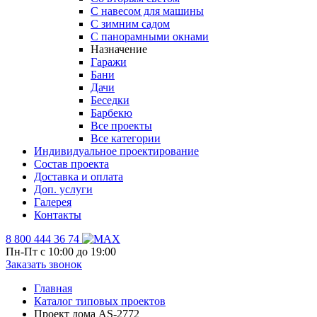
С навесом для машины
С зимним садом
С панорамными окнами
Назначение
Гаражи
Бани
Дачи
Беседки
Барбекю
Все проекты
Все категории
Индивидуальное проектирование
Состав проекта
Доставка и оплата
Доп. услуги
Галерея
Контакты
8 800 444 36 74
Пн-Пт с 10:00 до 19:00
Заказать звонок
Главная
Каталог типовых проектов
Проект дома AS-2772