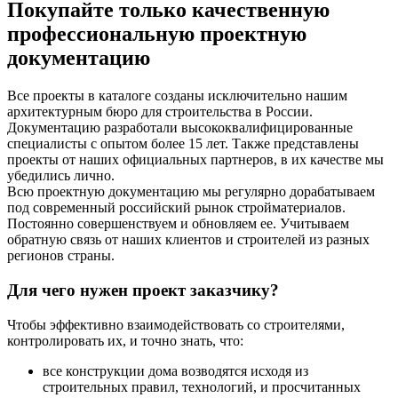
Покупайте только качественную
профессиональную проектную
документацию
Все проекты в каталоге созданы исключительно нашим
архитектурным бюро для строительства в России.
Документацию разработали высококвалифицированные
специалисты с опытом более 15 лет. Также представлены
проекты от наших официальных партнеров, в их качестве мы
убедились лично.
Всю проектную документацию мы регулярно дорабатываем
под современный российский рынок стройматериалов.
Постоянно совершенствуем и обновляем ее. Учитываем
обратную связь от наших клиентов и строителей из разных
регионов страны.
Для чего нужен проект заказчику?
Чтобы эффективно взаимодействовать со строителями,
контролировать их, и точно знать, что:
все конструкции дома возводятся исходя из
строительных правил, технологий, и просчитанных