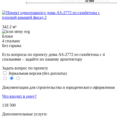
342.2 м²
Блоки
4 спальни
Без гаража
Есть вопросы по проекту дома AS-2772 из газобетона с 4
спальнями – задайте их нашему архитектору
Задать вопрос по проекту
Зеркальная версия (без доплаты)
Документация для строительства и юридического оформления
Что входит в цену?
118 500
Дополнительные услуги: