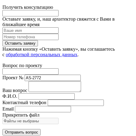
Получить консультацию
Оставьте заявку, и, наш архитектор свяжется с Вами в
ближайшее время
Оставить заявку
Нажимая кнопку «Оставить заявку», вы соглашаетесь
с
обработкой персональных данных
.
Вопрос по проекту
Проект №
Ваш вопрос
Ф.И.О.
Контактный телефон
Email
Прикрепить файл
Отправить вопрос