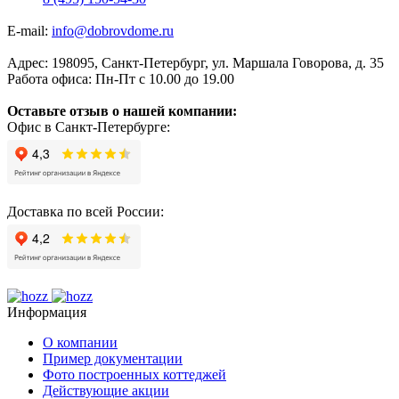
E-mail:
info@dobrovdome.ru
Адрес:
198095
,
Санкт-Петербург
,
ул. Маршала Говорова, д. 35
Работа офиса:
Пн-Пт с 10.00 до 19.00
Оставьте отзыв о нашей компании:
Офис в Санкт-Петербурге:
Доставка по всей России:
Информация
О компании
Пример документации
Фото построенных коттеджей
Действующие акции