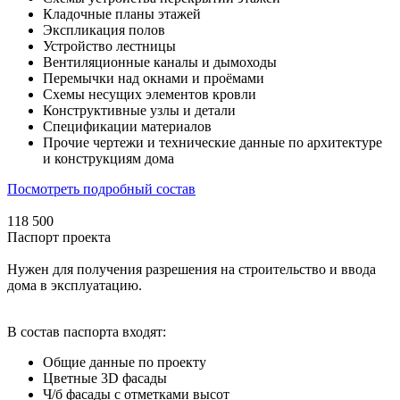
Кладочные планы этажей
Экспликация полов
Устройство лестницы
Вентиляционные каналы и дымоходы
Перемычки над окнами и проёмами
Схемы несущих элементов кровли
Конструктивные узлы и детали
Спецификации материалов
Прочие чертежи и технические данные по архитектуре
и конструкциям дома
Посмотреть подробный состав
118 500
Паспорт проекта
Нужен для получения разрешения на строительство и ввода
дома в эксплуатацию.
В состав паспорта входят:
Общие данные по проекту
Цветные 3D фасады
Ч/б фасады с отметками высот