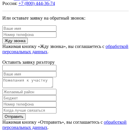
Россия:
+7 (800) 444-36-74
Или оставьте заявку на обратный звонок:
Жду звонка
Нажимая кнопку «Жду звонка», вы соглашаетесь с
обработкой
персональных данных
.
Оставить заявку риэлтору
Отправить
Нажимая кнопку «Отправить», вы соглашаетесь с
обработкой
персональных данных
.