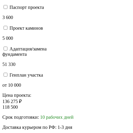
Паспорт проекта
3 600
Проект каминов
5 000
Адаптация/замена
фундамента
51 330
Генплан участка
от 10 000
Цена проекта:
136 275 ₽
118 500
Срок подготовки:
10 рабочих дней
Доставка курьером по РФ: 1-3 дня