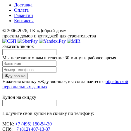
Доставка
Оплата
Гарантии
Контакты
© 2006-2026, ГК «Добрый дом»
проекты домов и коттеджей для строительства
Заказать звонок
Мы перезвоним вам в течение 30 минут в рабочее время
Жду звонка
Нажимая кнопку «Жду звонка», вы соглашаетесь с
обработкой
персональных данных
.
Купон на скидку
Получите свой купон на скидку по телефону:
МСК:
+7 (495) 150-54-30
СПб:
+7 (812) 407-13-37