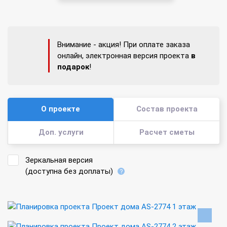
Внимание - акция! При оплате заказа
онлайн, электронная версия проекта
в
подарок
!
О проекте
Состав проекта
Доп. услуги
Расчет сметы
Зеркальная версия
(доступна без доплаты)