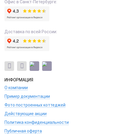
Офис в Санкт-Петербурге:
Доставка по всей России:
ИНФОРМАЦИЯ
О компании
Пример документации
Фото построенных коттеджей
Действующие акции
Политика конфиденциальности
Публичная оферта