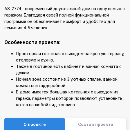
AS-2774 - современный двухэтажный дом на одну семью с
гаражом. Благодаря своей полной функциональной
программе он обеспечивает комфорт и удобство для
семьи из 4-5 человек.
Особенности проекта:
Просторная гостиная с выходом на крытую террасу,
столовую и кухню.
Также в гостиной есть кабинет и ванная комната с
душем.
Ночная зона состоит из 3 уютных спален, ванной
комнаты и гардеробной.
В доме имеется большая котельная с выходом из
гаража, параметры которой позволяют установить
котел на любой вид топлива.
О проекте
Состав проекта