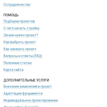
Сотрудничество
ПОМОЩЬ
Подборки проектов
С чего начать стройку
Зачем нужен проект?
Как выбрать проект
Как заказать проект
Вопросы и ответы (FAQ)
Полезные статьи
Карта сайта
ДОПОЛНИТЕЛЬНЫЕ УСЛУГИ
Внесение изменений в проект
Адаптация фундамента
Индивидуальное проектирование