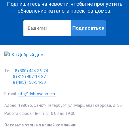
Подпишитесь на новости, чтобы не пропустить
обновление каталога проектов домов.
Подписаться
Тел.:
8 (800) 444-36-74
8 (812) 407-13-37
8 (495) 150-54-30
E-mail:
info@dobrovdome.ru
Адрес:
198095
,
Санкт-Петербург
,
ул. Маршала Говорова, д. 35
Работа офиса:
Пн-Пт с 10.00 до 19.00
Оставьте отзыв о нашей компании: