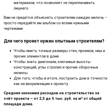
материалов, что позволяет не переплачивать
лишнего.
Вам не придётся объяснять строителям каждую мелочь –
просто передайте им альбом со всеми нужными
чертежами.
Для чего проект нужен опытным строителям?
Чтобы иметь точные размеры стен, проемов, ниш и
прочих элементов в доме.
Чтобы знать диагонали, ключевые высоты
конструкций, углы стропил и прочие сборочные
нюансы.
Для того, чтобы в итоге, построить дом в точности
как на визуализации к проекту.
Средняя экономия расходов на строительство за
счёт проекта – от 2,5 до 5 тыс. руб. за м² от общей
площади дома.