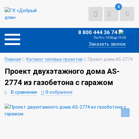
0
8 800 444 36 74
Пн-Пт с 10:00 до 19:00
Заказать звонок
Главная
Каталог типовых проектов
Проект дома AS-2774
Проект двухэтажного дома AS-
2774 из газобетона с гаражом
В сравнение
В избранное