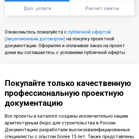
Доп. услуги
Расчет сметы
Ознакомьтесь пожалуйста с
публичной офертой
(лицензионным договором)
на покупку проектной
документации. Оформляя и оплачивая заказ на проект
дома вы соглашаетесь с условиями публичной оферты.
Покупайте только качественную
профессиональную проектную
документацию
Все проекты в каталоге созданы исключительно нашим
архитектурным бюро для строительства в России.
Документацию разработали высококвалифицированные
специалисты с опытом более 15 лет. Также представлены