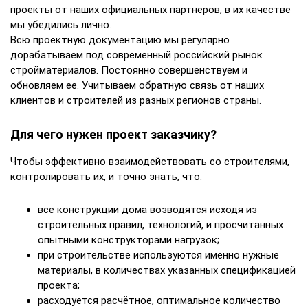
проекты от наших официальных партнеров, в их качестве
мы убедились лично.
Всю проектную документацию мы регулярно
дорабатываем под современный российский рынок
стройматериалов. Постоянно совершенствуем и
обновляем ее. Учитываем обратную связь от наших
клиентов и строителей из разных регионов страны.
Для чего нужен проект заказчику?
Чтобы эффективно взаимодействовать со строителями,
контролировать их, и точно знать, что:
все конструкции дома возводятся исходя из
строительных правил, технологий, и просчитанных
опытными конструкторами нагрузок;
при строительстве используются именно нужные
материалы, в количествах указанных спецификацией
проекта;
расходуется расчётное, оптимальное количество