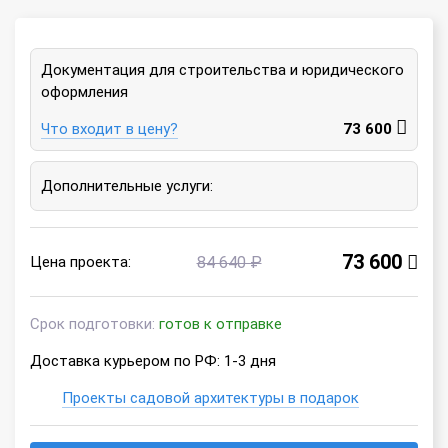
Документация для строительства и юридического
оформления
Что входит в цену?
73 600
Дополнительные услуги:
73 600
Цена проекта:
84 640 ₽
Срок подготовки:
готов к отправке
Доставка курьером по РФ: 1-3 дня
Проекты садовой архитектуры в подарок