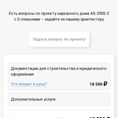
Есть вопросы по проекту каркасного дома AS-2900-2
с 0 спальнями – задайте их нашему архитектору
Задать вопрос по проекту
Документация для строительства и юридического
оформления
Что входит в цену?
18 500
Дополнительные услуги: