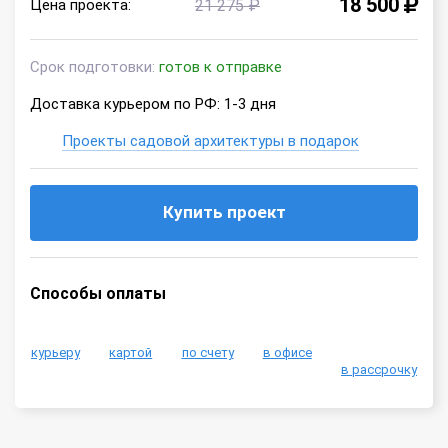
18 500
Цена проекта:
21 275 ₽
Срок подготовки:
готов к отправке
Доставка курьером по РФ: 1-3 дня
Проекты садовой архитектуры в подарок
Купить проект
Способы оплаты
курьеру
картой
по счету
в офисе
в рассрочку