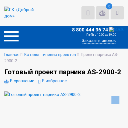
0
8 800 444 36 74
Пн-Пт с 10:00 до 19:00
Заказать звонок
Главная
Каталог типовых проектов
Проект парника AS-
2900-2
Готовый проект парника AS-2900-2
В сравнение
В избранное