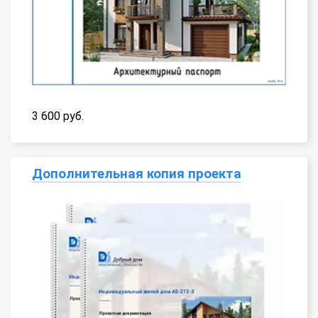
3 600 руб.
Дополнительная копия проекта