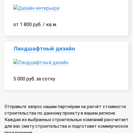
от 1 800 руб. / кв.м.
Ландшафтный дизайн
5 000 руб. за сотку
Отправьте запрос нашим партнёрам на расчёт стоимости
строительства по данному проекту в вашем регионе.
Каждая из выбранных строительных компаний рассчитает
для вас смету строительства и подготовит коммерческое
предложение.