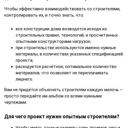
Чтобы эффективно взаимодействовать со строителями,
контролировать их, и точно знать, что:
все конструкции дома возводятся исходя из
строительных правил, технологий, и просчитанных
опытными конструкторами нагрузок;
при строительстве используются именно нужные
материалы, в количествах указанных спецификацией
проекта;
расходуется расчётное, оптимальное количество
материалов, что позволяет не переплачивать
лишнего.
Вам не придётся объяснять строителям каждую мелочь –
просто передайте им альбом со всеми нужными
чертежами.
Для чего проект нужен опытным строителям?
Чтобы иметь точные размеры стен, проемов, ниш и