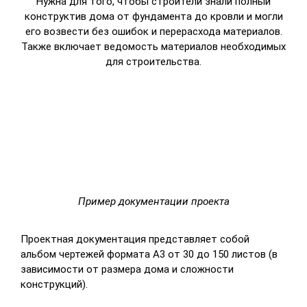
Нужна для того, чтобы строители знали полный
конструктив дома от фундамента до кровли и могли
его возвести без ошибок и перерасхода материалов.
Также включает ведомость материалов необходимых
для строительства.
Пример документации проекта
Проектная документация представляет собой
альбом чертежей формата А3 от 30 до 150 листов (в
зависимости от размера дома и сложности
конструкций).