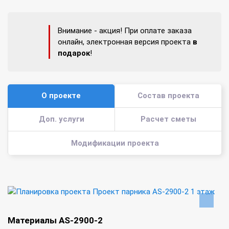
Внимание - акция! При оплате заказа
онлайн, электронная версия проекта
в
подарок
!
О проекте
Состав проекта
Доп. услуги
Расчет сметы
Модификации проекта
Материалы AS-2900-2