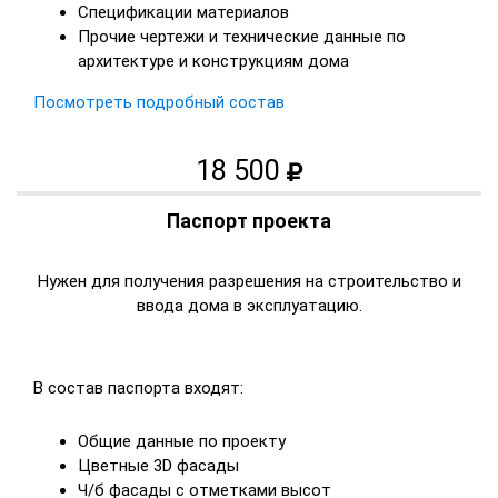
Спецификации материалов
Прочие чертежи и технические данные по
архитектуре и конструкциям дома
Посмотреть подробный состав
18 500
Паспорт проекта
Нужен для получения разрешения на строительство и
ввода дома в эксплуатацию.
В состав паспорта входят:
Общие данные по проекту
Цветные 3D фасады
Ч/б фасады с отметками высот