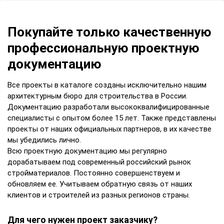
Покупайте только качественную
профессиональную проектную
документацию
Все проекты в каталоге созданы исключительно нашим
архитектурным бюро для строительства в России.
Документацию разработали высококвалифицированные
специалисты с опытом более 15 лет. Также представлены
проекты от наших официальных партнеров, в их качестве
мы убедились лично.
Всю проектную документацию мы регулярно
дорабатываем под современный российский рынок
стройматериалов. Постоянно совершенствуем и
обновляем ее. Учитываем обратную связь от наших
клиентов и строителей из разных регионов страны.
Для чего нужен проект заказчику?