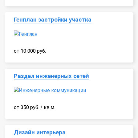
Генплан застройки участка
от 10 000 руб.
Раздел инженерных сетей
от 350 руб. / кв.м.
Дизайн интерьера