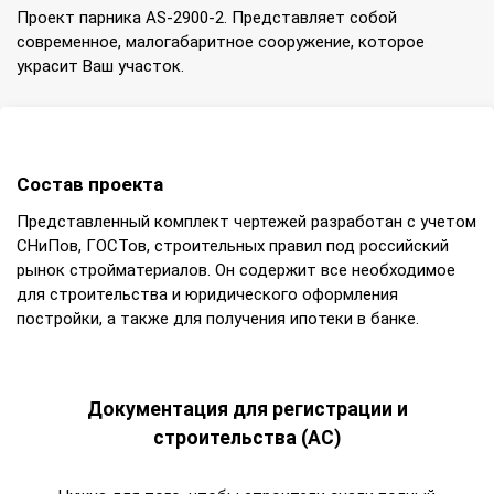
Проект парника AS-2900-2. Представляет собой
современное, малогабаритное сооружение, которое
украсит Ваш участок.
Состав проекта
Представленный комплект чертежей разработан с учетом
СНиПов, ГОСТов, строительных правил под российский
рынок стройматериалов. Он содержит все необходимое
для строительства и юридического оформления
постройки, а также для получения ипотеки в банке.
Документация для регистрации и
строительства (АС)