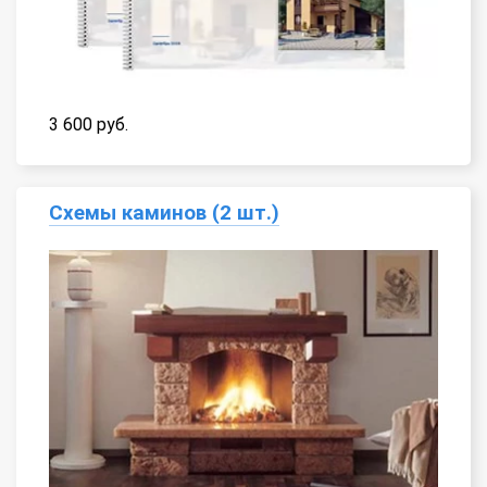
3 600 руб.
Схемы каминов (2 шт.)