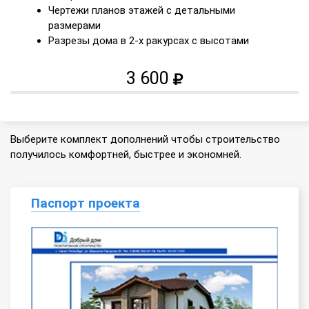
Чертежи планов этажей с детальными
размерами
Разрезы дома в 2-х ракурсах с высотами
3 600
Выберите комплект дополнений чтобы строительство
получилось комфортней, быстрее и экономней.
Паспорт проекта