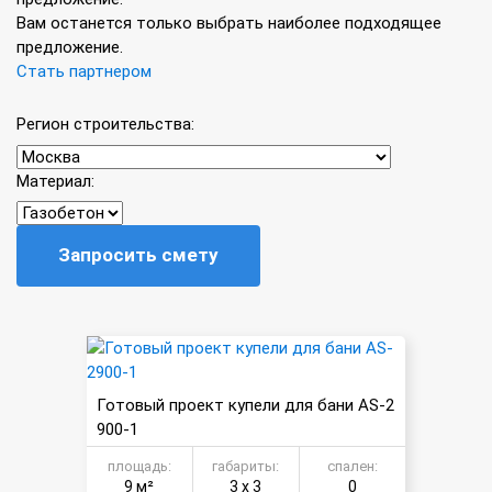
Вам останется только выбрать наиболее подходящее
предложение.
Стать партнером
Регион строительства:
Материал:
Запросить смету
Готовый проект купели для бани AS-2
900-1
площадь:
габариты:
спален:
9 м²
3 х 3
0