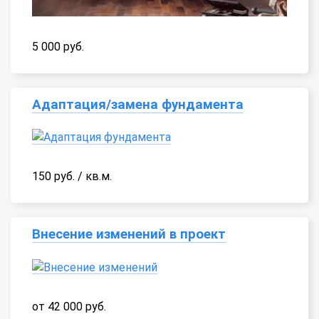
5 000 руб.
Адаптация/замена фундамента
150 руб. / кв.м.
Внесение изменений в проект
от 42 000 руб.