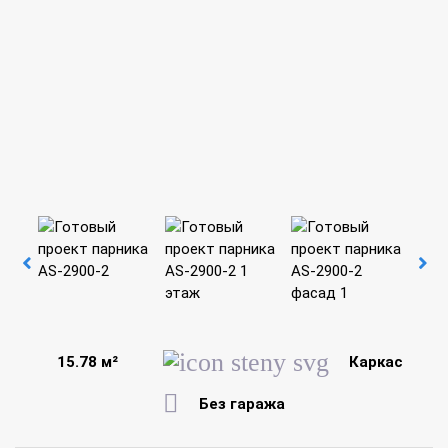
15.78 м²
Каркас
Без гаража