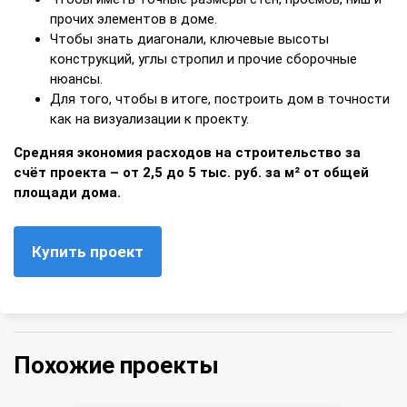
прочих элементов в доме.
Чтобы знать диагонали, ключевые высоты
конструкций, углы стропил и прочие сборочные
нюансы.
Для того, чтобы в итоге, построить дом в точности
как на визуализации к проекту.
Средняя экономия расходов на строительство за
счёт проекта – от 2,5 до 5 тыс. руб. за м² от общей
площади дома.
Купить проект
Похожие проекты